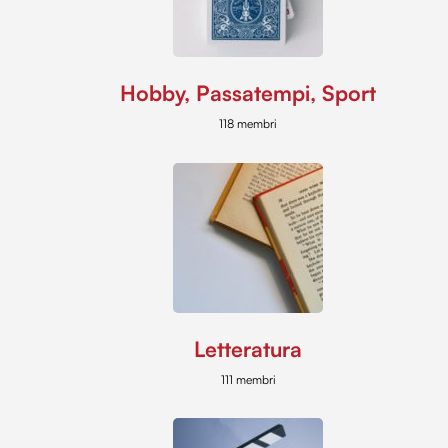
Hobby, Passatempi, Sport
118 membri
Letteratura
111 membri