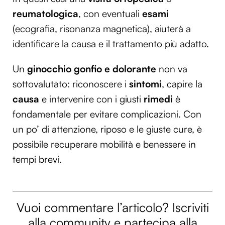
reumatologica
, con eventuali
esami
(ecografia, risonanza magnetica), aiuterà a
identificare la causa e il trattamento più adatto.
Un
ginocchio gonfio e dolorante
non va
sottovalutato: riconoscere i
sintomi
, capire la
causa
e intervenire con i giusti
rimedi
è
fondamentale per evitare complicazioni. Con
un po’ di attenzione, riposo e le giuste cure, è
possibile recuperare mobilità e benessere in
tempi brevi.
Vuoi commentare l’articolo? Iscriviti
alla community e partecipa alla