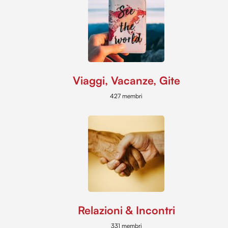
Viaggi, Vacanze, Gite
427 membri
Relazioni & Incontri
331 membri