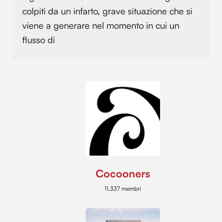
colpiti da un infarto, grave situazione che si
viene a generare nel momento in cui un
flusso di
Cocooners
11.337 membri