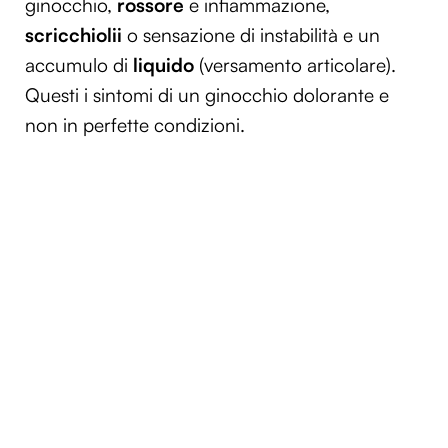
ginocchio,
rossore
e infiammazione,
scricchiolii
o sensazione di instabilità e un
accumulo di
liquido
(versamento articolare).
Questi i sintomi di un ginocchio dolorante e
non in perfette condizioni.