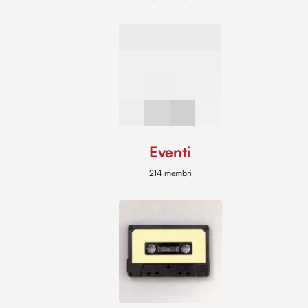
Eventi
214 membri