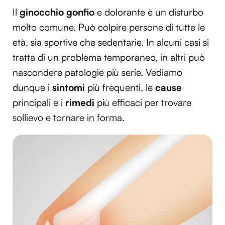
Il
ginocchio gonfio
e dolorante è un disturbo
molto comune. Può colpire persone di tutte le
età, sia sportive che sedentarie. In alcuni casi si
tratta di un problema temporaneo, in altri può
nascondere patologie più serie. Vediamo
dunque i
sintomi
più frequenti, le
cause
principali e i
rimedi
più efficaci per trovare
sollievo e tornare in forma.