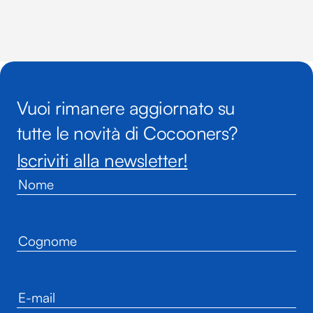
Vuoi rimanere aggiornato su
tutte le novità di Cocooners?
Iscriviti alla newsletter!