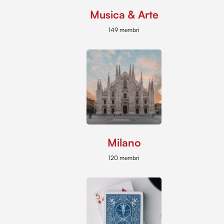
Musica & Arte
149 membri
Milano
120 membri