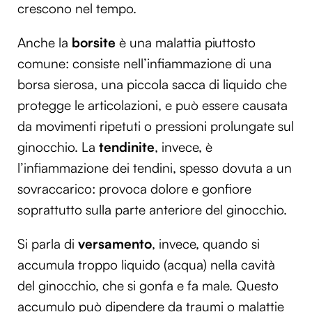
crescono nel tempo.
Anche la
borsite
è una malattia piuttosto
comune: consiste nell’infiammazione di una
borsa sierosa, una piccola sacca di liquido che
protegge le articolazioni, e può essere causata
da movimenti ripetuti o pressioni prolungate sul
ginocchio. La
tendinite
, invece, è
l’infiammazione dei tendini, spesso dovuta a un
sovraccarico: provoca dolore e gonfiore
soprattutto sulla parte anteriore del ginocchio.
Si parla di
versamento
, invece, quando si
accumula troppo liquido (acqua) nella cavità
del ginocchio, che si gonfa e fa male. Questo
accumulo può dipendere da traumi o malattie