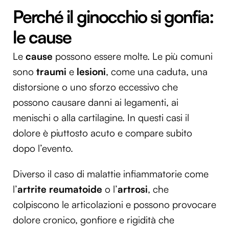
Perché il ginocchio si gonfia:
le cause
Le
cause
possono essere molte. Le più comuni
sono
traumi
e
lesioni
, come una caduta, una
distorsione o uno sforzo eccessivo che
possono causare danni ai legamenti, ai
menischi o alla cartilagine. In questi casi il
dolore è piuttosto acuto e compare subito
dopo l’evento.
Diverso il caso di malattie infiammatorie come
l’
artrite
reumatoide
o l’
artrosi
, che
colpiscono le articolazioni e possono provocare
dolore cronico, gonfiore e rigidità che