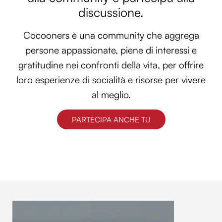
discussione.
Cocooners è una community che aggrega
persone appassionate, piene di interessi e
gratitudine nei confronti della vita, per offrire
loro esperienze di socialità e risorse per vivere
al meglio.
PARTECIPA ANCHE TU