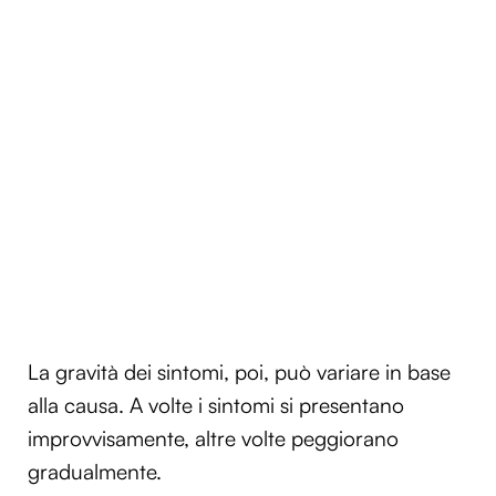
La gravità dei sintomi, poi, può variare in base
alla causa. A volte i sintomi si presentano
improvvisamente, altre volte peggiorano
gradualmente.