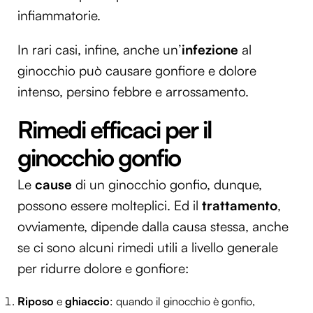
infiammatorie.
In rari casi, infine, anche un’
infezione
al
ginocchio può causare gonfiore e dolore
intenso, persino febbre e arrossamento.
Rimedi efficaci per il
ginocchio gonfio
Le
cause
di un ginocchio gonfio, dunque,
possono essere molteplici. Ed il
trattamento
,
ovviamente, dipende dalla causa stessa, anche
se ci sono alcuni rimedi utili a livello generale
per ridurre dolore e gonfiore:
Riposo
e
ghiaccio
: quando il ginocchio è gonfio,