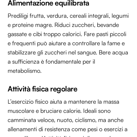
Alimentazione equilibrata
Prediligi frutta, verdura, cereali integrali, legumi
e proteine magre. Riduci zuccheri, bevande
gassate e cibi troppo calorici. Fare pasti piccoli
e frequenti può aiutare a controllare la fame e
stabilizzare gli zuccheri nel sangue. Bere acqua
a sufficienza è fondamentale per il
metabolismo.
Attività fisica regolare
L’esercizio fisico aiuta a mantenere la massa
muscolare e bruciare calorie. Ideali sono
camminata veloce, nuoto, ciclismo, ma anche
allenamenti di resistenza come pesi o esercizi a