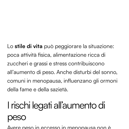
Lo
stile di vita
può peggiorare la situazione:
poca attività fisica, alimentazione ricca di
zuccheri e grassi e stress contribuiscono
all’aumento di peso. Anche disturbi del sonno,
comuni in menopausa, influenzano gli ormoni
della fame e della sazietà.
I rischi legati all’aumento di
peso
Avere peso in eccesso in menopausa non è