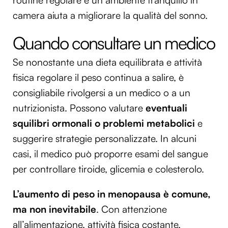
camera aiuta a migliorare la qualità del sonno.
Quando consultare un medico
Se nonostante una dieta equilibrata e attività
fisica regolare il peso continua a salire, è
consigliabile rivolgersi a un medico o a un
nutrizionista. Possono valutare
eventuali
squilibri ormonali
o problemi metabolici
e
suggerire strategie personalizzate. In alcuni
casi, il medico può proporre esami del sangue
per controllare tiroide, glicemia e colesterolo.
L’aumento di peso in menopausa è comune,
ma non inevitabile
. Con attenzione
all’alimentazione, attività fisica costante,