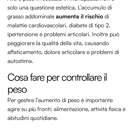
solo una questione estetica. L’accumulo di
grasso addominale
aumenta il rischio
di
malattie cardiovascolari, diabete di tipo 2,
ipertensione e problemi articolari. Inoltre può
peggiorare la qualità della vita, causando
affaticamento, dolore articolare e problemi di
autostima.
Cosa fare per controllare il
peso
Per gestire l’aumento di peso è importante
agire su più fronti: alimentazione, attività fisica e
abitudini quotidiane.