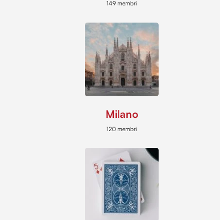
149 membri
Milano
120 membri