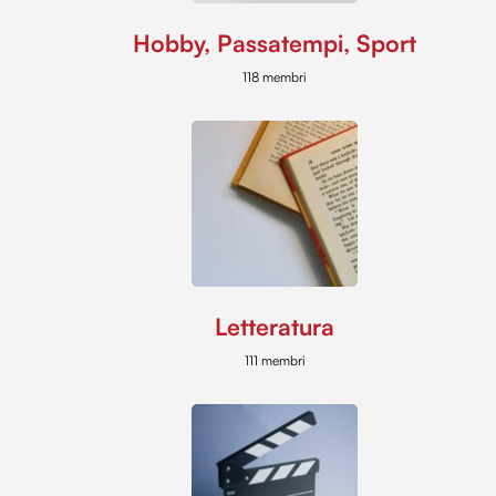
Hobby, Passatempi, Sport
118 membri
Letteratura
111 membri