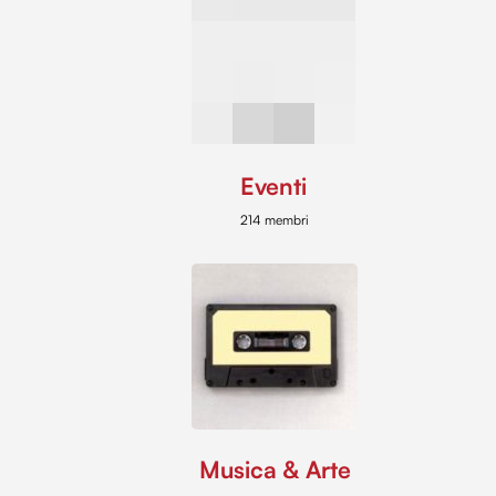
Eventi
214 membri
Musica & Arte