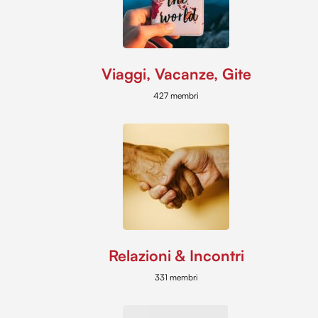
Viaggi, Vacanze, Gite
427 membri
Relazioni & Incontri
331 membri