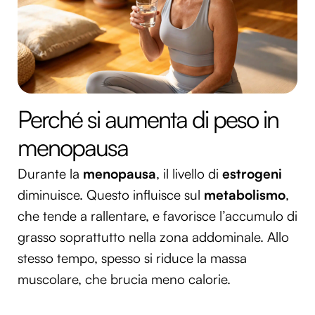
Perché si aumenta di peso in
menopausa
Durante la
menopausa
, il livello di
estrogeni
diminuisce. Questo influisce sul
metabolismo
,
che tende a rallentare, e favorisce l’accumulo di
grasso soprattutto nella zona addominale. Allo
stesso tempo, spesso si riduce la massa
muscolare, che brucia meno calorie.