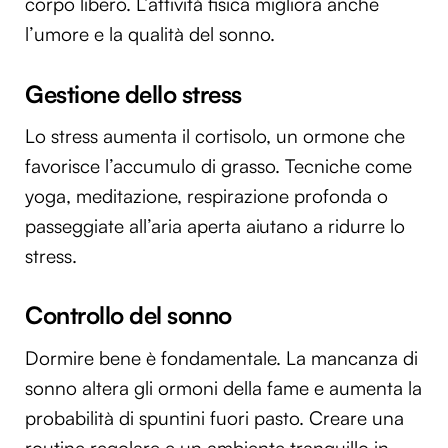
corpo libero. L’attività fisica migliora anche
l’umore e la qualità del sonno.
Gestione dello stress
Lo stress aumenta il cortisolo, un ormone che
favorisce l’accumulo di grasso. Tecniche come
yoga, meditazione, respirazione profonda o
passeggiate all’aria aperta aiutano a ridurre lo
stress.
Controllo del sonno
Dormire bene è fondamentale. La mancanza di
sonno altera gli ormoni della fame e aumenta la
probabilità di spuntini fuori pasto. Creare una
routine regolare e un ambiente tranquillo in