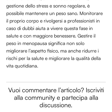
gestione dello stress e sonno regolare, è
possibile mantenere un peso sano. Monitorare
il proprio corpo e rivolgersi a professionisti in
caso di dubbi aiuta a vivere questa fase in
salute e con maggiore benessere. Gestire il
peso in menopausa significa non solo
migliorare l’aspetto fisico, ma anche ridurre i
rischi per la salute e migliorare la qualità della
vita quotidiana.
Vuoi commentare l’articolo? Iscriviti
alla community e partecipa alla
discussione.