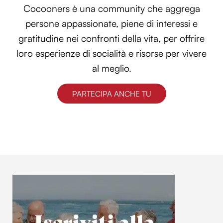
Cocooners è una community che aggrega
persone appassionate, piene di interessi e
gratitudine nei confronti della vita, per offrire
loro esperienze di socialità e risorse per vivere
al meglio.
PARTECIPA ANCHE TU