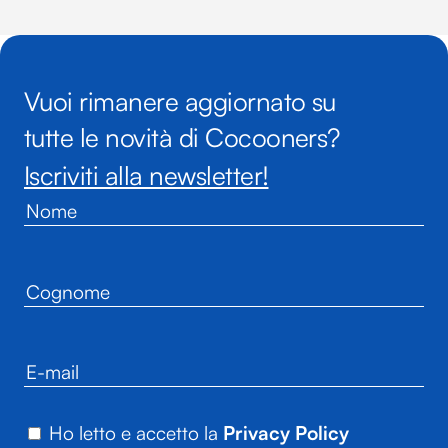
Vuoi rimanere aggiornato su
tutte le novità di Cocooners?
Iscriviti alla newsletter!
Ho letto e accetto la
Privacy Policy