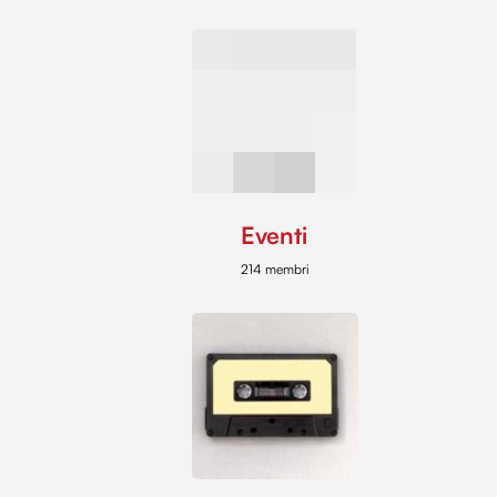
Eventi
214 membri