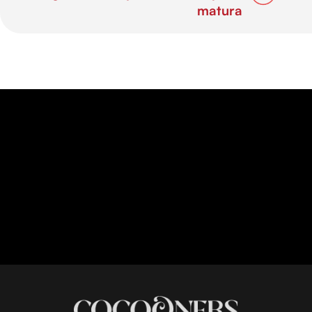
matura