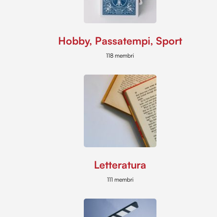
Hobby, Passatempi, Sport
118 membri
Letteratura
111 membri