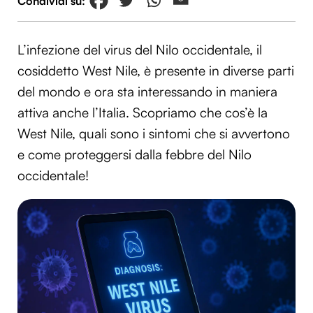
L’infezione del virus del Nilo occidentale, il
cosiddetto West Nile, è presente in diverse parti
del mondo e ora sta interessando in maniera
attiva anche l’Italia. Scopriamo che cos’è la
West Nile, quali sono i sintomi che si avvertono
e come proteggersi dalla febbre del Nilo
occidentale!