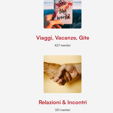
Viaggi, Vacanze, Gite
427 membri
Relazioni & Incontri
331 membri