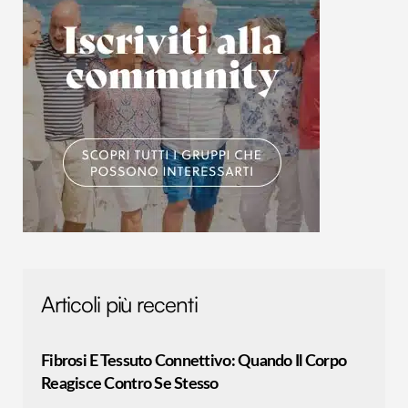
Articoli più recenti
Fibrosi E Tessuto Connettivo: Quando Il Corpo
Reagisce Contro Se Stesso