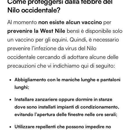
Come proteggersi dalla febbre del
Nilo occidentale?
Al momento
non esiste alcun vaccino
per
prevenire la West Nile
bensì è disponibile solo
un vaccino per gli equini. Quindi, è necessario
prevenire l’infezione da virus del Nilo
occidentale cercando di adottare alcune delle
precauzioni che vi indichiamo qui di seguito:
Abbigliamento con le maniche lunghe e pantaloni
lunghi;
Installare zanzariere oppure dormire in stanze
dove sono installati impianti di condizionamento,
evitando l’apertura delle finestre nelle ore serali;
Utilizzare repellenti che possono impedire no