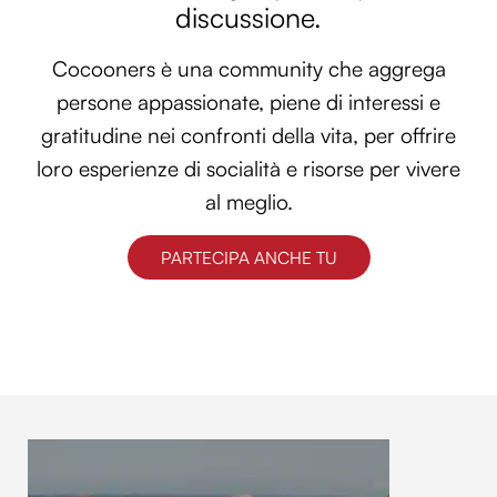
discussione.
Cocooners è una community che aggrega
persone appassionate, piene di interessi e
gratitudine nei confronti della vita, per offrire
loro esperienze di socialità e risorse per vivere
al meglio.
PARTECIPA ANCHE TU