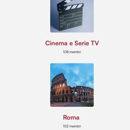
Cinema e Serie TV
108 membri
Roma
102 membri