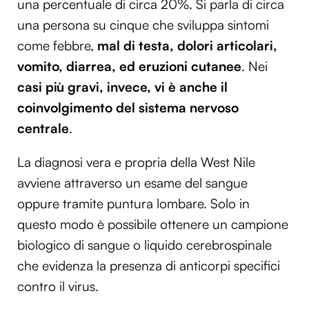
una percentuale di circa 20%. Si parla di circa
una persona su cinque che sviluppa sintomi
come febbre,
mal di testa, dolori articolari,
vomito, diarrea, ed eruzioni cutanee
. Nei
casi più gravi, invece, vi è anche il
coinvolgimento del sistema nervoso
centrale
.
La diagnosi vera e propria della West Nile
avviene attraverso un esame del sangue
oppure tramite puntura lombare. Solo in
questo modo è possibile ottenere un campione
biologico di sangue o liquido cerebrospinale
che evidenza la presenza di anticorpi specifici
contro il virus.