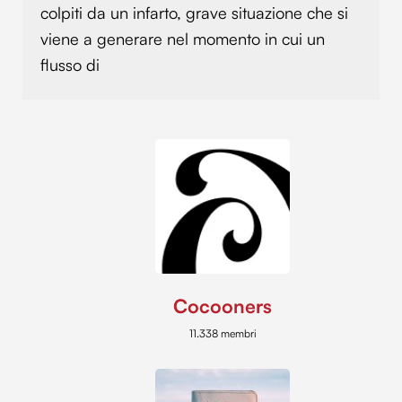
colpiti da un infarto, grave situazione che si
viene a generare nel momento in cui un
flusso di
Cocooners
11.338 membri