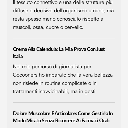
Il tessuto connettivo è una delle strutture più
diffuse e decisive dell’organismo umano, ma
resta spesso meno conosciuto rispetto a
muscoli, ossa, cuore o cervello.
Crema Alla Calendula: La Mia Prova Con Just
Italia
Nel mio percorso di giornalista per
Cocooners ho imparato che la vera bellezza
non risiede in routine complicate o in
trattamenti inavvicinabili, ma in gesti
Dolore Muscolare E Articolare: Come Gestirlo In
Modo Mirato Senza Ricorrere Ai Farmaci Orali