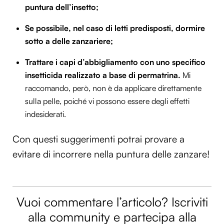
puntura dell’insetto;
Se possibile, nel caso di letti predisposti, dormire
sotto a delle zanzariere;
Trattare i capi d’abbigliamento con uno specifico
insetticida realizzato a base di permatrina.
Mi
raccomando, però, non è da applicare direttamente
sulla pelle, poiché vi possono essere degli effetti
indesiderati.
Con questi suggerimenti potrai provare a
evitare di incorrere nella puntura delle zanzare!
Vuoi commentare l’articolo? Iscriviti
alla community e partecipa alla