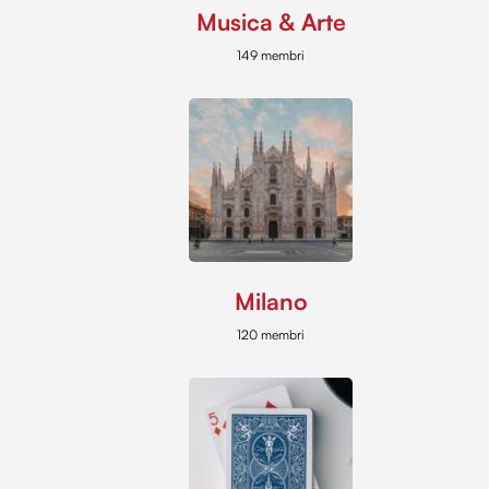
Musica & Arte
149 membri
Milano
120 membri