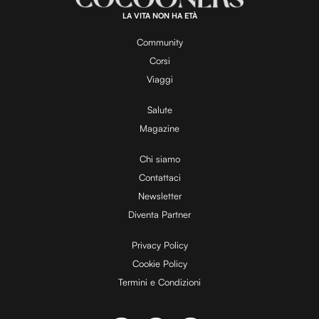
LA VITA NON HA ETÀ
Community
Corsi
Viaggi
Salute
Magazine
Chi siamo
Contattaci
Newsletter
Diventa Partner
Privacy Policy
Cookie Policy
Termini e Condizioni