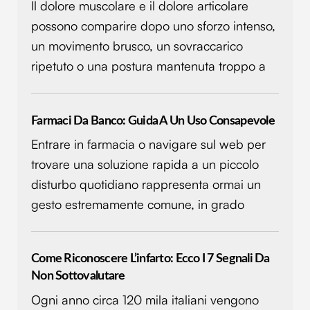
Il dolore muscolare e il dolore articolare
possono comparire dopo uno sforzo intenso,
un movimento brusco, un sovraccarico
ripetuto o una postura mantenuta troppo a
Farmaci Da Banco: Guida A Un Uso Consapevole
Entrare in farmacia o navigare sul web per
trovare una soluzione rapida a un piccolo
disturbo quotidiano rappresenta ormai un
gesto estremamente comune, in grado
Come Riconoscere L’infarto: Ecco I 7 Segnali Da
Non Sottovalutare
Ogni anno circa 120 mila italiani vengono