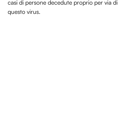
casi di persone decedute proprio per via di
questo virus.