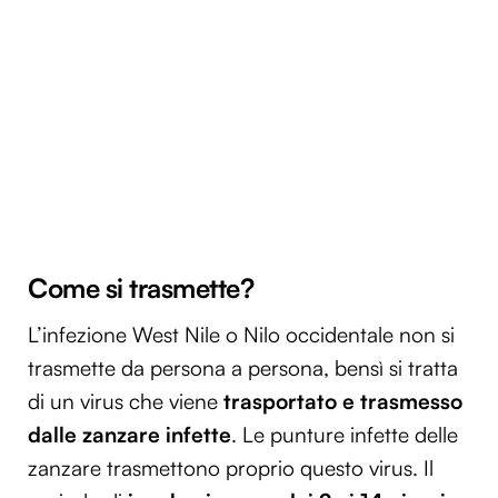
Come si trasmette?
L’infezione West Nile o Nilo occidentale non si
trasmette da persona a persona, bensì si tratta
di un virus che viene
trasportato e trasmesso
dalle zanzare infette
. Le punture infette delle
zanzare trasmettono proprio questo virus. Il