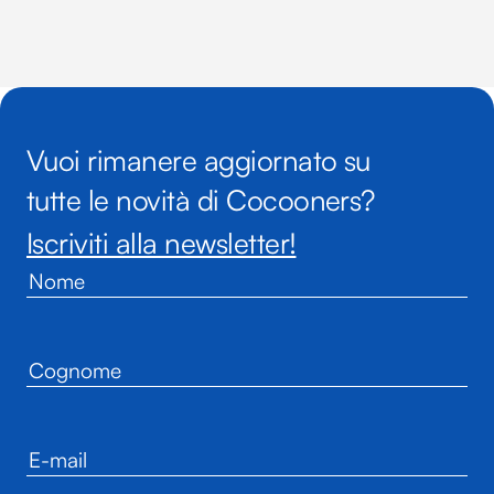
Vuoi rimanere aggiornato su
tutte le novità di Cocooners?
Iscriviti alla newsletter!