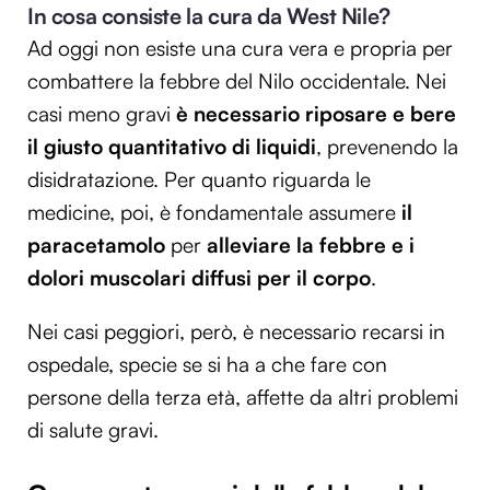
In cosa consiste la cura da West Nile?
Ad oggi non esiste una cura vera e propria per
combattere la febbre del Nilo occidentale. Nei
casi meno gravi
è necessario riposare e bere
il giusto quantitativo di liquidi
, prevenendo la
disidratazione. Per quanto riguarda le
medicine, poi, è fondamentale assumere
il
paracetamolo
per
alleviare la febbre e i
dolori muscolari diffusi per il corpo
.
Nei casi peggiori, però, è necessario recarsi in
ospedale, specie se si ha a che fare con
persone della terza età, affette da altri problemi
di salute gravi.