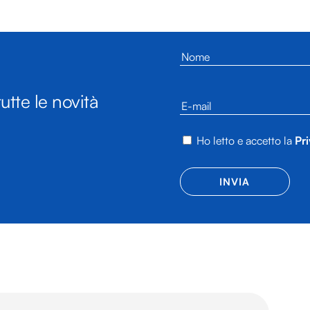
utte le novità
Ho letto e accetto la
Pri