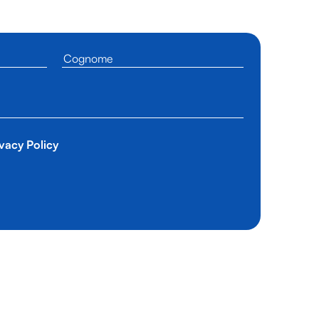
vacy Policy