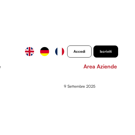
Accedi
Iscriviti
e
Area Aziende
9 Settembre 2025