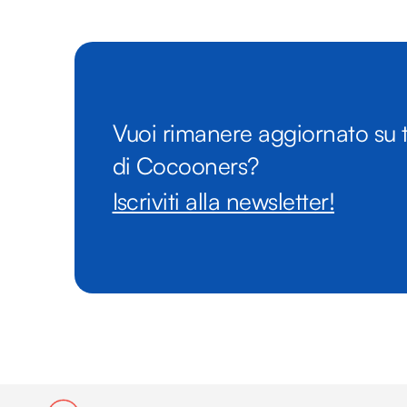
Vuoi rimanere aggiornato su t
di Cocooners?
Iscriviti alla newsletter!