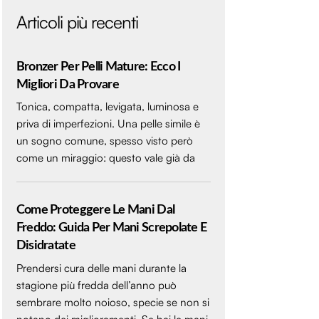
Articoli più recenti
Bronzer Per Pelli Mature: Ecco I
Migliori Da Provare
Tonica, compatta, levigata, luminosa e
priva di imperfezioni. Una pelle simile è
un sogno comune, spesso visto però
come un miraggio: questo vale già da
Come Proteggere Le Mani Dal
Freddo: Guida Per Mani Screpolate E
Disidratate
Prendersi cura delle mani durante la
stagione più fredda dell’anno può
sembrare molto noioso, specie se non si