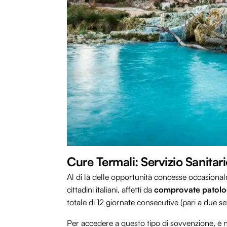
Cure Termali: Servizio Sanitar
Al di là delle opportunità concesse occasional
cittadini italiani, affetti da
comprovate patolo
totale di 12 giornate consecutive (pari a due se
Per accedere a questo tipo di sovvenzione, è ne