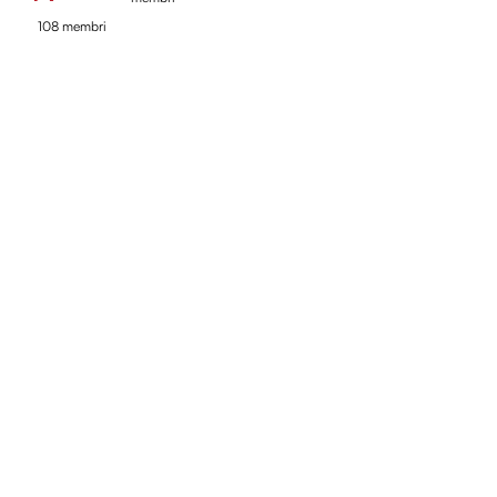
108 membri