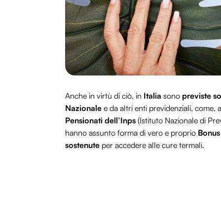
Anche in virtù di ciò, in
Italia
sono
previste s
Nazionale
e da altri enti previdenziali, come, 
Pensionati dell’Inps
(Istituto Nazionale di Pre
hanno assunto forma di vero e proprio
Bonus
sostenute
per accedere alle cure termali.