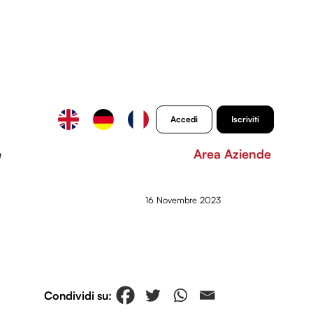
Accedi
Iscriviti
e
Area Aziende
16 Novembre 2023