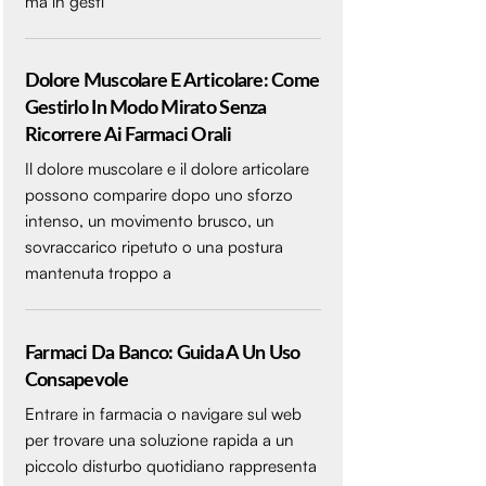
ma in gesti
Dolore Muscolare E Articolare: Come
Gestirlo In Modo Mirato Senza
Ricorrere Ai Farmaci Orali
Il dolore muscolare e il dolore articolare
possono comparire dopo uno sforzo
intenso, un movimento brusco, un
sovraccarico ripetuto o una postura
mantenuta troppo a
Farmaci Da Banco: Guida A Un Uso
Consapevole
Entrare in farmacia o navigare sul web
per trovare una soluzione rapida a un
piccolo disturbo quotidiano rappresenta