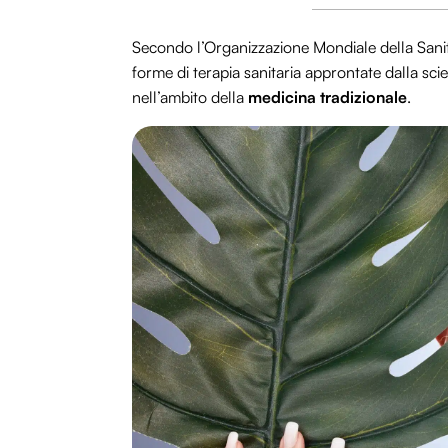
Secondo l’Organizzazione Mondiale della Sanit
forme di terapia sanitaria approntate dalla sci
nell’ambito della
medicina tradizionale
.