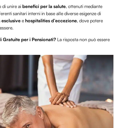
 di unire ai
benefici per la salute
, ottenuti mediante
erenti sanitari interni in base alle diverse esigenze di
 esclusive
e
hospitalities d’eccezione
, dove potere
essere.
i Gratuite per i Pensionati?
La risposta non può essere