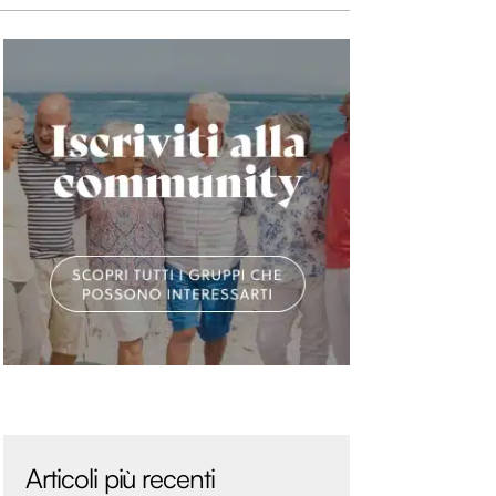
Articoli più recenti