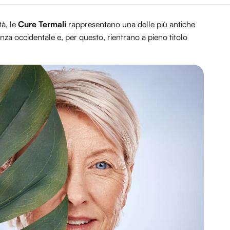
à, le
Cure Termali
rappresentano una delle più antiche
enza occidentale e, per questo, rientrano a pieno titolo