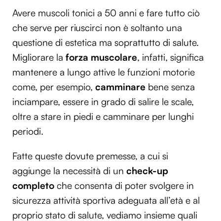
Avere muscoli tonici a 50 anni e fare tutto ciò
che serve per riuscirci non è soltanto una
questione di estetica ma soprattutto di salute.
Migliorare la
forza muscolare
, infatti, significa
mantenere a lungo attive le funzioni motorie
come, per esempio,
camminare
bene senza
inciampare, essere in grado di salire le scale,
oltre a stare in piedi e camminare per lunghi
periodi.
Fatte queste dovute premesse, a cui si
aggiunge la necessità di un
check-up
completo
che consenta di poter svolgere in
sicurezza attività sportiva adeguata all’età e al
proprio stato di salute, vediamo insieme quali