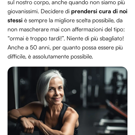
sul nostro corpo, anche quando non siamo più
giovanissimi. Decidere di
prendersi cura di noi
stessi
è sempre la migliore scelta possibile, da
non mascherare mai con affermazioni del tipo:
“ormai è troppo tardi!”. Niente di più sbagliato!
Anche a 50 anni, per quanto possa essere più
difficile, è assolutamente possibile.