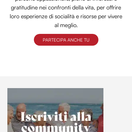
gratitudine nei confronti della vita, per offrire
loro esperienze di socialità e risorse per vivere
al meglio.
PARTECIPA ANCHE TU