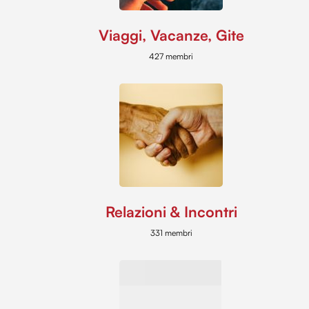
Viaggi, Vacanze, Gite
427 membri
Relazioni & Incontri
331 membri