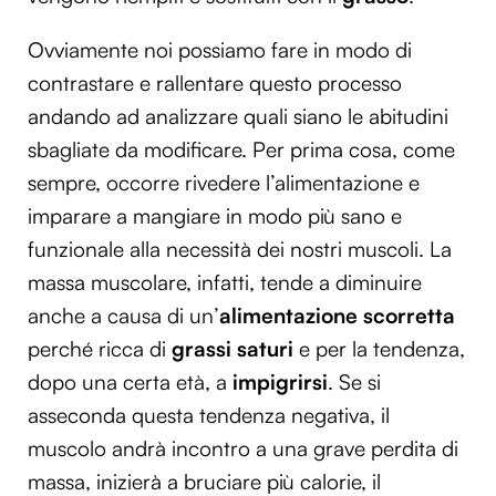
Ovviamente noi possiamo fare in modo di
contrastare e rallentare questo processo
andando ad analizzare quali siano le abitudini
sbagliate da modificare. Per prima cosa, come
sempre, occorre rivedere l’alimentazione e
imparare a mangiare in modo più sano e
funzionale alla necessità dei nostri muscoli. La
massa muscolare, infatti, tende a diminuire
anche a causa di un’
alimentazione scorretta
perché ricca di
grassi saturi
e per la tendenza,
dopo una certa età, a
impigrirsi
. Se si
asseconda questa tendenza negativa, il
muscolo andrà incontro a una grave perdita di
massa, inizierà a bruciare più calorie, il