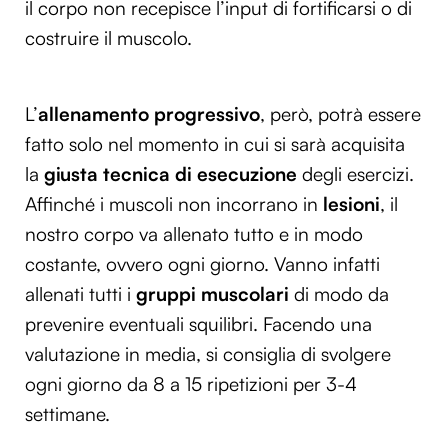
il corpo non recepisce l’input di fortificarsi o di
costruire il muscolo.
L’
allenamento progressivo
, però, potrà essere
fatto solo nel momento in cui si sarà acquisita
la
giusta tecnica di esecuzione
degli esercizi.
Affinché i muscoli non incorrano in
lesioni
, il
nostro corpo va allenato tutto e in modo
costante, ovvero ogni giorno. Vanno infatti
allenati tutti i
gruppi muscolari
di modo da
prevenire eventuali squilibri. Facendo una
valutazione in media, si consiglia di svolgere
ogni giorno da 8 a 15 ripetizioni per 3-4
settimane.