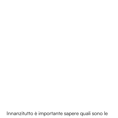
Innanzitutto è importante sapere quali sono le