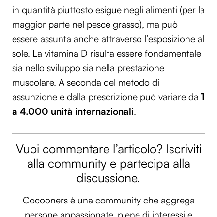
in quantità piuttosto esigue negli alimenti (per la
maggior parte nel pesce grasso), ma può
essere assunta anche attraverso l’esposizione al
sole. La vitamina D risulta essere fondamentale
sia nello sviluppo sia nella prestazione
muscolare. A seconda del metodo di
assunzione e dalla prescrizione può variare da
1
a 4.000 unità internazionali
.
Vuoi commentare l’articolo? Iscriviti
alla community e partecipa alla
discussione.
Cocooners è una community che aggrega
persone appassionate, piene di interessi e