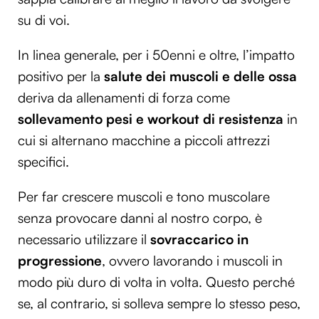
su di voi.
In linea generale, per i 50enni e oltre, l’impatto
positivo per la
salute dei muscoli e delle ossa
deriva da allenamenti di forza come
sollevamento pesi e workout di resistenza
in
cui si alternano macchine a piccoli attrezzi
specifici.
Per far crescere muscoli e tono muscolare
senza provocare danni al nostro corpo, è
necessario utilizzare il
sovraccarico in
progressione
, ovvero lavorando i muscoli in
modo più duro di volta in volta. Questo perché
se, al contrario, si solleva sempre lo stesso peso,