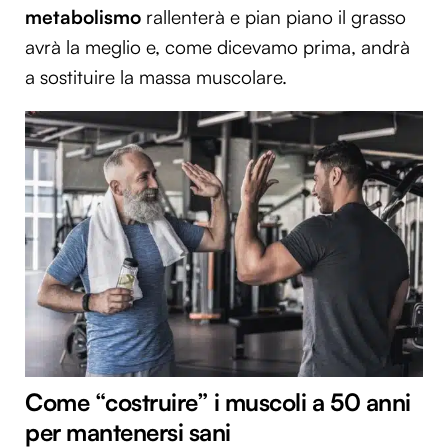
metabolismo
rallenterà e pian piano il grasso
avrà la meglio e, come dicevamo prima, andrà
a sostituire la massa muscolare.
Come “costruire” i muscoli a 50 anni
per mantenersi sani