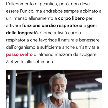
L’allenamento di pesistica, però, non deve
essere l’unico, ma andrebbe sempre abbinato a
un intenso allenamento a
corpo libero
per
attivare
funzione cardio respiratoria
e
geni
della longevità
. Come attività cardio
respiratoria che favorisce il naturale benessere
dell’organismo è sufficiente anche un’attività a
passo svelto
di almeno mezzora da svolgere
3-4 volte alla settimana.