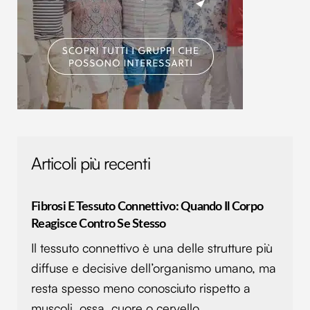
Articoli più recenti
Fibrosi E Tessuto Connettivo: Quando Il Corpo
Reagisce Contro Se Stesso
Il tessuto connettivo è una delle strutture più
diffuse e decisive dell’organismo umano, ma
resta spesso meno conosciuto rispetto a
muscoli, ossa, cuore o cervello.