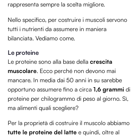
rappresenta sempre la scelta migliore.
Nello specifico, per costruire i muscoli servono
tutti i nutrienti da assumere in maniera
bilanciata. Vediamo come.
Le proteine
Le proteine sono alla base della
crescita
muscolare
. Ecco perché non devono mai
mancare. In media dai 50 anni in su sarebbe
opportuno assumere fino a circa
1,6 grammi
di
proteine per chilogrammo di peso al giorno. Sì,
ma alimenti quali scegliere?
Per la proprietà di costruire il muscolo abbiamo
tutte le proteine del latte
e quindi, oltre al