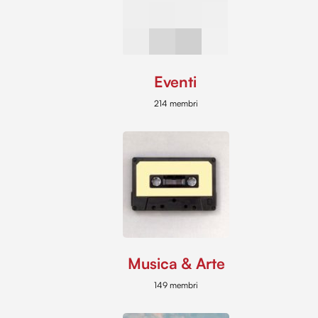
Eventi
214 membri
Musica & Arte
149 membri