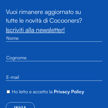
Vuoi rimanere aggiornato su
tutte le novità di Cocooners?
Iscriviti alla newsletter!
Ho letto e accetto la
Privacy Policy