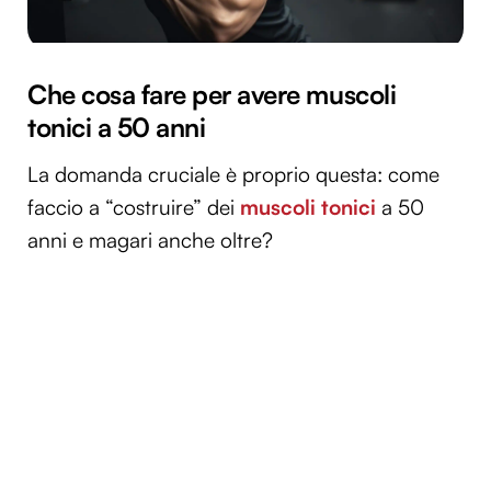
Che cosa fare per avere muscoli
tonici a 50 anni
La domanda cruciale è proprio questa: come
faccio a “costruire” dei
muscoli tonici
a 50
anni e magari anche oltre?