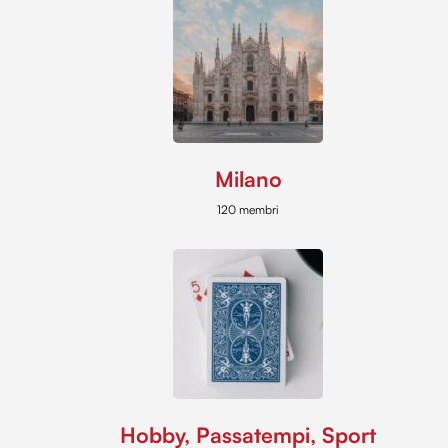
Milano
120 membri
Hobby, Passatempi, Sport