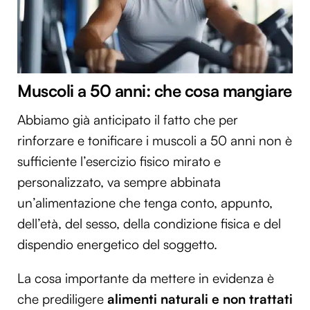
Muscoli a 50 anni: che cosa mangiare
Abbiamo già anticipato il fatto che per
rinforzare e tonificare i muscoli a 50 anni non è
sufficiente l’esercizio fisico mirato e
personalizzato, va sempre abbinata
un’alimentazione che tenga conto, appunto,
dell’età, del sesso, della condizione fisica e del
dispendio energetico del soggetto.
La cosa importante da mettere in evidenza è
che prediligere
alimenti naturali e non trattati