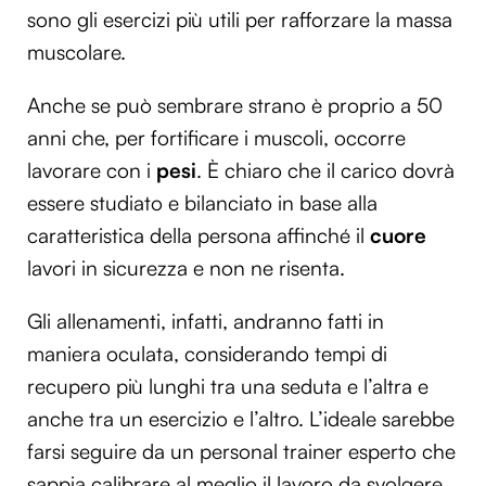
sono gli esercizi più utili per rafforzare la massa
muscolare.
Anche se può sembrare strano è proprio a 50
anni che, per fortificare i muscoli, occorre
lavorare con i
pesi
. È chiaro che il carico dovrà
essere studiato e bilanciato in base alla
caratteristica della persona affinché il
cuore
lavori in sicurezza e non ne risenta.
Gli allenamenti, infatti, andranno fatti in
maniera oculata, considerando tempi di
recupero più lunghi tra una seduta e l’altra e
anche tra un esercizio e l’altro. L’ideale sarebbe
farsi seguire da un personal trainer esperto che
sappia calibrare al meglio il lavoro da svolgere