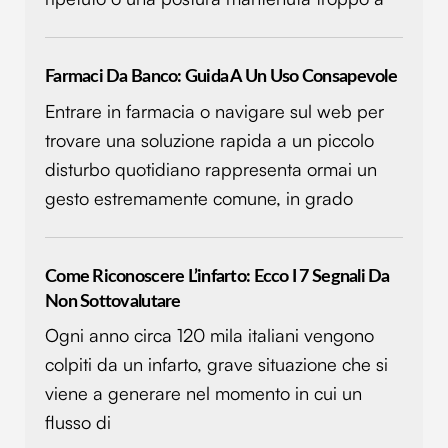
Farmaci Da Banco: Guida A Un Uso Consapevole
Entrare in farmacia o navigare sul web per
trovare una soluzione rapida a un piccolo
disturbo quotidiano rappresenta ormai un
gesto estremamente comune, in grado
Come Riconoscere L’infarto: Ecco I 7 Segnali Da
Non Sottovalutare
Ogni anno circa 120 mila italiani vengono
colpiti da un infarto, grave situazione che si
viene a generare nel momento in cui un
flusso di