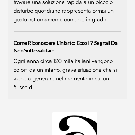
trovare una soluzione rapida a un piccolo
disturbo quotidiano rappresenta ormai un
gesto estremamente comune, in grado
Come Riconoscere L’infarto: Ecco I 7 Segnali Da
Non Sottovalutare
Ogni anno circa 120 mila italiani vengono
colpiti da un infarto, grave situazione che si
viene a generare nel momento in cui un
flusso di