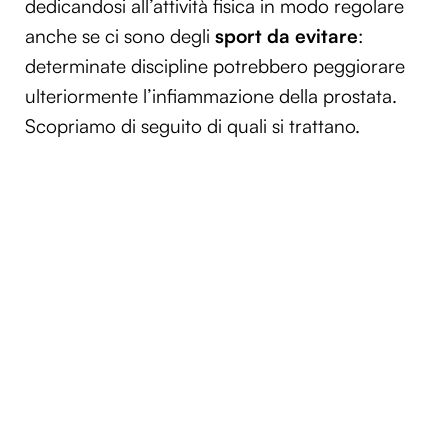
dedicandosi all’attività fisica in modo regolare
anche se ci sono degli
sport da evitare
:
determinate discipline potrebbero peggiorare
ulteriormente l’infiammazione della prostata.
Scopriamo di seguito di quali si trattano.