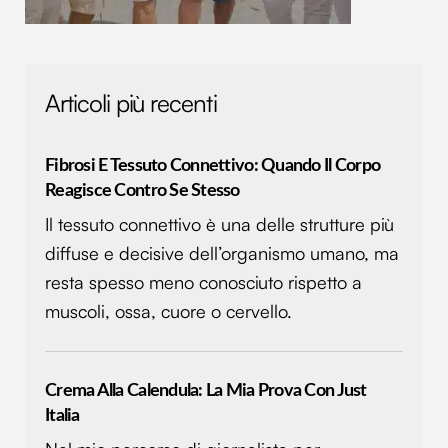
Articoli più recenti
Fibrosi E Tessuto Connettivo: Quando Il Corpo
Reagisce Contro Se Stesso
Il tessuto connettivo è una delle strutture più
diffuse e decisive dell’organismo umano, ma
resta spesso meno conosciuto rispetto a
muscoli, ossa, cuore o cervello.
Crema Alla Calendula: La Mia Prova Con Just
Italia