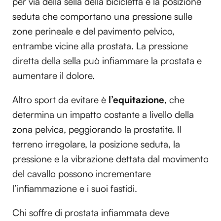
per via della sella della bicicletta e la posizione
seduta che comportano una pressione sulle
zone perineale e del pavimento pelvico,
entrambe vicine alla prostata. La pressione
diretta della sella può infiammare la prostata e
aumentare il dolore.
Altro sport da evitare è
l’equitazione
, che
determina un impatto costante a livello della
zona pelvica, peggiorando la prostatite. Il
terreno irregolare, la posizione seduta, la
pressione e la vibrazione dettata dal movimento
del cavallo possono incrementare
l’infiammazione e i suoi fastidi.
Chi soffre di prostata infiammata deve