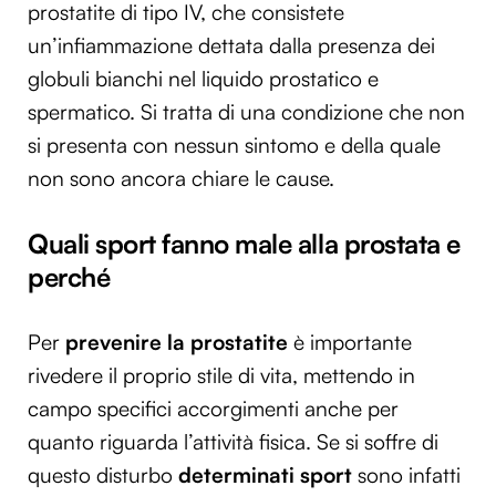
prostatite di tipo IV, che consistete
un’infiammazione dettata dalla presenza dei
globuli bianchi nel liquido prostatico e
spermatico. Si tratta di una condizione che non
si presenta con nessun sintomo e della quale
non sono ancora chiare le cause.
Quali sport fanno male alla prostata e
perché
Per
prevenire la prostatite
è importante
rivedere il proprio stile di vita, mettendo in
campo specifici accorgimenti anche per
quanto riguarda l’attività fisica. Se si soffre di
questo disturbo
determinati sport
sono infatti