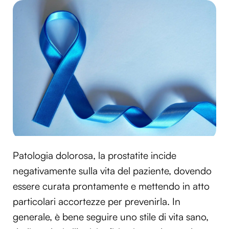
Patologia dolorosa, la prostatite incide
negativamente sulla vita del paziente, dovendo
essere curata prontamente e mettendo in atto
particolari accortezze per prevenirla. In
generale, è bene seguire uno stile di vita sano,