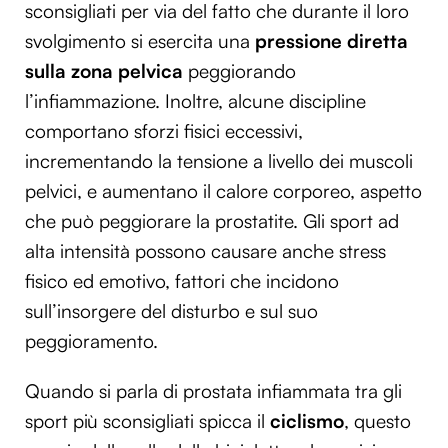
sconsigliati per via del fatto che durante il loro
svolgimento si esercita una
pressione diretta
sulla zona pelvica
peggiorando
l’infiammazione. Inoltre, alcune discipline
comportano sforzi fisici eccessivi,
incrementando la tensione a livello dei muscoli
pelvici, e aumentano il calore corporeo, aspetto
che può peggiorare la prostatite. Gli sport ad
alta intensità possono causare anche stress
fisico ed emotivo, fattori che incidono
sull’insorgere del disturbo e sul suo
peggioramento.
Quando si parla di prostata infiammata tra gli
sport più sconsigliati spicca il
ciclismo
, questo