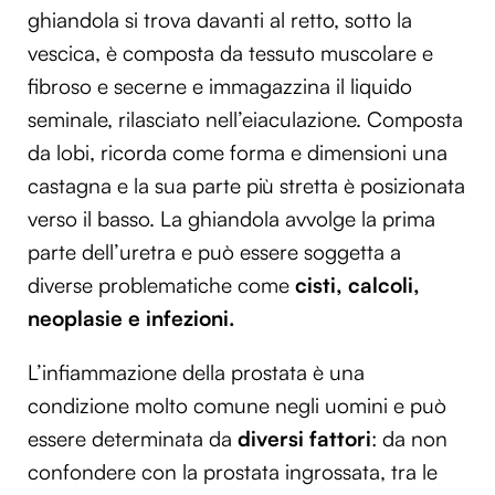
ghiandola si trova davanti al retto, sotto la
vescica, è composta da tessuto muscolare e
fibroso e secerne e immagazzina il liquido
seminale, rilasciato nell’eiaculazione. Composta
da lobi, ricorda come forma e dimensioni una
castagna e la sua parte più stretta è posizionata
verso il basso. La ghiandola avvolge la prima
parte dell’uretra e può essere soggetta a
diverse problematiche come
cisti, calcoli,
neoplasie e infezioni.
L’infiammazione della prostata è una
condizione molto comune negli uomini e può
essere determinata da
diversi fattori
: da non
confondere con la prostata ingrossata, tra le