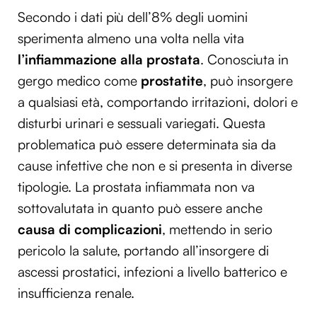
Secondo i dati più dell’8% degli uomini
sperimenta almeno una volta nella vita
l’infiammazione alla prostata
. Conosciuta in
gergo medico come
prostatite
, può insorgere
a qualsiasi età, comportando irritazioni, dolori e
disturbi urinari e sessuali variegati. Questa
problematica può essere determinata sia da
cause infettive che non e si presenta in diverse
tipologie. La prostata infiammata non va
sottovalutata in quanto può essere anche
causa di complicazioni
, mettendo in serio
pericolo la salute, portando all’insorgere di
ascessi prostatici, infezioni a livello batterico e
insufficienza renale.