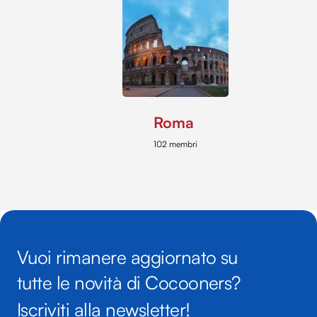
Roma
102 membri
Vuoi rimanere aggiornato su
tutte le novità di Cocooners?
Iscriviti alla newsletter!