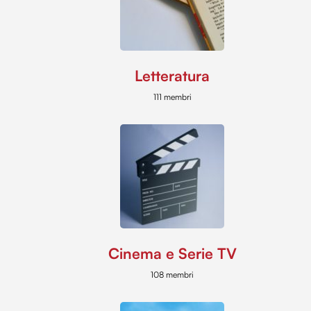
Letteratura
111 membri
Cinema e Serie TV
108 membri