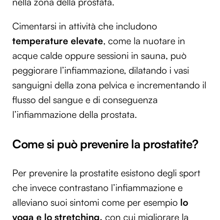
nella zona della prostata.
Cimentarsi in attività che includono
temperature elevate
, come la nuotare in
acque calde oppure sessioni in sauna, può
peggiorare l’infiammazione, dilatando i vasi
sanguigni della zona pelvica e incrementando il
flusso del sangue e di conseguenza
l’infiammazione della prostata.
Come si può prevenire la prostatite?
Per prevenire la prostatite esistono degli sport
che invece contrastano l’infiammazione e
alleviano suoi sintomi come per esempio
lo
yoga e lo stretching,
con cui migliorare la