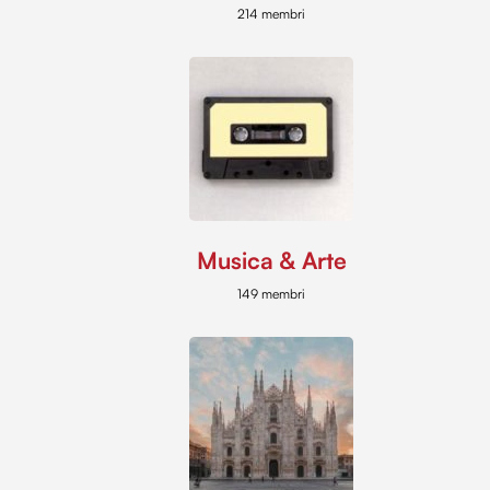
214 membri
Musica & Arte
149 membri