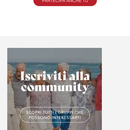
PARTECIPA ANCHE TU