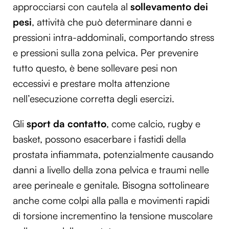
approcciarsi con cautela al
sollevamento dei
pesi
, attività che può determinare danni e
pressioni intra-addominali, comportando stress
e pressioni sulla zona pelvica. Per prevenire
tutto questo, è bene sollevare pesi non
eccessivi e prestare molta attenzione
nell’esecuzione corretta degli esercizi.
Gli
sport da contatto
, come calcio, rugby e
basket, possono esacerbare i fastidi della
prostata infiammata, potenzialmente causando
danni a livello della zona pelvica e traumi nelle
aree perineale e genitale. Bisogna sottolineare
anche come colpi alla palla e movimenti rapidi
di torsione incrementino la tensione muscolare