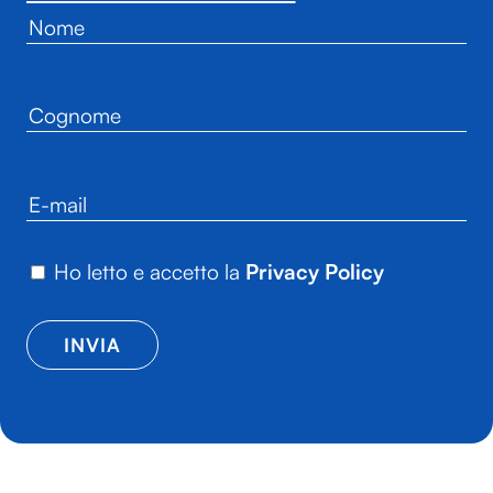
Ho letto e accetto la
Privacy Policy