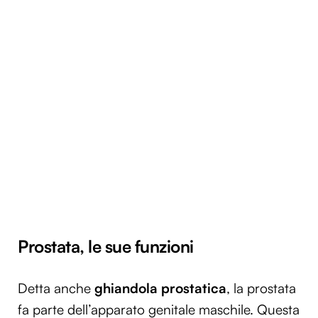
Prostata, le sue funzioni
Detta anche
ghiandola prostatica
, la prostata
fa parte dell’apparato genitale maschile. Questa