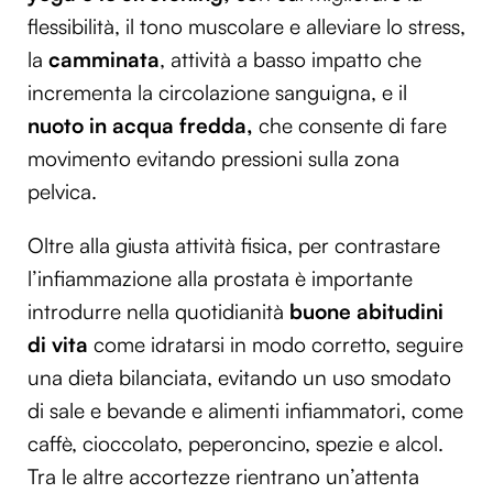
flessibilità, il tono muscolare e alleviare lo stress,
la
camminata
, attività a basso impatto che
incrementa la circolazione sanguigna, e il
nuoto in acqua fredda,
che consente di fare
movimento evitando pressioni sulla zona
pelvica.
Oltre alla giusta attività fisica, per contrastare
l’infiammazione alla prostata è importante
introdurre nella quotidianità
buone abitudini
di vita
come idratarsi in modo corretto, seguire
una dieta bilanciata, evitando un uso smodato
di sale e bevande e alimenti infiammatori, come
caffè, cioccolato, peperoncino, spezie e alcol.
Tra le altre accortezze rientrano un’attenta