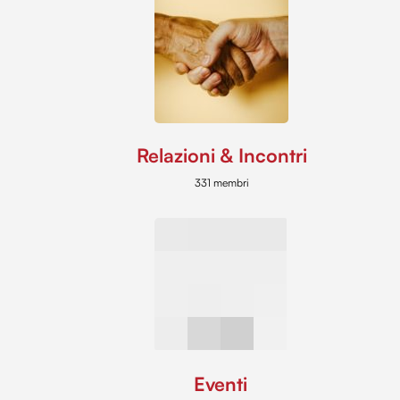
Relazioni & Incontri
331 membri
Eventi