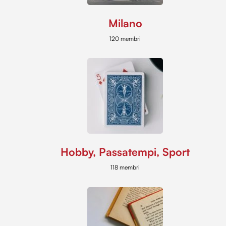
Milano
120 membri
Hobby, Passatempi, Sport
118 membri