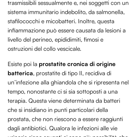
trasmissibili sessualmente e, nei soggetti con un
sistema immunitario indebolito, da salmonella,
stafilococchi e micobatteri. Inoltre, questa
infiammazione può essere causata da lesioni a
livello del perineo, epididimiti, fimosi e
ostruzioni del collo vescicale.
Esiste poi la
prostatite cronica di origine
batterica
, prostatite di tipo II, recidiva di
un’infezione alla ghiandola che si ripresenta nel
tempo, nonostante ci si sia sottoposti a una
terapia. Questa viene determinata da batteri
che si insidiano in punti particolari della
prostata, che non riescono a essere raggiunti
dagli antibiotici. Qualora le infezioni alle vie