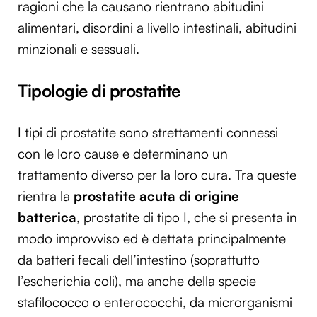
ragioni che la causano rientrano abitudini
alimentari, disordini a livello intestinali, abitudini
minzionali e sessuali.
Tipologie di prostatite
I tipi di prostatite sono strettamenti connessi
con le loro cause e determinano un
trattamento diverso per la loro cura. Tra queste
rientra la
prostatite acuta di origine
batterica
, prostatite di tipo I, che si presenta in
modo improvviso ed è dettata principalmente
da batteri fecali dell’intestino (soprattutto
l’escherichia coli), ma anche della specie
stafilococco o enterococchi, da microrganismi