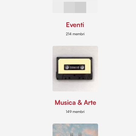
Eventi
214 membri
Musica & Arte
149 membri