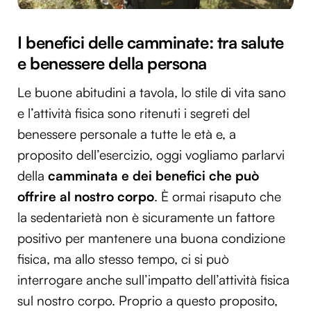
I benefici delle camminate: tra salute
e benessere della persona
Le buone abitudini a tavola, lo stile di vita sano
e l’attività fisica sono ritenuti i segreti del
benessere personale a tutte le età e, a
proposito dell’esercizio, oggi vogliamo parlarvi
della
camminata e dei benefici che può
offrire al nostro corpo
. È ormai risaputo che
la sedentarietà non è sicuramente un fattore
positivo per mantenere una buona condizione
fisica, ma allo stesso tempo, ci si può
interrogare anche sull’impatto dell’attività fisica
sul nostro corpo. Proprio a questo proposito,