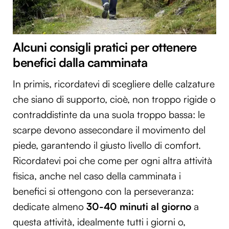
Alcuni consigli pratici per ottenere
benefici dalla camminata
In primis, ricordatevi di scegliere delle calzature
che siano di supporto, cioè, non troppo rigide o
contraddistinte da una suola troppo bassa: le
scarpe devono assecondare il movimento del
piede, garantendo il giusto livello di comfort.
Ricordatevi poi che come per ogni altra attività
fisica, anche nel caso della camminata i
benefici si ottengono con la perseveranza:
dedicate almeno
30-40 minuti al giorno
a
questa attività, idealmente tutti i giorni o,