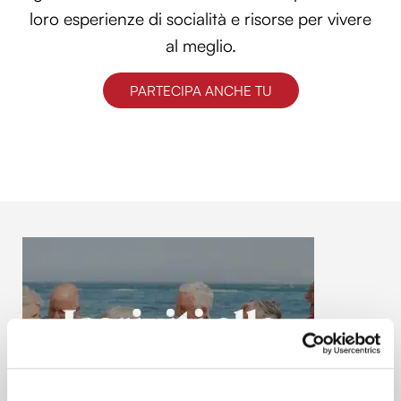
loro esperienze di socialità e risorse per vivere
al meglio.
PARTECIPA ANCHE TU