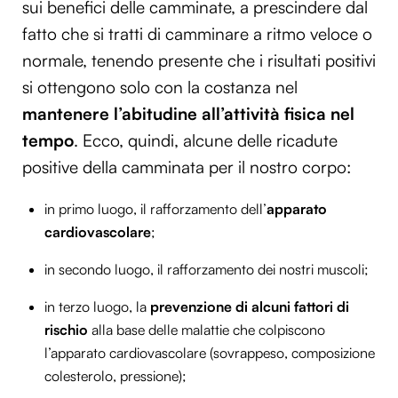
sui benefici delle camminate, a prescindere dal
fatto che si tratti di camminare a ritmo veloce o
normale, tenendo presente che i risultati positivi
si ottengono solo con la costanza nel
mantenere l’abitudine all’attività fisica nel
tempo
. Ecco, quindi, alcune delle ricadute
positive della camminata per il nostro corpo:
in primo luogo, il rafforzamento dell’
apparato
cardiovascolare
;
in secondo luogo, il rafforzamento dei nostri muscoli;
in terzo luogo, la
prevenzione di alcuni fattori di
rischio
alla base delle malattie che colpiscono
l’apparato cardiovascolare (sovrappeso, composizione
colesterolo, pressione);