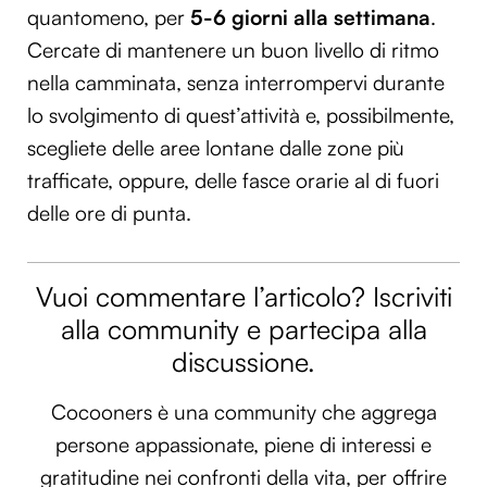
quantomeno, per
5-6 giorni alla settimana
.
Cercate di mantenere un buon livello di ritmo
nella camminata, senza interrompervi durante
lo svolgimento di quest’attività e, possibilmente,
scegliete delle aree lontane dalle zone più
trafficate, oppure, delle fasce orarie al di fuori
delle ore di punta.
Vuoi commentare l’articolo? Iscriviti
alla community e partecipa alla
discussione.
Cocooners è una community che aggrega
persone appassionate, piene di interessi e
gratitudine nei confronti della vita, per offrire