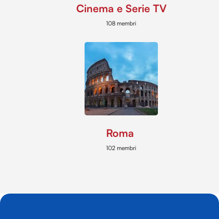
Cinema e Serie TV
108 membri
Roma
102 membri