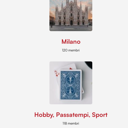
Milano
120 membri
Hobby, Passatempi, Sport
118 membri