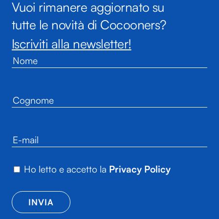
Vuoi rimanere aggiornato su
tutte le novità di Cocooners?
Iscriviti alla newsletter!
Ho letto e accetto la
Privacy Policy