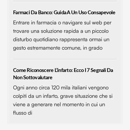
Farmaci Da Banco: Guida A Un Uso Consapevole
Entrare in farmacia o navigare sul web per
trovare una soluzione rapida a un piccolo
disturbo quotidiano rappresenta ormai un
gesto estremamente comune, in grado
Come Riconoscere L’infarto: Ecco I 7 Segnali Da
Non Sottovalutare
Ogni anno circa 120 mila italiani vengono
colpiti da un infarto, grave situazione che si
viene a generare nel momento in cui un
flusso di