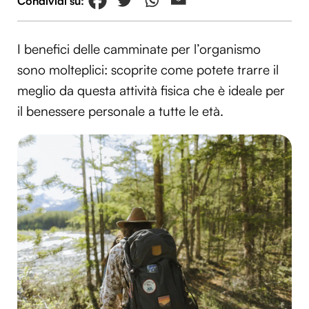
I benefici delle camminate per l’organismo
sono molteplici: scoprite come potete trarre il
meglio da questa attività fisica che è ideale per
il benessere personale a tutte le età.