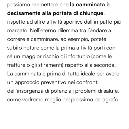
possiamo premettere che
la camminata è
decisamente alla portata di chiunque
,
rispetto ad altre attività sportive dall’impatto più
marcato. Nell’eterno dilemma tra l’andare a
correre e camminare, ad esempio, potete
subito notare come la prima attività porti con
sé un maggior rischio di infortunio (come le
fratture o gli stiramenti) rispetto alla seconda.
La camminata è prima di tutto ideale per avere
un approccio preventivo nei confronti
dell’insorgenza di potenziali problemi di salute,
come vedremo meglio nel prossimo paragrafo.