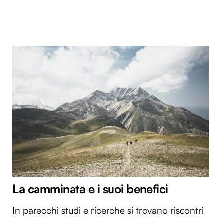
La camminata e i suoi benefici
In parecchi studi e ricerche si trovano riscontri