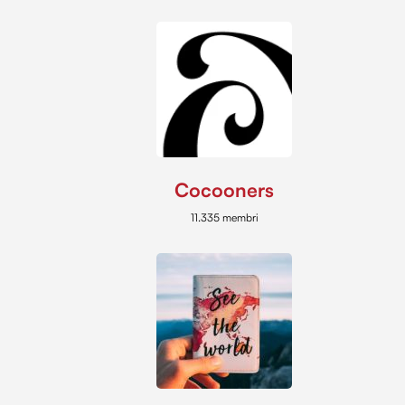
Cocooners
11.335 membri