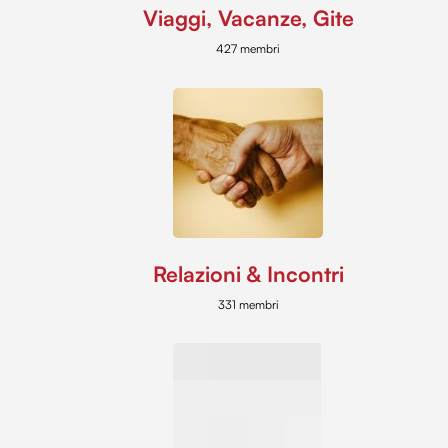
Viaggi, Vacanze, Gite
427 membri
Relazioni & Incontri
331 membri