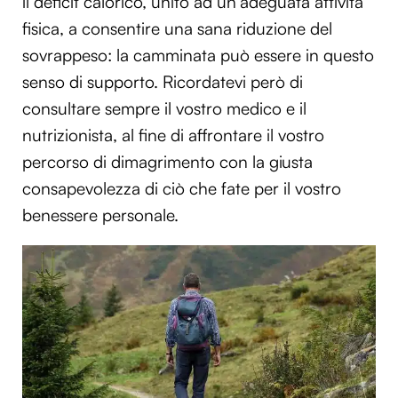
il deficit calorico, unito ad un’adeguata attività
fisica, a consentire una sana riduzione del
sovrappeso: la camminata può essere in questo
senso di supporto. Ricordatevi però di
consultare sempre il vostro medico e il
nutrizionista, al fine di affrontare il vostro
percorso di dimagrimento con la giusta
consapevolezza di ciò che fate per il vostro
benessere personale.