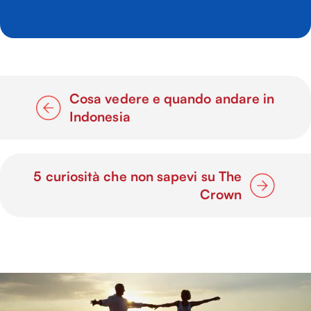
Cosa vedere e quando andare in
Indonesia
5 curiosità che non sapevi su The
Crown