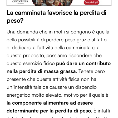
La camminata favorisce la perdita di
peso?
Una domanda che in molti si pongono è quella
della possibilità di perdere peso grazie al fatto
di dedicarsi all’attività della camminata e, a
questo proposito, possiamo rispondere che
questo esercizio fisico
può dare un contributo
nella perdita di massa grassa
. Tenete però
presente che questa attività fisica non ha
un’intensità tale da causare un dispendio
energetico molto elevato, motivo per il quale è
la componente alimentare ad essere
determinante per la perdita di peso
. È infatti