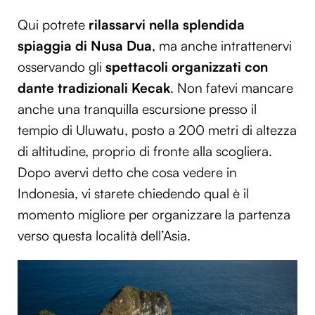
Qui potrete
rilassarvi nella splendida
spiaggia di Nusa Dua
, ma anche intrattenervi
osservando gli
spettacoli organizzati con
dante tradizionali Kecak
. Non fatevi mancare
anche una tranquilla escursione presso il
tempio di Uluwatu, posto a 200 metri di altezza
di altitudine, proprio di fronte alla scogliera.
Dopo avervi detto che cosa vedere in
Indonesia, vi starete chiedendo qual è il
momento migliore per organizzare la partenza
verso questa località dell’Asia.