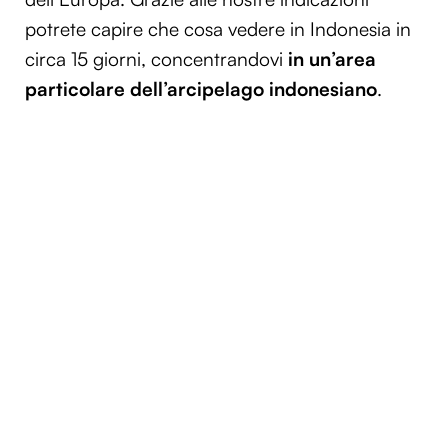
potrete capire che cosa vedere in Indonesia in
circa 15 giorni, concentrandovi
in un’area
particolare dell’arcipelago indonesiano
.