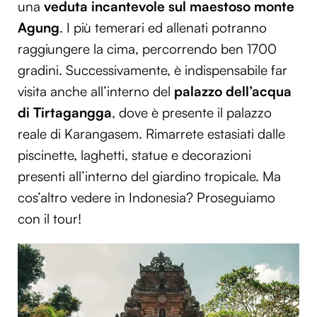
una
veduta incantevole sul maestoso monte
Agung
. I più temerari ed allenati potranno
raggiungere la cima, percorrendo ben 1700
gradini. Successivamente, è indispensabile far
visita anche all’interno del
palazzo dell’acqua
di Tirtagangga
, dove è presente il palazzo
reale di Karangasem. Rimarrete estasiati dalle
piscinette, laghetti, statue e decorazioni
presenti all’interno del giardino tropicale. Ma
cos’altro vedere in Indonesia? Proseguiamo
con il tour!