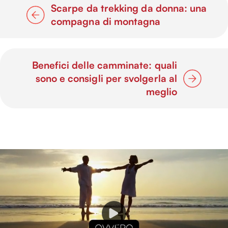
Scarpe da trekking da donna: una
compagna di montagna
Benefici delle camminate: quali
sono e consigli per svolgerla al
meglio