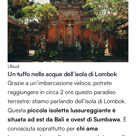
Ubud
Un tuffo nelle acque dell’isola di Lombok
Grazie a un’imbarcazione veloce, potrete
raggiungere in circa 2 ore questo paradiso
terrestre: stiamo parlando dell’isola di Lombok.
Questa
piccola isoletta lussureggiante è
situata ad est da Bali e ovest di Sumbawa
. È
conosciuta soprattutto per
chi ama