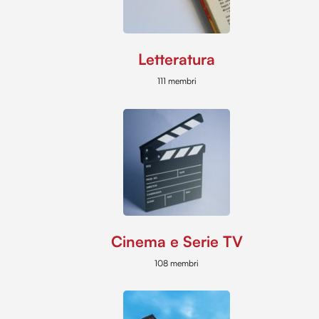
Letteratura
111 membri
Cinema e Serie TV
108 membri