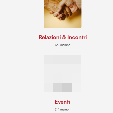
Relazioni & Incontri
331 membri
Eventi
214 membri