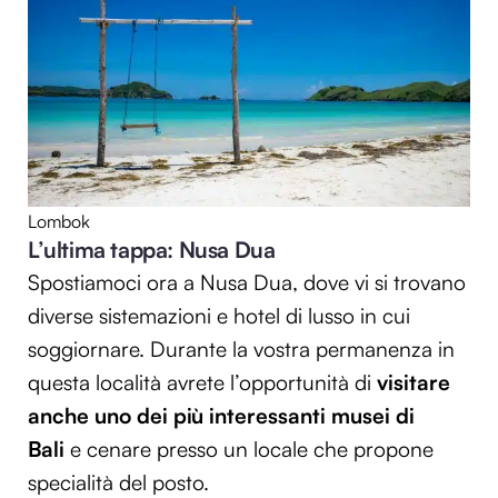
Lombok
L’ultima tappa: Nusa Dua
Spostiamoci ora a Nusa Dua, dove vi si trovano
diverse sistemazioni e hotel di lusso in cui
soggiornare. Durante la vostra permanenza in
questa località avrete l’opportunità di
visitare
anche uno dei più interessanti musei di
Bali
e cenare presso un locale che propone
specialità del posto.