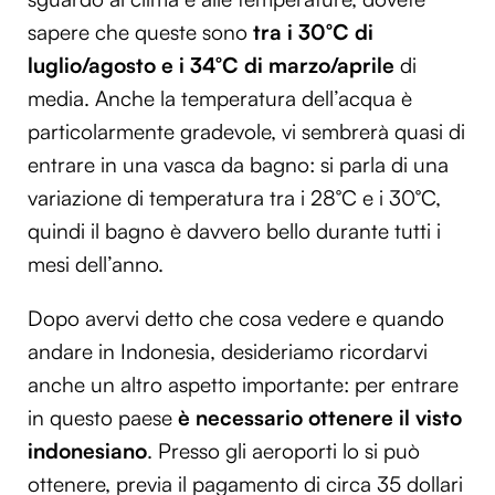
sapere che queste sono
tra i 30°C di
luglio/agosto e i 34°C di marzo/aprile
di
media. Anche la temperatura dell’acqua è
particolarmente gradevole, vi sembrerà quasi di
entrare in una vasca da bagno: si parla di una
variazione di temperatura tra i 28°C e i 30°C,
quindi il bagno è davvero bello durante tutti i
mesi dell’anno.
Dopo avervi detto che cosa vedere e quando
andare in Indonesia, desideriamo ricordarvi
anche un altro aspetto importante: per entrare
in questo paese
è necessario ottenere il visto
indonesiano
. Presso gli aeroporti lo si può
ottenere, previa il pagamento di circa 35 dollari