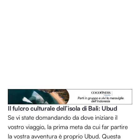
Il fulcro culturale dell’isola di Bali: Ubud
Se vi state domandando da dove iniziare il
vostro viaggio, la prima meta da cui far partire
la vostra avventura è proprio Ubud. Questa