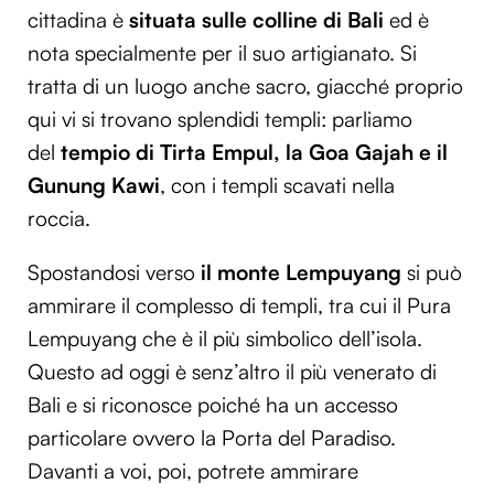
cittadina è
situata sulle colline di Bali
ed è
nota specialmente per il suo artigianato. Si
tratta di un luogo anche sacro, giacché proprio
qui vi si trovano splendidi templi: parliamo
del
tempio di Tirta Empul, la Goa Gajah e il
Gunung Kawi
, con i templi scavati nella
roccia.
Spostandosi verso
il monte Lempuyang
si può
ammirare il complesso di templi, tra cui il Pura
Lempuyang che è il più simbolico dell’isola.
Questo ad oggi è senz’altro il più venerato di
Bali e si riconosce poiché ha un accesso
particolare ovvero la Porta del Paradiso.
Davanti a voi, poi, potrete ammirare