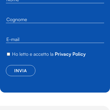
Ho letto e accetto la
Privacy Policy