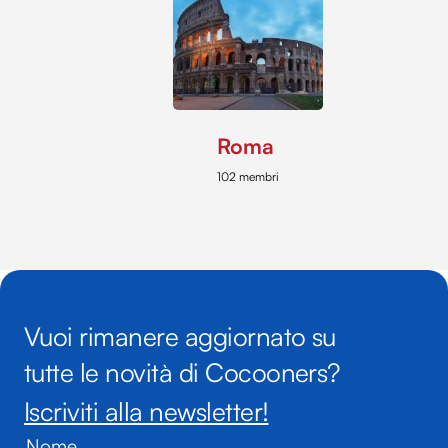
Roma
102 membri
Vuoi rimanere aggiornato su
tutte le novità di Cocooners?
Iscriviti alla newsletter!