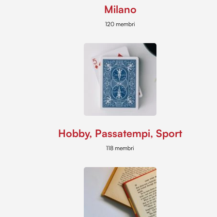
Milano
120 membri
Hobby, Passatempi, Sport
118 membri