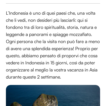
L’Indonesia è uno di quei paesi che, una volta
che li vedi, non desideri più lasciarli: qui si
fondono tra di loro spiritualità, storia, natura e
leggende a panorami e spiagge mozzafiato.
Ogni persona che la visita non può fare a meno
di avere una splendida esperienza! Proprio per
questo, abbiamo pensato di proporvi che cosa
vedere in Indonesia in 15 giorni, così da poter
organizzare al meglio la vostra vacanza in Asia
durante queste 2 settimane.