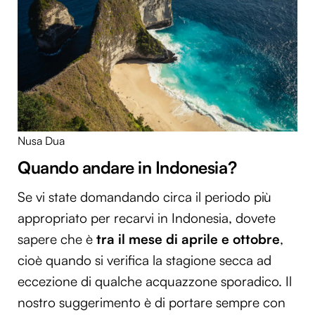
Nusa Dua
Quando andare in Indonesia?
Se vi state domandando circa il periodo più
appropriato per recarvi in Indonesia, dovete
sapere che è
tra il mese di aprile e ottobre
,
cioè quando si verifica la stagione secca ad
eccezione di qualche acquazzone sporadico. Il
nostro suggerimento è di portare sempre con