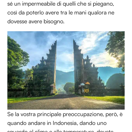
sé un impermeabile di quelli che si piegano,
così da poterlo avere tra le mani qualora ne
dovesse avere bisogno.
Se la vostra principale preoccupazione, però, è
quando andare in Indonesia, dando uno
sguardo al clima e alle temperature, dovete