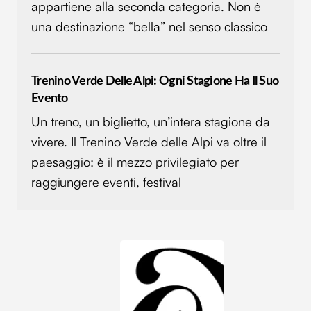
appartiene alla seconda categoria. Non è
una destinazione “bella” nel senso classico
Trenino Verde Delle Alpi: Ogni Stagione Ha Il Suo
Evento
Un treno, un biglietto, un’intera stagione da
vivere. Il Trenino Verde delle Alpi va oltre il
paesaggio: è il mezzo privilegiato per
raggiungere eventi, festival