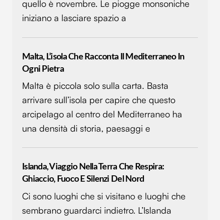
quello è novembre. Le piogge monsoniche
iniziano a lasciare spazio a
Malta, L’isola Che Racconta Il Mediterraneo In
Ogni Pietra
Malta è piccola solo sulla carta. Basta
arrivare sull’isola per capire che questo
arcipelago al centro del Mediterraneo ha
una densità di storia, paesaggi e
Islanda, Viaggio Nella Terra Che Respira:
Ghiaccio, Fuoco E Silenzi Del Nord
Ci sono luoghi che si visitano e luoghi che
sembrano guardarci indietro. L’Islanda