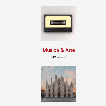
Musica & Arte
149 membri