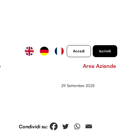
Accedi
Iscriviti
e
Area Aziende
29 Settembre 2025