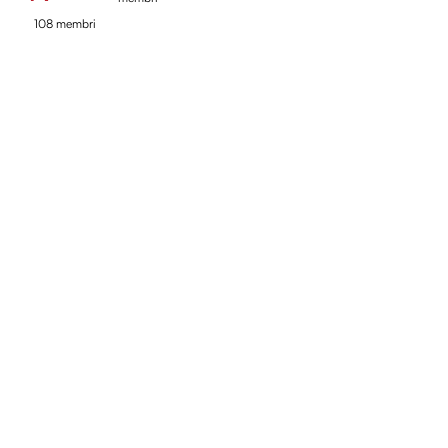
108 membri