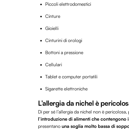
Piccoli elettrodomestici
Cinture
Gioielli
Cinturini di orologi
Bottoni a pressione
Cellulari
Tablet e computer portatili
Sigarette elettroniche
L’allergia da nichel è pericolo
Di per sé l’allergia da nichel non è pericolosa
l’introduzione di alimenti che contengono i
presentano
una soglia molto bassa di sopp