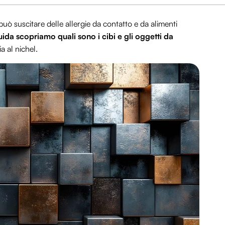
può suscitare delle allergie da contatto e da alimenti
ida scopriamo quali sono i cibi e gli oggetti da
a al nichel.