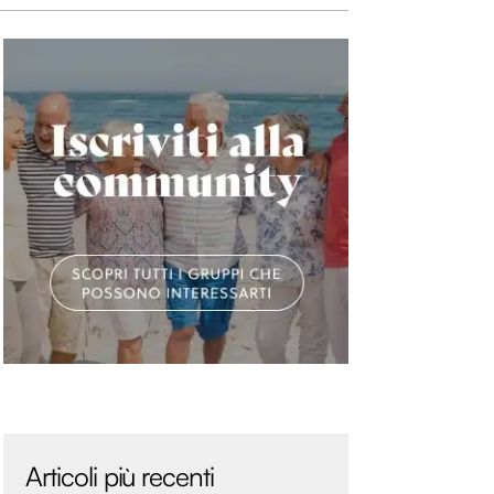
Articoli più recenti