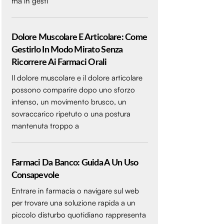
ma in gesti
Dolore Muscolare E Articolare: Come
Gestirlo In Modo Mirato Senza
Ricorrere Ai Farmaci Orali
Il dolore muscolare e il dolore articolare
possono comparire dopo uno sforzo
intenso, un movimento brusco, un
sovraccarico ripetuto o una postura
mantenuta troppo a
Farmaci Da Banco: Guida A Un Uso
Consapevole
Entrare in farmacia o navigare sul web
per trovare una soluzione rapida a un
piccolo disturbo quotidiano rappresenta