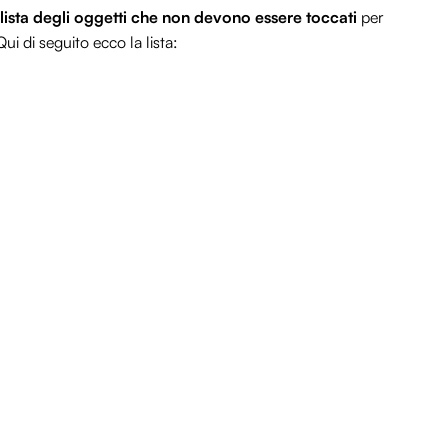
lista degli oggetti che non devono essere toccati
per
Qui di seguito ecco la lista: