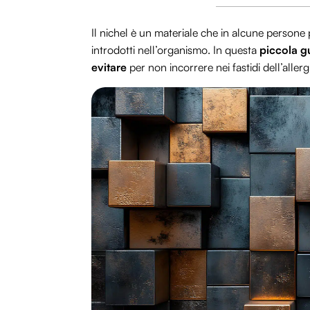
Il nichel è un materiale che in alcune persone 
introdotti nell’organismo. In questa
piccola gu
evitare
per non incorrere nei fastidi dell’allergi