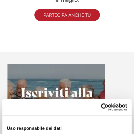
PARTECIPA ANCHE TU
Uso responsabile dei dati