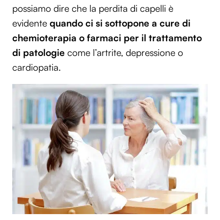
possiamo dire che la perdita di capelli è
evidente
quando ci si sottopone a cure di
chemioterapia o farmaci per il trattamento
di patologie
come l’artrite, depressione o
cardiopatia.