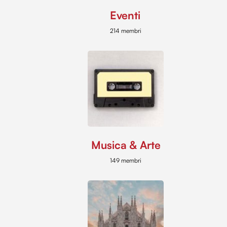
Eventi
214 membri
Musica & Arte
149 membri