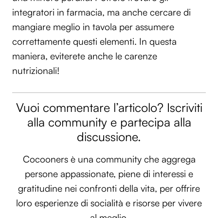
integratori in farmacia, ma anche cercare di
mangiare meglio in tavola per assumere
correttamente questi elementi. In questa
maniera, eviterete anche le carenze
nutrizionali!
Vuoi commentare l’articolo? Iscriviti
alla community e partecipa alla
discussione.
Cocooners è una community che aggrega
persone appassionate, piene di interessi e
gratitudine nei confronti della vita, per offrire
loro esperienze di socialità e risorse per vivere
al meglio.