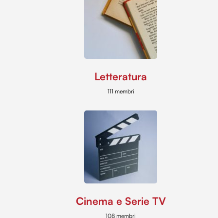
Letteratura
111 membri
Cinema e Serie TV
108 membri