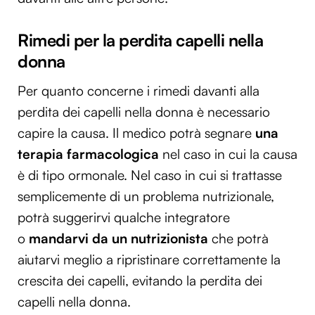
Rimedi per la perdita capelli nella
donna
Per quanto concerne i rimedi davanti alla
perdita dei capelli nella donna è necessario
capire la causa. Il medico potrà segnare
una
terapia farmacologica
nel caso in cui la causa
è di tipo ormonale. Nel caso in cui si trattasse
semplicemente di un problema nutrizionale,
potrà suggerirvi qualche integratore
o
mandarvi da un nutrizionista
che potrà
aiutarvi meglio a ripristinare correttamente la
crescita dei capelli, evitando la perdita dei
capelli nella donna.