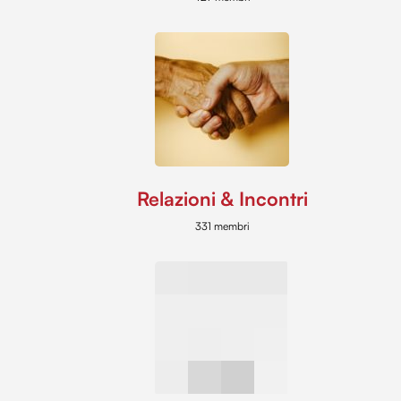
Relazioni & Incontri
331 membri