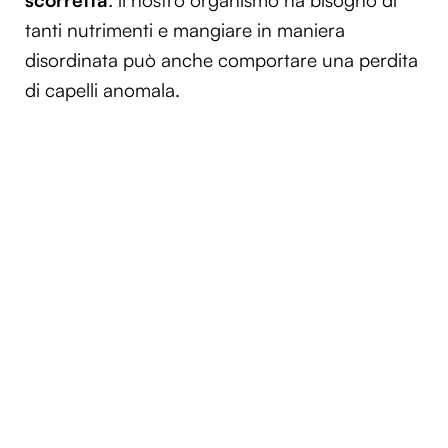
tanti nutrimenti e mangiare in maniera
disordinata può anche comportare una perdita
di capelli anomala.