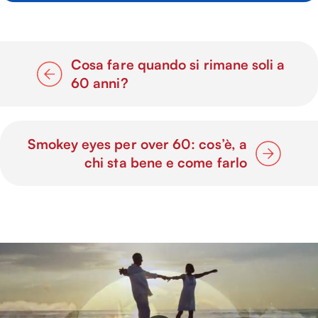
Cosa fare quando si rimane soli a
60 anni?
Smokey eyes per over 60: cos’è, a
chi sta bene e come farlo