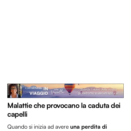
Malattie che provocano la caduta dei
capelli
Quando si inizia ad avere
una perdita di