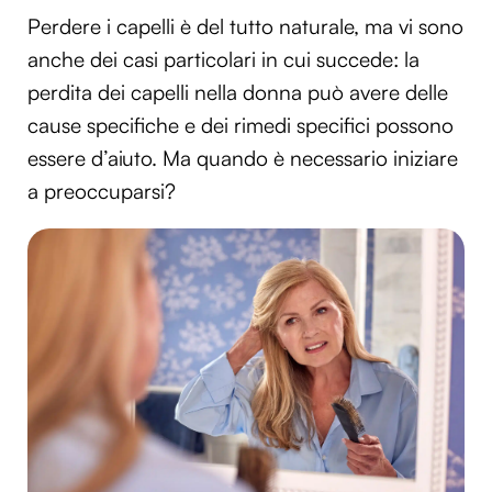
Perdere i capelli è del tutto naturale, ma vi sono
anche dei casi particolari in cui succede: la
perdita dei capelli nella donna può avere delle
cause specifiche e dei rimedi specifici possono
essere d’aiuto. Ma quando è necessario iniziare
a preoccuparsi?