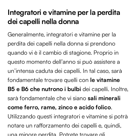
Integratori e vitamine per la perdita
dei capelli nella donna
Generalmente, integratori e vitamine per la
perdita dei capelli nella donna si prendono
quando vi è il cambio di stagione. Proprio in
questo momento dell’anno si può assistere a
un’intensa caduta dei capelli. In tal caso, sarà
fondamentale trovare quelli con
le vitamine
B5 e B6 che nutrono i bulbi
dei capelli. Inoltre,
sarà fondamentale che vi siano
sali minerali
come ferro, rame, zinco e acido folico
.
Utilizzando questi integratori e vitamine si potrà
notare un rafforzamento dei capelli e, quindi,
una minore perdita. Potrete trovare gli