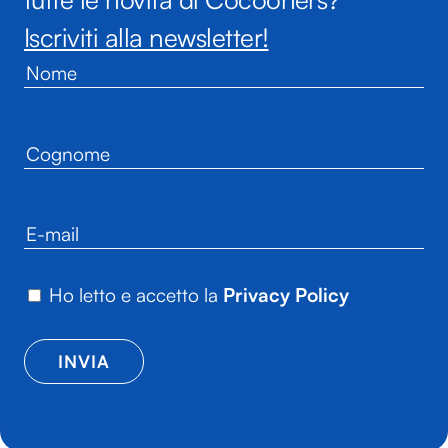
Iscriviti alla newsletter!
Ho letto e accetto la
Privacy Policy