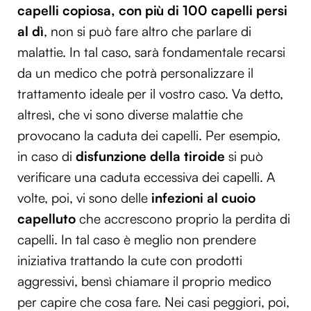
capelli copiosa, con più di 100 capelli persi
al dì
, non si può fare altro che parlare di
malattie. In tal caso, sarà fondamentale recarsi
da un medico che potrà personalizzare il
trattamento ideale per il vostro caso. Va detto,
altresì, che vi sono diverse malattie che
provocano la caduta dei capelli. Per esempio,
in caso di
disfunzione della tiroide
si può
verificare una caduta eccessiva dei capelli. A
volte, poi, vi sono delle
infezioni al cuoio
capelluto
che accrescono proprio la perdita di
capelli. In tal caso è meglio non prendere
iniziativa trattando la cute con prodotti
aggressivi, bensì chiamare il proprio medico
per capire che cosa fare. Nei casi peggiori, poi,