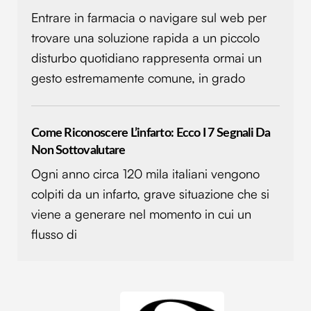
Entrare in farmacia o navigare sul web per
trovare una soluzione rapida a un piccolo
disturbo quotidiano rappresenta ormai un
gesto estremamente comune, in grado
Come Riconoscere L’infarto: Ecco I 7 Segnali Da
Non Sottovalutare
Ogni anno circa 120 mila italiani vengono
colpiti da un infarto, grave situazione che si
viene a generare nel momento in cui un
flusso di