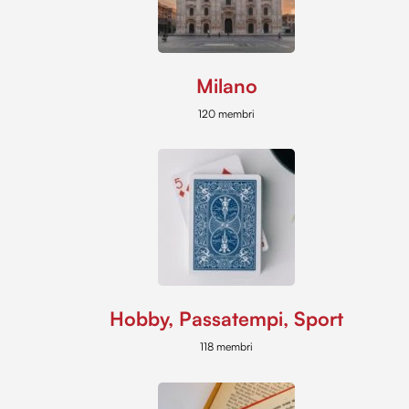
Milano
120 membri
Hobby, Passatempi, Sport
118 membri