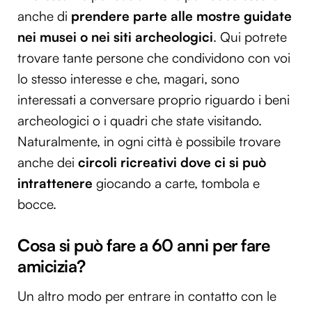
anche di
prendere parte alle mostre guidate
nei musei o nei siti archeologici
. Qui potrete
trovare tante persone che condividono con voi
lo stesso interesse e che, magari, sono
interessati a conversare proprio riguardo i beni
archeologici o i quadri che state visitando.
Naturalmente, in ogni città è possibile trovare
anche dei
circoli ricreativi dove ci si può
intrattenere
giocando a carte, tombola e
bocce.
Cosa si può fare a 60 anni per fare
amicizia?
Un altro modo per entrare in contatto con le