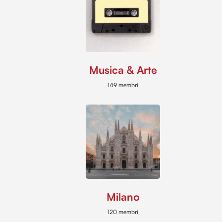
Musica & Arte
149 membri
Milano
120 membri