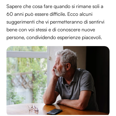
Sapere che cosa fare quando si rimane soli a
60 anni può essere difficile. Ecco alcuni
suggerimenti che vi permetteranno di sentirvi
bene con voi stessi e di conoscere nuove
persone, condividendo esperienze piacevoli.