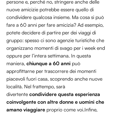
persone e, perché no, stringere anche delle
nuove amicizie potrebbe essere quello di
condividere qualcosa insieme. Ma cosa si può
fare a 60 anni per fare amicizia? Ad esempio,
potete decidere di partire per dei viaggi di
gruppo: spesso ci sono agenzie turistiche che
organizzano momenti di svago per i week end
oppure per l’intera settimana. In questa
maniera,
chiunque a 60 anni
può
approfittarne per trascorrere dei momenti
piacevoli fuori casa, scoprendo anche nuove
località. Nel frattempo, sarà
divertente
condividere questa esperienza
coinvolgente con altre donne e uomini che
amano viaggiare
proprio come voi.Infine,