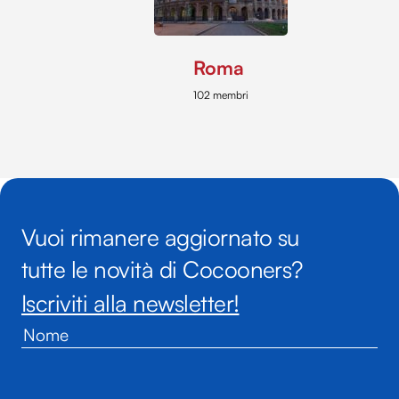
Roma
102 membri
Vuoi rimanere aggiornato su
tutte le novità di Cocooners?
Iscriviti alla newsletter!