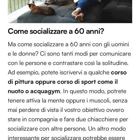
Come socializzare a 60 anni?
Ma come socializzare a 60 anni con gli uomini
e le donne? Ci sono tanti modi per comunicare
con le persone e contrastare così la solitudine.
Ad esempio, potete iscrivervi a qualche
corso
di pittura oppure corso di sport come il
nuoto o acquagym
. In questo modo, potrete
tenere attiva la mente oppure i muscoli, senza
mai perdere di vista il vostro obiettivo ovvero
stare in compagnia e fare due chiacchiere per
socializzare con altre persone. Un altro modo
interessante per socializzare potrebbe essere