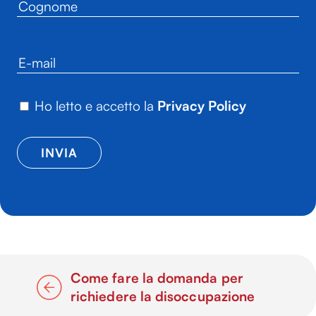
Ho letto e accetto la
Privacy Policy
Come fare la domanda per
richiedere la disoccupazione