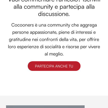
alla community e partecipa alla
discussione.
Cocooners è una community che aggrega
persone appassionate, piene di interessi e
gratitudine nei confronti della vita, per offrire
loro esperienze di socialità e risorse per vivere
al meglio.
PARTECIPA ANCHE TU