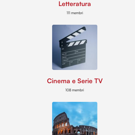
Letteratura
111 membri
Cinema e Serie TV
108 membri