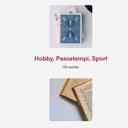
Hobby, Passatempi, Sport
118 membri