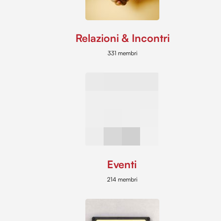
Relazioni & Incontri
331 membri
Eventi
214 membri