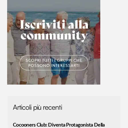
Articoli più recenti
Cocooners Club: Diventa Protagonista Della