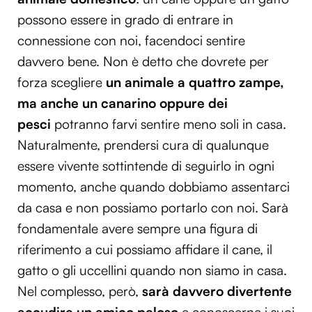
possono essere in grado di entrare in
connessione con noi, facendoci sentire
davvero bene. Non è detto che dovrete per
forza scegliere
un animale a quattro zampe,
ma anche un canarino oppure dei
pesci
potranno farvi sentire meno soli in casa.
Naturalmente, prendersi cura di qualunque
essere vivente sottintende di seguirlo in ogni
momento, anche quando dobbiamo assentarci
da casa e non possiamo portarlo con noi. Sarà
fondamentale avere sempre una figura di
riferimento a cui possiamo affidare il cane, il
gatto o gli uccellini quando non siamo in casa.
Nel complesso, però,
sarà davvero divertente