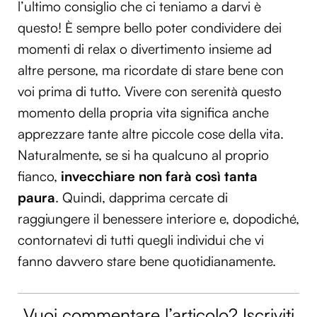
l’ultimo consiglio che ci teniamo a darvi è
questo! È sempre bello poter condividere dei
momenti di relax o divertimento insieme ad
altre persone, ma ricordate di stare bene con
voi prima di tutto. Vivere con serenità questo
momento della propria vita significa anche
apprezzare tante altre piccole cose della vita.
Naturalmente, se si ha qualcuno al proprio
fianco,
invecchiare non farà così tanta
paura
. Quindi, dapprima cercate di
raggiungere il benessere interiore e, dopodiché,
contornatevi di tutti quegli individui che vi
fanno davvero stare bene quotidianamente.
Vuoi commentare l’articolo? Iscriviti