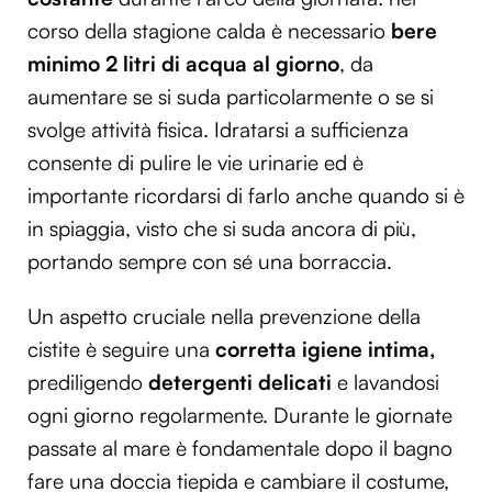
corso della stagione calda è necessario
bere
minimo 2 litri di acqua al giorno
, da
aumentare se si suda particolarmente o se si
svolge attività fisica. Idratarsi a sufficienza
consente di pulire le vie urinarie ed è
importante ricordarsi di farlo anche quando si è
in spiaggia, visto che si suda ancora di più,
portando sempre con sé una borraccia.
Un aspetto cruciale nella prevenzione della
cistite è seguire una
corretta igiene intima,
prediligendo
detergenti delicati
e lavandosi
ogni giorno regolarmente. Durante le giornate
passate al mare è fondamentale dopo il bagno
fare una doccia tiepida e cambiare il costume,