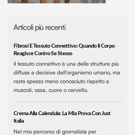
Articoli più recenti
Fibrosi E Tessuto Connettivo: Quando Il Corpo
Reagisce Contro Se Stesso
Il tessuto connettivo è una delle strutture più
diffuse e decisive dell’organismo umano, ma
resta spesso meno conosciuto rispetto a
muscoli, ossa, cuore o cervello.
Crema Alla Calendula: La Mia Prova Con Just
Italia
Nel mio percorso di giornalista per