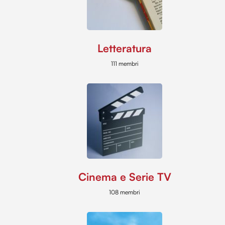
Letteratura
111 membri
Cinema e Serie TV
108 membri