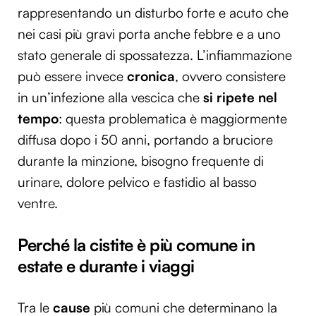
rappresentando un disturbo forte e acuto che
nei casi più gravi porta anche febbre e a uno
stato generale di spossatezza. L’infiammazione
può essere invece
cronica
, ovvero consistere
in un’infezione alla vescica che
si ripete nel
tempo
: questa problematica è maggiormente
diffusa dopo i 50 anni, portando a bruciore
durante la minzione, bisogno frequente di
urinare, dolore pelvico e fastidio al basso
ventre.
Perché la cistite è più comune in
estate e durante i viaggi
Tra le
cause
più comuni che determinano la