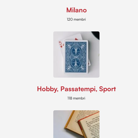
Milano
120 membri
Hobby, Passatempi, Sport
118 membri