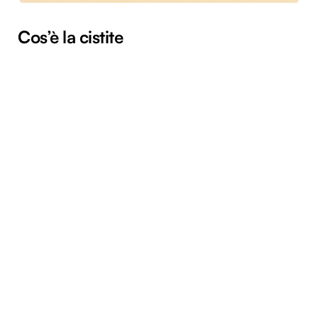
Cos’è la cistite