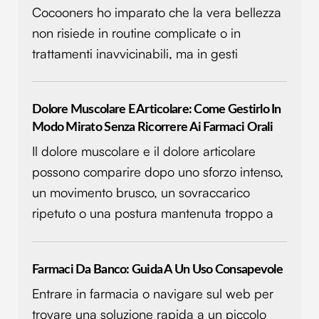
Cocooners ho imparato che la vera bellezza
non risiede in routine complicate o in
trattamenti inavvicinabili, ma in gesti
Dolore Muscolare E Articolare: Come Gestirlo In
Modo Mirato Senza Ricorrere Ai Farmaci Orali
Il dolore muscolare e il dolore articolare
possono comparire dopo uno sforzo intenso,
un movimento brusco, un sovraccarico
ripetuto o una postura mantenuta troppo a
Farmaci Da Banco: Guida A Un Uso Consapevole
Entrare in farmacia o navigare sul web per
trovare una soluzione rapida a un piccolo