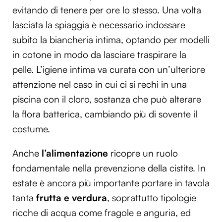
evitando di tenere per ore lo stesso. Una volta
lasciata la spiaggia è necessario indossare
subito la biancheria intima, optando per modelli
in cotone in modo da lasciare traspirare la
pelle. L’igiene intima va curata con un’ulteriore
attenzione nel caso in cui ci si rechi in una
piscina con il cloro, sostanza che può alterare
la flora batterica, cambiando più di sovente il
costume.
Anche
l’alimentazione
ricopre un ruolo
fondamentale nella prevenzione della cistite. In
estate è ancora più importante portare in tavola
tanta
frutta e verdura
, soprattutto tipologie
ricche di acqua come fragole e anguria, ed