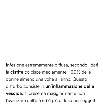
Infezione estremamente diffusa, secondo i dati
la
cistite
colpisce mediamente il 30% delle
donne almeno una volta all’anno. Questo
disturbo consiste in
un’infiammazione della
vescica,
si presenta maggiormente con
l’avanzare dell’età ed è più diffuso nei soggetti