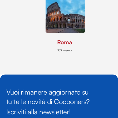
Roma
102 membri
Vuoi rimanere aggiornato su
tutte le novità di Cocooners?
Iscriviti alla newsletter!