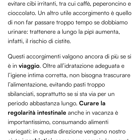
evitare cibi irritanti, tra cui caffè, peperoncino e
cioccolato. Un altro utile accorgimento è quello
di non far passare troppo tempo se dobbiamo
urinare: trattenere a lungo la pipì aumenta,
infatti, il rischio di cistite.
Questi accorgimenti valgono ancora di più se si
è in
viaggio
. Oltre all’idratazione adeguata e
l’igiene intima corretta, non bisogna trascurare
l’alimentazione, evitando pasti troppo
sbilanciati, soprattutto se si sta via per un
periodo abbastanza lungo.
Curare la
regolarità intestinale
anche in vacanza è
importantissimo, consumando alimenti
variegati: in questa direzione vengono nostro