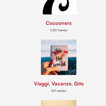
Cocooners
11.337 membri
Viaggi, Vacanze, Gite
427 membri