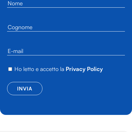
Ho letto e accetto la
Privacy Policy