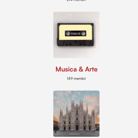
Musica & Arte
149 membri