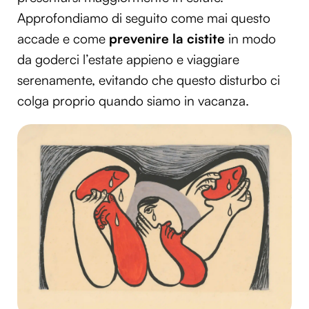
Approfondiamo di seguito come mai questo
accade e come
prevenire la cistite
in modo
da goderci l’estate appieno e viaggiare
serenamente, evitando che questo disturbo ci
colga proprio quando siamo in vacanza.