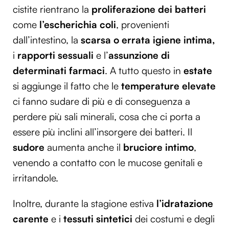
cistite rientrano la
proliferazione dei batteri
come
l’escherichia coli
, provenienti
dall’intestino, la
scarsa o errata igiene intima,
i
rapporti sessuali
e l’
assunzione di
determinati farmaci
. A tutto questo in
estate
si aggiunge il fatto che le
temperature elevate
ci fanno sudare di più e di conseguenza a
perdere più sali minerali, cosa che ci porta a
essere più inclini all’insorgere dei batteri. Il
sudore
aumenta anche il
bruciore intimo
,
venendo a contatto con le mucose genitali e
irritandole.
Inoltre, durante la stagione estiva
l’idratazione
carente
e i
tessuti sintetici
dei costumi e degli