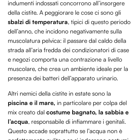
indumenti indossati concorrono all’insorgere
della cistite. A peggiorare le cose ci sono gli
sbalzi di temperatura
, tipici di questo periodo
dell’anno, che incidono negativamente sulla
muscolatura pelvica: il passare dal caldo della
strada all’aria fredda dei condizionatori di case
e negozi comporta una contrazione a livello
muscolare, che crea un ambiente ideale per la
presenza dei batteri dell’apparato urinario.
Altri nemici della cistite in estate sono la
piscina e il mare,
in particolare per colpa del
mix creato dal
costume bagnato, la sabbia e
l’acqua
, responsabile di infiammare i genitali.
Questo accade soprattutto se l’acqua non è