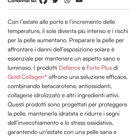
Con l’estate alle porte e l’incremento delle
temperature, il sole diventa più intenso e i rischi
per la pelle aumentano. Preparare la pelle per
affrontare i danni dell’esposizione solare è
essenziale per mantenere un aspetto sano e
luminoso. I prodotti
Defence
e
Forte Plus
di
Gold Collagen®
offrono una soluzione efficace,
combinando betacarotene, antiossidanti,
collagene idrolizzato e altri ingredienti attivi.
Questi prodotti sono progettati per proteggere
la pelle, mantenerla idratata e ridurre i segni
dell’invecchiamento e lo stress ossidativo,
garantendo un’estate con una pelle sana e