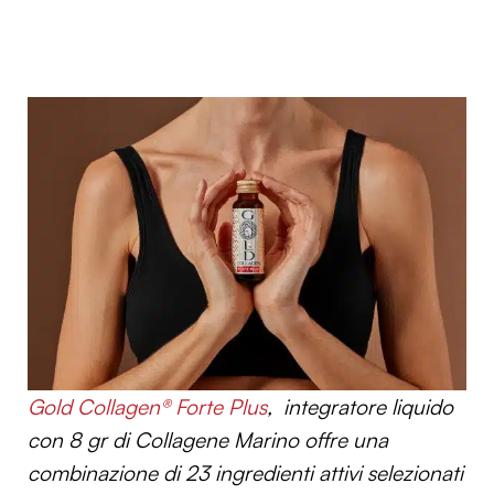
Gold Collagen® Forte Plus
, integratore liquido
con 8 gr di Collagene Marino offre una
combinazione di 23 ingredienti attivi selezionati