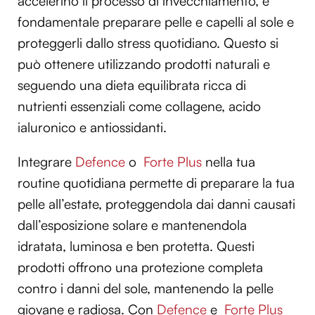
accelerino il processo di invecchiamento, è
fondamentale preparare pelle e capelli al sole e
proteggerli dallo stress quotidiano. Questo si
può ottenere utilizzando prodotti naturali e
seguendo una dieta equilibrata ricca di
nutrienti essenziali come collagene, acido
ialuronico e antiossidanti.
Integrare
Defence
o
Forte Plus
nella tua
routine quotidiana permette di preparare la tua
pelle all’estate, proteggendola dai danni causati
dall’esposizione solare e mantenendola
idratata, luminosa e ben protetta. Questi
prodotti offrono una protezione completa
contro i danni del sole, mantenendo la pelle
giovane e radiosa. Con
Defence
e
Forte Plus