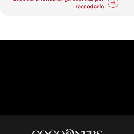
rassodarle