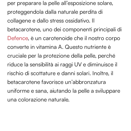
per preparare la pelle all’esposizione solare,
proteggendola dalla naturale perdita di
collagene e dallo stress ossidativo. Il
betacarotene, uno dei componenti principali di
Defence
, è un carotenoide che il nostro corpo
converte in vitamina A. Questo nutriente è
cruciale per la protezione della pelle, perché
riduce la sensibilità ai raggi UV e diminuisce il
rischio di scottature e danni solari. Inoltre, il
betacarotene favorisce un’abbronzatura
uniforme e sana, aiutando la pelle a sviluppare
una colorazione naturale.