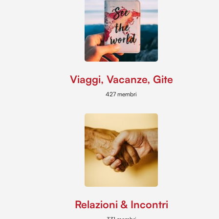
Viaggi, Vacanze, Gite
427 membri
Relazioni & Incontri