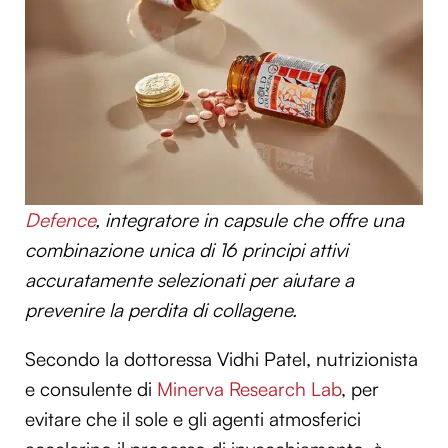
Defence
, integratore in capsule che offre una
combinazione unica di 16 principi attivi
accuratamente selezionati per aiutare a
prevenire la perdita di collagene.
Secondo la dottoressa Vidhi Patel, nutrizionista
e consulente di
Minerva Research Lab
, per
evitare che il sole e gli agenti atmosferici