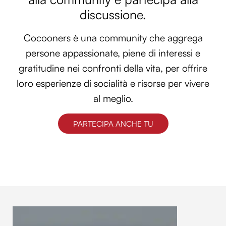
discussione.
Cocooners è una community che aggrega
persone appassionate, piene di interessi e
gratitudine nei confronti della vita, per offrire
loro esperienze di socialità e risorse per vivere
al meglio.
PARTECIPA ANCHE TU