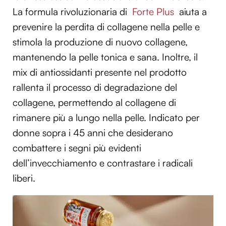
La formula rivoluzionaria di
Forte Plus
aiuta a
prevenire la perdita di collagene nella pelle e
stimola la produzione di nuovo collagene,
mantenendo la pelle tonica e sana. Inoltre, il
mix di antiossidanti presente nel prodotto
rallenta il processo di degradazione del
collagene, permettendo al collagene di
rimanere più a lungo nella pelle. Indicato per
donne sopra i 45 anni che desiderano
combattere i segni più evidenti
dell’invecchiamento e contrastare i radicali
liberi.