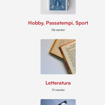
Hobby, Passatempi, Sport
118 membri
Letteratura
111 membri