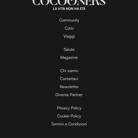
LA VITA NON HA ETÀ
Community
Corsi
Viaggi
Salute
Magazine
Chi siamo
Contattaci
Newsletter
Diventa Partner
Privacy Policy
Cookie Policy
Termini e Condizioni