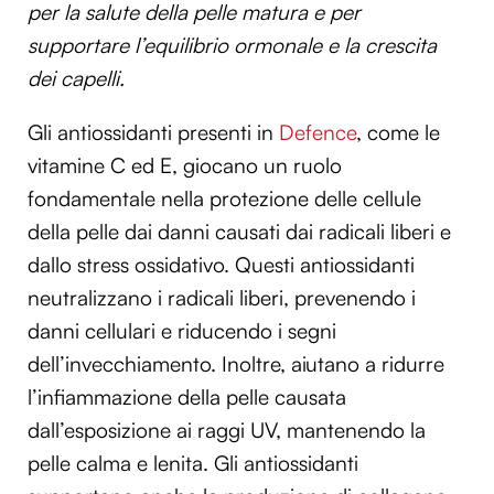
per la salute della pelle matura e per
supportare l’equilibrio ormonale e la crescita
dei capelli.
Gli antiossidanti presenti in
Defence
, come le
vitamine C ed E, giocano un ruolo
fondamentale nella protezione delle cellule
della pelle dai danni causati dai radicali liberi e
dallo stress ossidativo. Questi antiossidanti
neutralizzano i radicali liberi, prevenendo i
danni cellulari e riducendo i segni
dell’invecchiamento. Inoltre, aiutano a ridurre
l’infiammazione della pelle causata
dall’esposizione ai raggi UV, mantenendo la
pelle calma e lenita. Gli antiossidanti