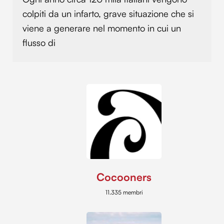
colpiti da un infarto, grave situazione che si
viene a generare nel momento in cui un
flusso di
Cocooners
11.335 membri