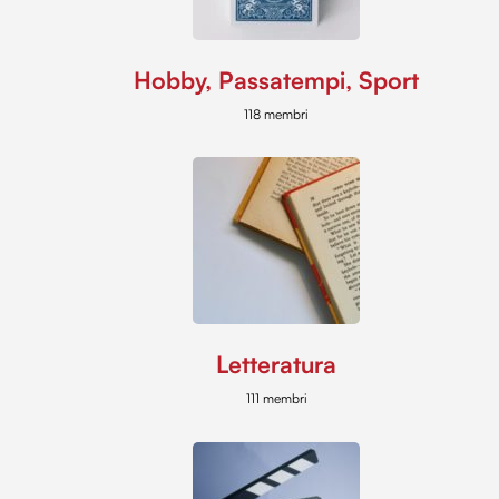
Hobby, Passatempi, Sport
118 membri
Letteratura
111 membri