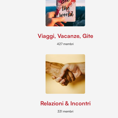
Viaggi, Vacanze, Gite
427 membri
Relazioni & Incontri
331 membri