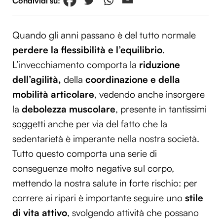
Quando gli anni passano è del tutto normale
perdere la flessibilità e l’equilibrio
.
L’invecchiamento comporta la
riduzione
dell’agilità,
della
coordinazione e della
mobilità articolare
, vedendo anche insorgere
la
debolezza muscolare
, presente in tantissimi
soggetti anche per via del fatto che la
sedentarietà è imperante nella nostra società.
Tutto questo comporta una serie di
conseguenze molto negative sul corpo,
mettendo la nostra salute in forte rischio: per
correre ai ripari è importante seguire uno
stile
di vita attivo
, svolgendo attività che possano