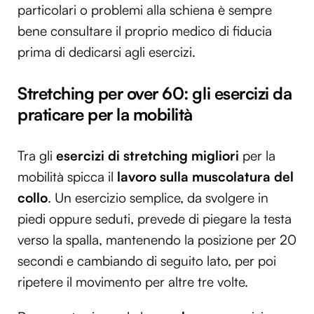
particolari o problemi alla schiena è sempre
bene consultare il proprio medico di fiducia
prima di dedicarsi agli esercizi.
Stretching per over 60: gli esercizi da
praticare per la mobilità
Tra gli
esercizi di stretching migliori
per la
mobilità spicca il
lavoro sulla muscolatura del
collo
. Un esercizio semplice, da svolgere in
piedi oppure seduti, prevede di piegare la testa
verso la spalla, mantenendo la posizione per 20
secondi e cambiando di seguito lato, per poi
ripetere il movimento per altre tre volte.