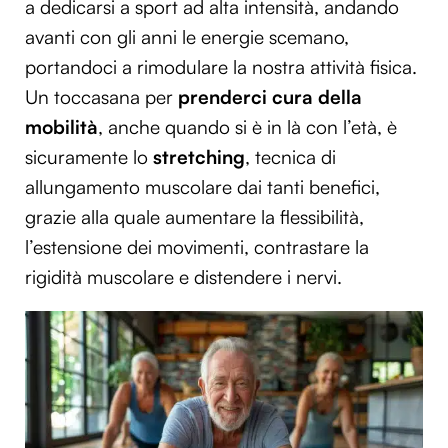
a dedicarsi a sport ad alta intensità, andando
avanti con gli anni le energie scemano,
portandoci a rimodulare la nostra attività fisica.
Un toccasana per
prenderci cura della
mobilità
, anche quando si è in là con l’età, è
sicuramente lo
stretching
, tecnica di
allungamento muscolare dai tanti benefici,
grazie alla quale aumentare la flessibilità,
l’estensione dei movimenti, contrastare la
rigidità muscolare e distendere i nervi.