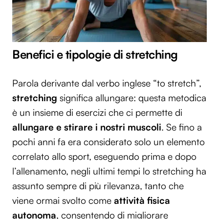
Benefici e tipologie di stretching
Parola derivante dal verbo inglese “to stretch”,
stretching
significa allungare: questa metodica
è un insieme di esercizi che ci permette di
allungare e stirare i nostri muscoli
. Se fino a
pochi anni fa era considerato solo un elemento
correlato allo sport, eseguendo prima e dopo
l’allenamento, negli ultimi tempi lo stretching ha
assunto sempre di più rilevanza, tanto che
viene ormai svolto come
attività fisica
autonoma
, consentendo di migliorare