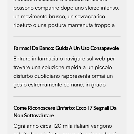
possono comparire dopo uno sforzo intenso,
un movimento brusco, un sovraccarico
ripetuto o una postura mantenuta troppo a
Farmaci Da Banco: Guida A Un Uso Consapevole
Entrare in farmacia o navigare sul web per
trovare una soluzione rapida a un piccolo
disturbo quotidiano rappresenta ormai un
gesto estremamente comune, in grado
Come Riconoscere L’infarto: Ecco I 7 Segnali Da
Non Sottovalutare
Ogni anno circa 120 mila italiani vengono