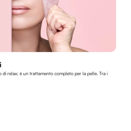
i
i relax; è un trattamento completo per la pelle. Tra i