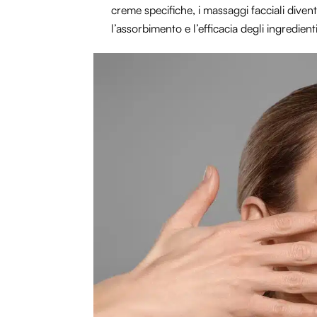
creme specifiche, i massaggi facciali dive
l’assorbimento e l’efficacia degli ingredienti 