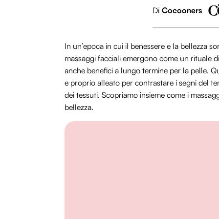
Di
Cocooners
In un’epoca in cui il benessere e la bellezza so
massaggi facciali emergono come un rituale 
anche benefici a lungo termine per la pelle. 
e proprio alleato per contrastare i segni del t
dei tessuti. Scopriamo insieme come i massaggi
bellezza.