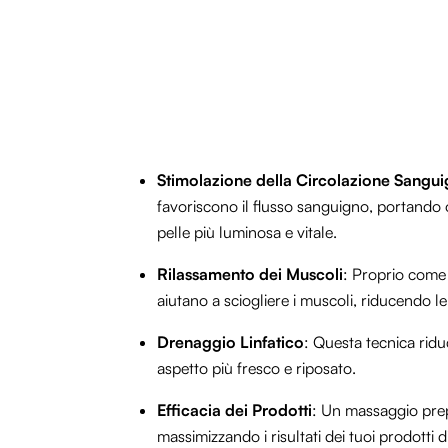
Stimolazione della Circolazione Sangu
favoriscono il flusso sanguigno, portando o
pelle più luminosa e vitale.
Rilassamento dei Muscoli
: Proprio come 
aiutano a sciogliere i muscoli, riducendo le
Drenaggio Linfatico
: Questa tecnica ridu
aspetto più fresco e riposato.
Efficacia dei Prodotti
: Un massaggio prepa
massimizzando i risultati dei tuoi prodotti d