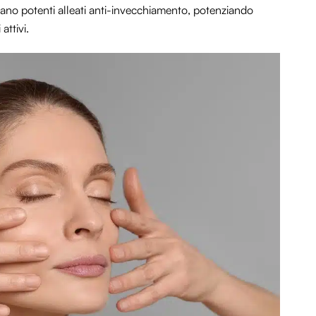
ntano potenti alleati anti-invecchiamento, potenziando
attivi.