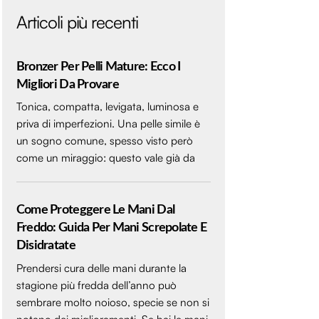
Articoli più recenti
Bronzer Per Pelli Mature: Ecco I
Migliori Da Provare
Tonica, compatta, levigata, luminosa e
priva di imperfezioni. Una pelle simile è
un sogno comune, spesso visto però
come un miraggio: questo vale già da
Come Proteggere Le Mani Dal
Freddo: Guida Per Mani Screpolate E
Disidratate
Prendersi cura delle mani durante la
stagione più fredda dell’anno può
sembrare molto noioso, specie se non si