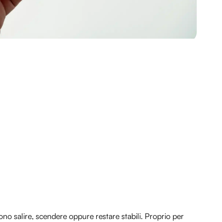
no salire, scendere oppure restare stabili. Proprio per