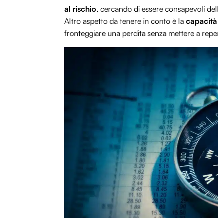
al rischio
, cercando di essere consapevoli dell
Altro aspetto da tenere in conto è la
capacità 
fronteggiare una perdita senza mettere a repenta