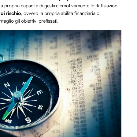
a propria capacità di gestire emotivamente le fluttuazioni.
di rischio
, ovvero la propria abilità finanziaria di
glio gli obiettivi prefissati.