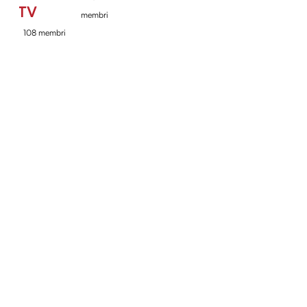
TV
membri
108 membri