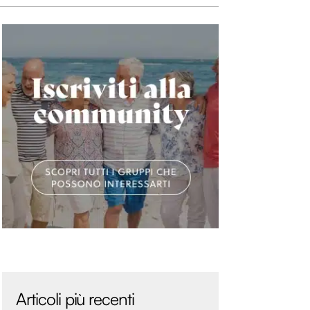
Articoli più recenti