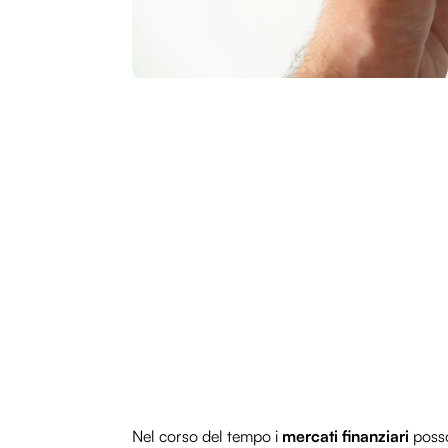
Nel corso del tempo i
mercati finanziari
posso