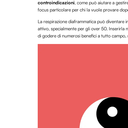
controindicazioni
, come può aiutare a gestire
focus particolare per chi la vuole provare dop
La respirazione diaframmatica può diventare in
attivo, specialmente per gli over 50. Inserirla 
di godere di numerosi benefici a tutto campo,