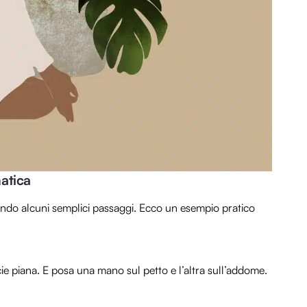
atica
ndo alcuni semplici passaggi. Ecco un esempio pratico
ie piana. E posa una mano sul petto e l’altra sull’addome.