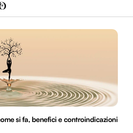
me si fa, benefici e controindicazioni