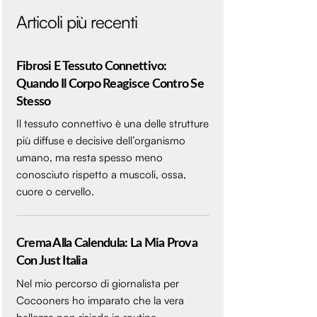
Articoli più recenti
Fibrosi E Tessuto Connettivo:
Quando Il Corpo Reagisce Contro Se
Stesso
Il tessuto connettivo è una delle strutture
più diffuse e decisive dell’organismo
umano, ma resta spesso meno
conosciuto rispetto a muscoli, ossa,
cuore o cervello.
Crema Alla Calendula: La Mia Prova
Con Just Italia
Nel mio percorso di giornalista per
Cocooners ho imparato che la vera