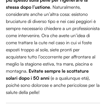
stessa dopo l’ustione
. Naturalmente,
considerate anche un’altra cosa: esistono
bruciature di diverso tipo e nei casi peggiori è
sempre necessario chiedere a un professionista
come intervenire. Ora che avete un’idea di
come trattare la cute nel caso in cui vi foste
esposti troppo al sole, siete pronti per
acquistare tutto l’occorrente per affrontare al
meglio la stagione estiva, tra mare, piscina e
montagna.
Evitate sempre le scottature
solari dopo i 50 anni
(e a qualunque età),
poiché sono dolorose e anche pericolose per la
salute della pelle!