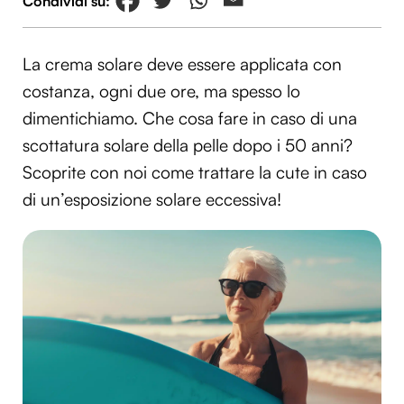
La crema solare deve essere applicata con
costanza, ogni due ore, ma spesso lo
dimentichiamo. Che cosa fare in caso di una
scottatura solare della pelle dopo i 50 anni?
Scoprite con noi come trattare la cute in caso
di un’esposizione solare eccessiva!