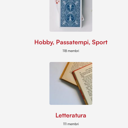
Hobby, Passatempi, Sport
118 membri
Letteratura
111 membri