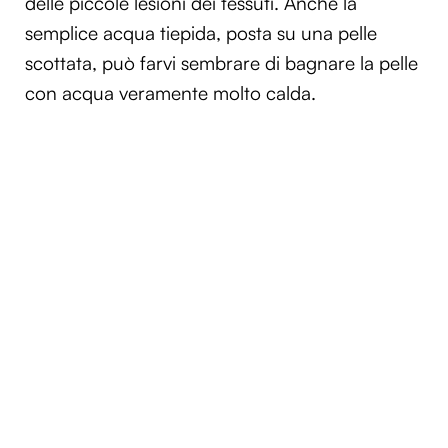
delle piccole lesioni dei tessuti. Anche la
semplice acqua tiepida, posta su una pelle
scottata, può farvi sembrare di bagnare la pelle
con acqua veramente molto calda.