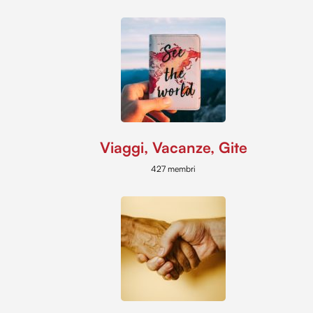
Viaggi, Vacanze, Gite
427 membri