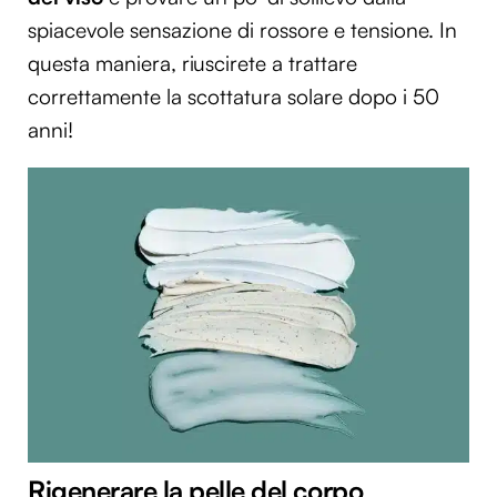
spiacevole sensazione di rossore e tensione. In
questa maniera, riuscirete a trattare
correttamente la scottatura solare dopo i 50
anni!
Rigenerare la pelle del corpo