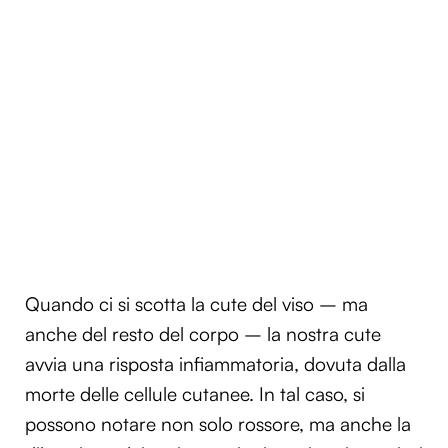
Quando ci si scotta la cute del viso – ma
anche del resto del corpo – la nostra cute
avvia una risposta infiammatoria, dovuta dalla
morte delle cellule cutanee. In tal caso, si
possono notare non solo rossore, ma anche la