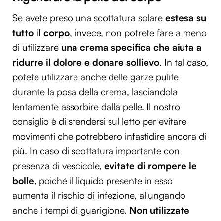
Se avete preso una scottatura solare
estesa su
tutto il corpo
, invece, non potrete fare a meno
di utilizzare
una crema specifica che aiuta a
ridurre il dolore e donare sollievo
. In tal caso,
potete utilizzare anche delle garze pulite
durante la posa della crema, lasciandola
lentamente assorbire dalla pelle. Il nostro
consiglio è di stendersi sul letto per evitare
movimenti che potrebbero infastidire ancora di
più. In caso di scottatura importante con
presenza di vescicole,
evitate di rompere le
bolle
, poiché il liquido presente in esso
aumenta il rischio di infezione, allungando
anche i tempi di guarigione.
Non utilizzate