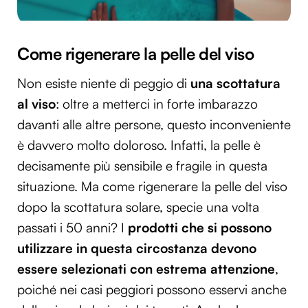
Come rigenerare la pelle del viso
Non esiste niente di peggio di
una scottatura
al viso
: oltre a metterci in forte imbarazzo
davanti alle altre persone, questo inconveniente
è davvero molto doloroso. Infatti, la pelle è
decisamente più sensibile e fragile in questa
situazione. Ma come rigenerare la pelle del viso
dopo la scottatura solare, specie una volta
passati i 50 anni? I
prodotti che si possono
utilizzare in questa circostanza devono
essere selezionati con estrema attenzione
,
poiché nei casi peggiori possono esservi anche