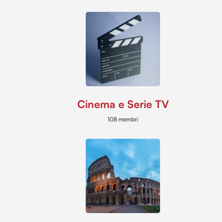
Cinema e Serie TV
108 membri