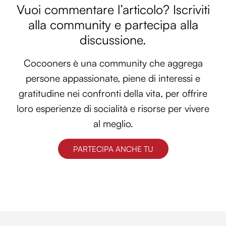
Vuoi commentare l’articolo? Iscriviti
alla community e partecipa alla
discussione.
Cocooners è una community che aggrega
persone appassionate, piene di interessi e
gratitudine nei confronti della vita, per offrire
loro esperienze di socialità e risorse per vivere
al meglio.
PARTECIPA ANCHE TU