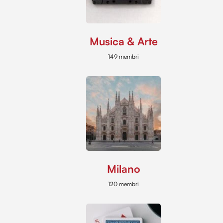
Musica & Arte
149 membri
Milano
120 membri