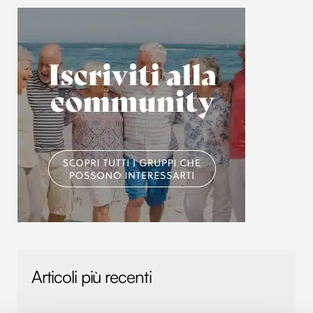
Articoli più recenti