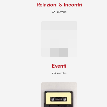
Relazioni & Incontri
331 membri
Eventi
214 membri