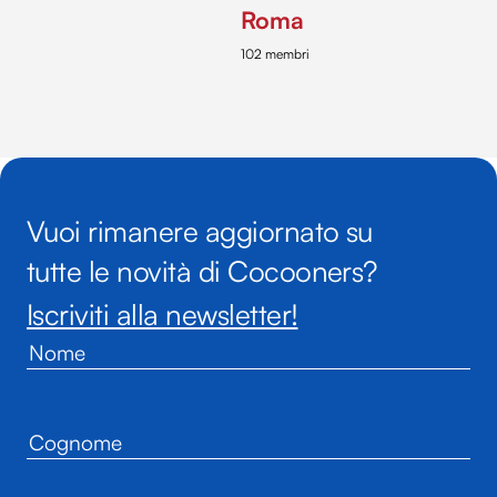
Roma
102 membri
Vuoi rimanere aggiornato su
tutte le novità di Cocooners?
Iscriviti alla newsletter!