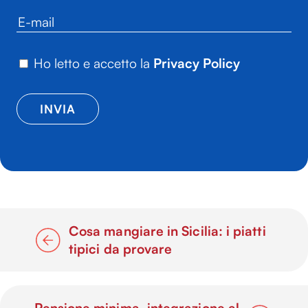
Ho letto e accetto la
Privacy Policy
Cosa mangiare in Sicilia: i piatti
tipici da provare
Pensione minima, integrazione al