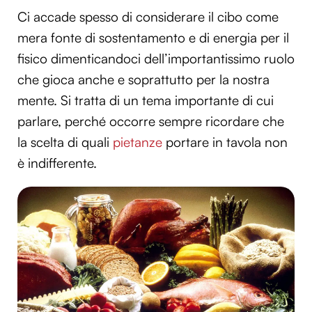
Ci accade spesso di considerare il cibo come
mera fonte di sostentamento e di energia per il
fisico dimenticandoci dell’importantissimo ruolo
che gioca anche e soprattutto per la nostra
mente. Si tratta di un tema importante di cui
parlare, perché occorre sempre ricordare che
la scelta di quali
pietanze
portare in tavola non
è indifferente.