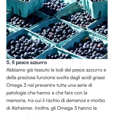
5. Il pesce azzurro
Abbiamo già tessuto le lodi del pesce azzurro e
della preziosa funzione svolta dagli acidi grassi
Omega 3 nel prevenire tutta una serie di
patologie che hanno a che fare con la
memoria, tra cui il rischio di demenza e morbo
di Alzheimer. Inoltre, gli Omega 3 hanno la