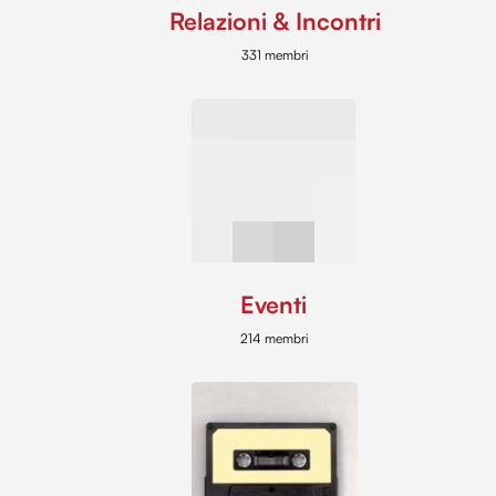
Relazioni & Incontri
331 membri
Eventi
214 membri