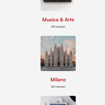
Musica & Arte
149 membri
Milano
120 membri