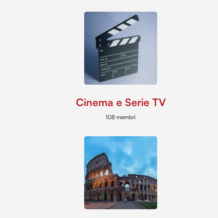
Cinema e Serie TV
108 membri