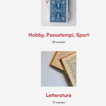
Hobby, Passatempi, Sport
118 membri
Letteratura
111 membri