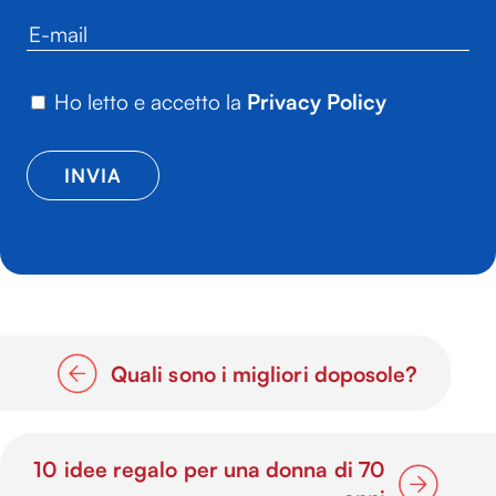
Ho letto e accetto la
Privacy Policy
Quali sono i migliori doposole?
10 idee regalo per una donna di 70