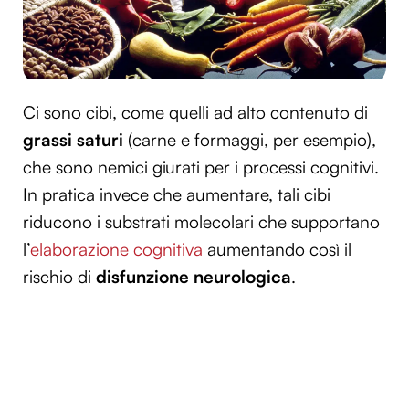
Ci sono cibi, come quelli ad alto contenuto di
grassi saturi
(carne e formaggi, per esempio),
che sono nemici giurati per i processi cognitivi.
In pratica invece che aumentare, tali cibi
riducono i substrati molecolari che supportano
l’
elaborazione cognitiva
aumentando così il
rischio di
disfunzione neurologica
.