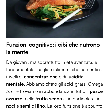
Funzioni cognitive: i cibi che nutrono
la mente
Da giovani, ma soprattutto in età avanzata, è
fondamentale scegliere alimenti che aumentino
i livelli di
concentrazione
e di
lucidità
mentale
. Abbiamo citato gli acidi grassi Omega
3, che troviamo in abbondanza in tutto il
pesce
azzurro
, nella
frutta secca
e, in particolare, in
noci
e
semi di lino
. La loro funzione è appunto