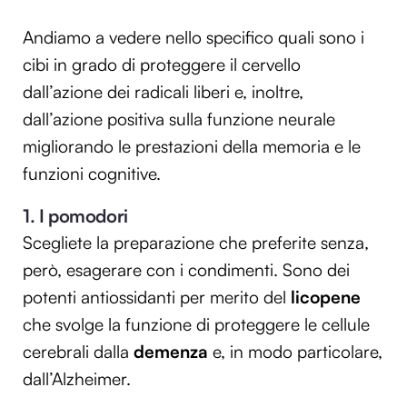
Andiamo a vedere nello specifico quali sono i
cibi in grado di proteggere il cervello
dall’azione dei radicali liberi e, inoltre,
dall’azione positiva sulla funzione neurale
migliorando le prestazioni della memoria e le
funzioni cognitive.
1. I pomodori
Scegliete la preparazione che preferite senza,
però, esagerare con i condimenti. Sono dei
potenti antiossidanti per merito del
licopene
che svolge la funzione di proteggere le cellule
cerebrali dalla
demenza
e, in modo particolare,
dall’Alzheimer.