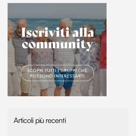
con altre informazioni che hai fornito loro o che hanno
raccolto dal tuo utilizzo dei loro servizi.
Articoli più recenti