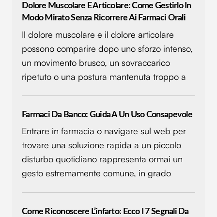
Dolore Muscolare E Articolare: Come Gestirlo In
Modo Mirato Senza Ricorrere Ai Farmaci Orali
Il dolore muscolare e il dolore articolare
possono comparire dopo uno sforzo intenso,
un movimento brusco, un sovraccarico
ripetuto o una postura mantenuta troppo a
Farmaci Da Banco: Guida A Un Uso Consapevole
Entrare in farmacia o navigare sul web per
trovare una soluzione rapida a un piccolo
disturbo quotidiano rappresenta ormai un
gesto estremamente comune, in grado
Come Riconoscere L’infarto: Ecco I 7 Segnali Da