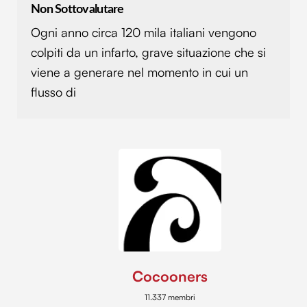
Non Sottovalutare
Ogni anno circa 120 mila italiani vengono
colpiti da un infarto, grave situazione che si
viene a generare nel momento in cui un
flusso di
Cocooners
11.337 membri