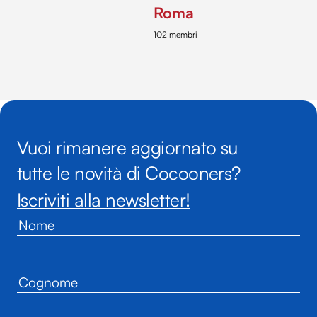
Roma
102 membri
Vuoi rimanere aggiornato su
tutte le novità di Cocooners?
Iscriviti alla newsletter!