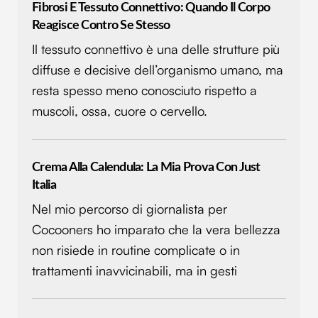
Fibrosi E Tessuto Connettivo: Quando Il Corpo
Reagisce Contro Se Stesso
Il tessuto connettivo è una delle strutture più
diffuse e decisive dell’organismo umano, ma
resta spesso meno conosciuto rispetto a
muscoli, ossa, cuore o cervello.
Crema Alla Calendula: La Mia Prova Con Just
Italia
Nel mio percorso di giornalista per
Cocooners ho imparato che la vera bellezza
non risiede in routine complicate o in
trattamenti inavvicinabili, ma in gesti