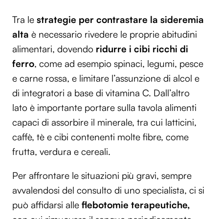
Tra le
strategie per contrastare la sideremia
alta
è necessario rivedere le proprie abitudini
alimentari, dovendo
ridurre i cibi ricchi di
ferro
, come ad esempio spinaci, legumi, pesce
e carne rossa, e limitare l’assunzione di alcol e
di integratori a base di vitamina C. Dall’altro
lato è importante portare sulla tavola alimenti
capaci di assorbire il minerale, tra cui latticini,
caffè, tè e cibi contenenti molte fibre, come
frutta, verdura e cereali.
Per affrontare le situazioni più gravi, sempre
avvalendosi del consulto di uno specialista, ci si
può affidarsi alle
flebotomie terapeutiche,