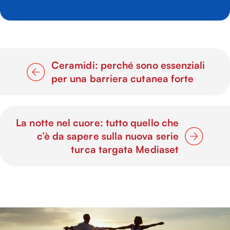
Ceramidi: perché sono essenziali
per una barriera cutanea forte
La notte nel cuore: tutto quello che
c’è da sapere sulla nuova serie
turca targata Mediaset