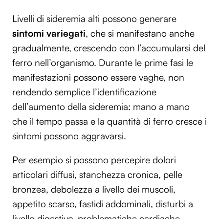
Livelli di sideremia alti possono generare
sintomi variegati
, che si manifestano anche
gradualmente, crescendo con l’accumularsi del
ferro nell’organismo. Durante le prime fasi le
manifestazioni possono essere vaghe, non
rendendo semplice l’identificazione
dell’aumento della sideremia: mano a mano
che il tempo passa e la quantità di ferro cresce i
sintomi possono aggravarsi.
Per esempio si possono percepire dolori
articolari diffusi, stanchezza cronica, pelle
bronzea, debolezza a livello dei muscoli,
appetito scarso, fastidi addominali, disturbi a
livello digestivo, problematiche cardiache,