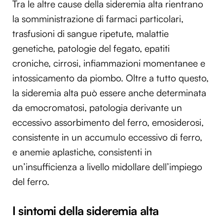
Tra le altre cause della sideremia alta rientrano
la somministrazione di farmaci particolari,
trasfusioni di sangue ripetute, malattie
genetiche, patologie del fegato, epatiti
croniche, cirrosi, infiammazioni momentanee e
intossicamento da piombo. Oltre a tutto questo,
la sideremia alta può essere anche determinata
da emocromatosi, patologia derivante un
eccessivo assorbimento del ferro, emosiderosi,
consistente in un accumulo eccessivo di ferro,
e anemie aplastiche, consistenti in
un’insufficienza a livello midollare dell’impiego
del ferro.
I sintomi della sideremia alta