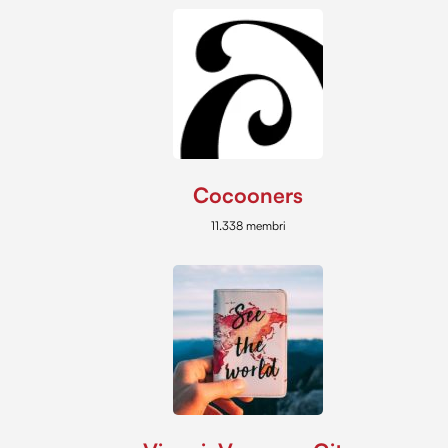
Cocooners
11.338 membri