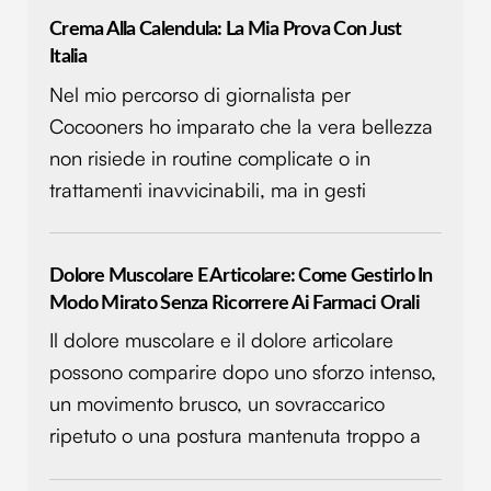
Crema Alla Calendula: La Mia Prova Con Just
Italia
Nel mio percorso di giornalista per
Cocooners ho imparato che la vera bellezza
non risiede in routine complicate o in
trattamenti inavvicinabili, ma in gesti
Dolore Muscolare E Articolare: Come Gestirlo In
Modo Mirato Senza Ricorrere Ai Farmaci Orali
Il dolore muscolare e il dolore articolare
possono comparire dopo uno sforzo intenso,
un movimento brusco, un sovraccarico
ripetuto o una postura mantenuta troppo a