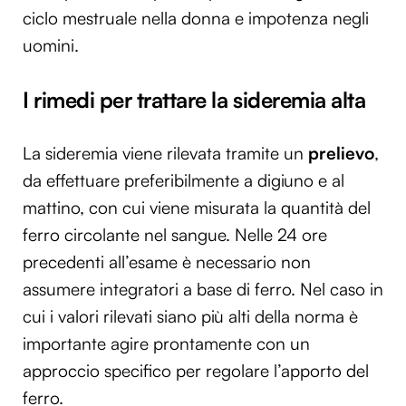
ciclo mestruale nella donna e impotenza negli
uomini.
I rimedi per trattare la sideremia alta
La sideremia viene rilevata tramite un
prelievo
,
da effettuare preferibilmente a digiuno e al
mattino, con cui viene misurata la quantità del
ferro circolante nel sangue. Nelle 24 ore
precedenti all’esame è necessario non
assumere integratori a base di ferro. Nel caso in
cui i valori rilevati siano più alti della norma è
importante agire prontamente con un
approccio specifico per regolare l’apporto del
ferro.