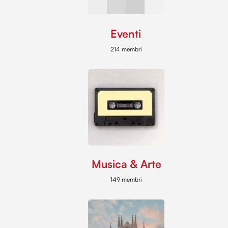
Eventi
214 membri
Musica & Arte
149 membri