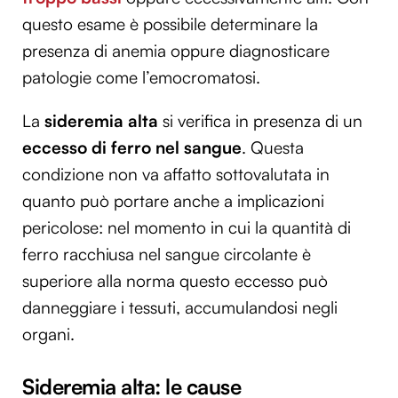
questo esame è possibile determinare la
presenza di anemia oppure diagnosticare
patologie come l’emocromatosi.
La
sideremia alta
si verifica in presenza di un
eccesso di ferro nel sangue
. Questa
condizione non va affatto sottovalutata in
quanto può portare anche a implicazioni
pericolose: nel momento in cui la quantità di
ferro racchiusa nel sangue circolante è
superiore alla norma questo eccesso può
danneggiare i tessuti, accumulandosi negli
organi.
Sideremia alta: le cause