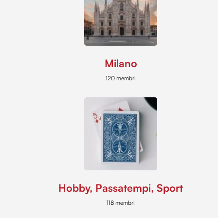
Milano
120 membri
Hobby, Passatempi, Sport
118 membri