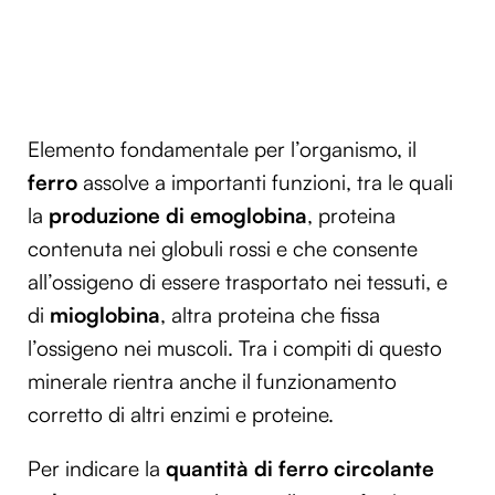
Elemento fondamentale per l’organismo, il
ferro
assolve a importanti funzioni, tra le quali
la
produzione di emoglobina
, proteina
contenuta nei globuli rossi e che consente
all’ossigeno di essere trasportato nei tessuti, e
di
mioglobina
, altra proteina che fissa
l’ossigeno nei muscoli. Tra i compiti di questo
minerale rientra anche il funzionamento
corretto di altri enzimi e proteine.
Per indicare la
quantità di ferro circolante