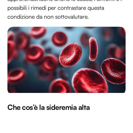
possibili i rimedi per contrastare questa
condizione da non sottovalutare.
Che cos’è la sideremia alta