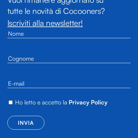
tutte le novità di Cocooners?
Iscriviti alla newsletter!
Ho letto e accetto la
Privacy Policy