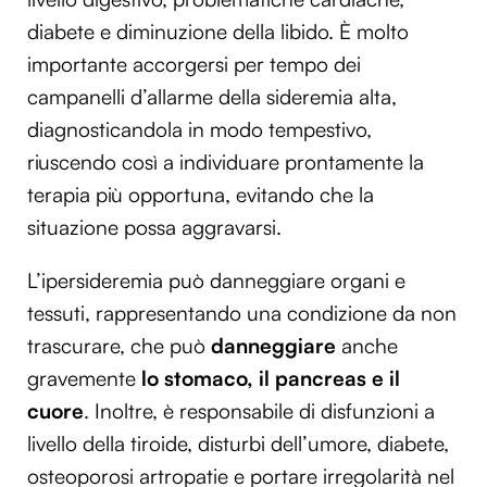
diabete e diminuzione della libido. È molto
importante accorgersi per tempo dei
campanelli d’allarme della sideremia alta,
diagnosticandola in modo tempestivo,
riuscendo così a individuare prontamente la
terapia più opportuna, evitando che la
situazione possa aggravarsi.
L’ipersideremia può danneggiare organi e
tessuti, rappresentando una condizione da non
trascurare, che può
danneggiare
anche
gravemente
lo stomaco, il pancreas e il
cuore
. Inoltre, è responsabile di disfunzioni a
livello della tiroide, disturbi dell’umore, diabete,
osteoporosi artropatie e portare irregolarità nel