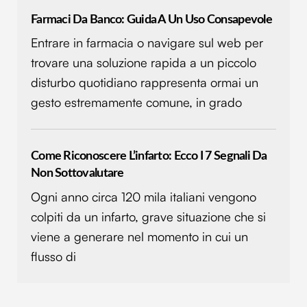
Farmaci Da Banco: Guida A Un Uso Consapevole
Entrare in farmacia o navigare sul web per
trovare una soluzione rapida a un piccolo
disturbo quotidiano rappresenta ormai un
gesto estremamente comune, in grado
Come Riconoscere L’infarto: Ecco I 7 Segnali Da
Non Sottovalutare
Ogni anno circa 120 mila italiani vengono
colpiti da un infarto, grave situazione che si
viene a generare nel momento in cui un
flusso di