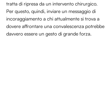
tratta di ripresa da un intervento chirurgico.
Per questo, quindi, inviare un messaggio di
incoraggiamento a chi attualmente si trova a
dovere affrontare una convalescenza potrebbe
davvero essere un gesto di grande forza.