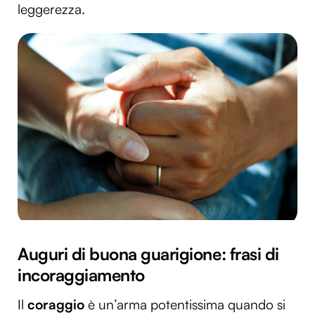
leggerezza.
Auguri di buona guarigione: frasi di
incoraggiamento
Il
coraggio
è un’arma potentissima quando si