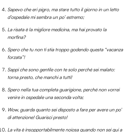
Sapevo che eri pigro, ma stare tutto il giorno in un letto
d’ospedale mi sembra un po’ estremo;
La risata è la migliore medicina, ma hai provato la
morfina?
Spero che tu non ti stia troppo godendo questa “vacanza
forzata”!
Sappi che sono gentile con te solo perché sei malato:
torna presto, che manchi a tutti!
Spero nella tua completa guarigione, perché non vorrei
venire in ospedale una seconda volta;
Wow, guarda quanto sei disposto a fare per avere un po’
di attenzione! Guarisci presto!
La vita è insopportabilmente noiosa quando non sei qui a