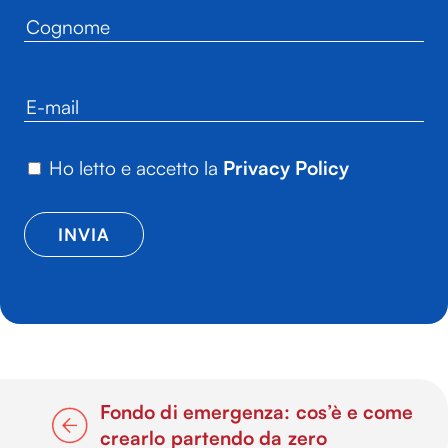
Ho letto e accetto la
Privacy Policy
Fondo di emergenza: cos’è e come
crearlo partendo da zero