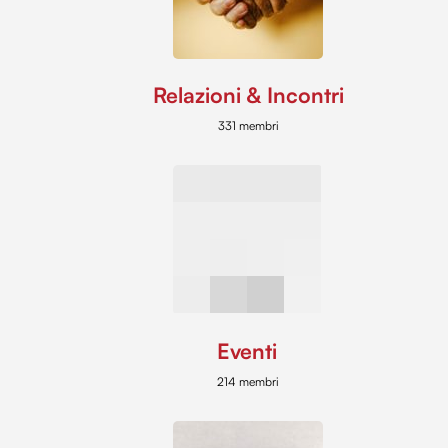
Relazioni & Incontri
331 membri
Eventi
214 membri