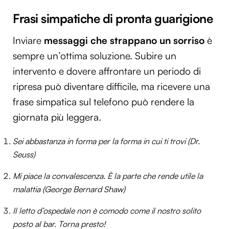
Frasi simpatiche di pronta guarigione
Inviare
messaggi che strappano un sorriso
è
sempre un’ottima soluzione. Subire un
intervento e dovere affrontare un periodo di
ripresa può diventare difficile, ma ricevere una
frase simpatica sul telefono può rendere la
giornata più leggera.
Sei abbastanza in forma per la forma in cui ti trovi (Dr.
Seuss)
Mi piace la convalescenza. È la parte che rende utile la
malattia (George Bernard Shaw)
Il letto d’ospedale non è comodo come il nostro solito
posto al bar. Torna presto!