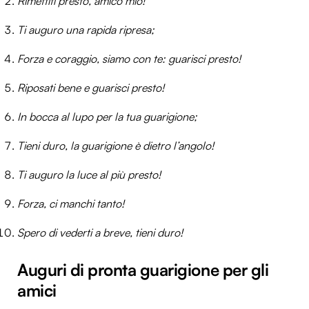
Rimettiti presto, amico mio!
Ti auguro una rapida ripresa;
Forza e coraggio, siamo con te: guarisci presto!
Riposati bene e guarisci presto!
In bocca al lupo per la tua guarigione;
Tieni duro, la guarigione è dietro l’angolo!
Ti auguro la luce al più presto!
Forza, ci manchi tanto!
Spero di vederti a breve, tieni duro!
Auguri di pronta guarigione per gli
amici