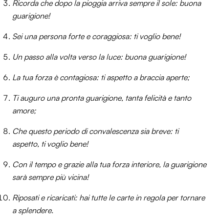
Ricorda che dopo la pioggia arriva sempre il sole: buona
guarigione!
Sei una persona forte e coraggiosa: ti voglio bene!
Un passo alla volta verso la luce: buona guarigione!
La tua forza è contagiosa: ti aspetto a braccia aperte;
Ti auguro una pronta guarigione, tanta felicità e tanto
amore;
Che questo periodo di convalescenza sia breve: ti
aspetto, ti voglio bene!
Con il tempo e grazie alla tua forza interiore, la guarigione
sarà sempre più vicina!
Riposati e ricaricati: hai tutte le carte in regola per tornare
a splendere.