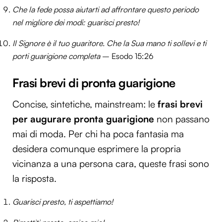
Che la fede possa aiutarti ad affrontare questo periodo
nel migliore dei modi: guarisci presto!
Il Signore è il tuo guaritore. Che la Sua mano ti sollevi e ti
porti guarigione completa
– Esodo 15:26
Frasi brevi di pronta guarigione
Concise, sintetiche, mainstream: le
frasi brevi
per augurare pronta guarigione
non passano
mai di moda. Per chi ha poca fantasia ma
desidera comunque esprimere la propria
vicinanza a una persona cara, queste frasi sono
la risposta.
Guarisci presto, ti aspettiamo!