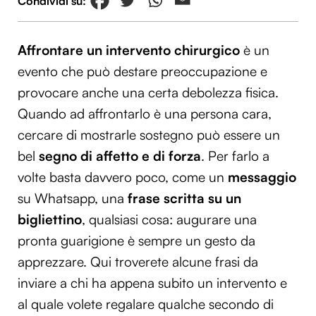
Affrontare un intervento chirurgico
è un
evento che può destare preoccupazione e
provocare anche una certa debolezza fisica.
Quando ad affrontarlo è una persona cara,
cercare di mostrarle sostegno può essere un
bel
segno di affetto e di forza
. Per farlo a
volte basta davvero poco, come un
messaggio
su Whatsapp, una
frase scritta su un
bigliettino
, qualsiasi cosa: augurare una
pronta guarigione è sempre un gesto da
apprezzare. Qui troverete alcune frasi da
inviare a chi ha appena subito un intervento e
al quale volete regalare qualche secondo di