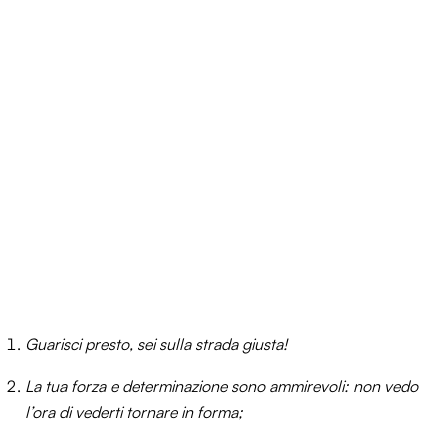
Guarisci presto, sei sulla strada giusta!
La tua forza e determinazione sono ammirevoli: non vedo
l’ora di vederti tornare in forma;