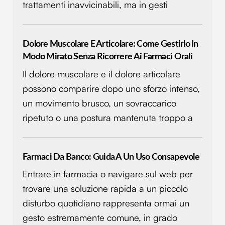
trattamenti inavvicinabili, ma in gesti
Dolore Muscolare E Articolare: Come Gestirlo In
Modo Mirato Senza Ricorrere Ai Farmaci Orali
Il dolore muscolare e il dolore articolare
possono comparire dopo uno sforzo intenso,
un movimento brusco, un sovraccarico
ripetuto o una postura mantenuta troppo a
Farmaci Da Banco: Guida A Un Uso Consapevole
Entrare in farmacia o navigare sul web per
trovare una soluzione rapida a un piccolo
disturbo quotidiano rappresenta ormai un
gesto estremamente comune, in grado