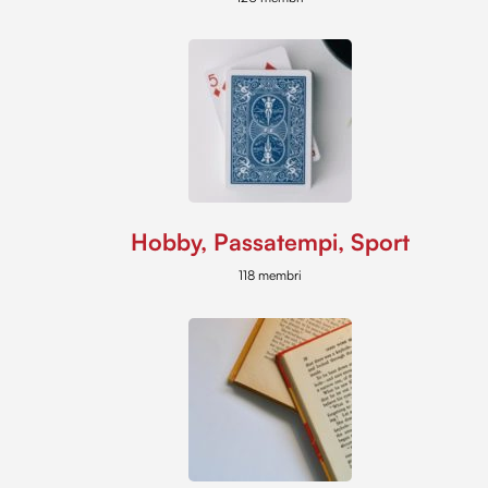
Hobby, Passatempi, Sport
118 membri