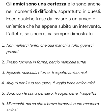
Gli
amici sono una certezza
e lo sono anche
nei momenti di difficoltà, soprattutto in questi.
Ecco qualche frase da inviare a un amico o
un’amica che ha appena subito un intervento.
L’affetto, se sincero, va sempre dimostrato.
Non metterci tanto, che qua manchi a tutti: guarisci
presto!
Presto tornerai in forma, perciò metticela tutta!
Riposati, ricaricati, ritorna: ti aspetto amico mio!
Auguri per il tuo recupero, ti voglio bene amico mio!
Sono con te con il pensiero, ti voglio bene, ti aspetto!
Mi manchi, ma so che a breve tornerai: buon recupero
amica!