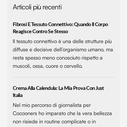
Articoli più recenti
Fibrosi E Tessuto Connettivo: Quando Il Corpo
Reagisce Contro Se Stesso
Il tessuto connettivo è una delle strutture più
diffuse e decisive dell’organismo umano, ma
resta spesso meno conosciuto rispetto a
muscoli, ossa, cuore o cervello.
Crema Alla Calendula: La Mia Prova Con Just
Italia
Nel mio percorso di giornalista per
Cocooners ho imparato che la vera bellezza
non risiede in routine complicate o in