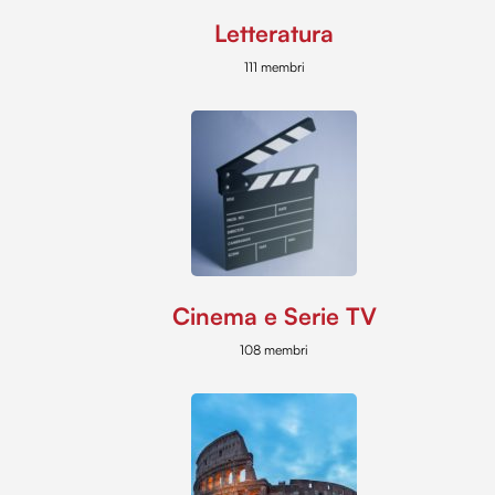
Letteratura
111 membri
Cinema e Serie TV
108 membri