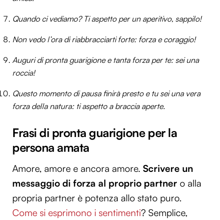
Quando ci vediamo? Ti aspetto per un aperitivo, sappilo!
Non vedo l’ora di riabbracciarti forte: forza e coraggio!
Auguri di pronta guarigione e tanta forza per te: sei una
roccia!
Questo momento di pausa finirà presto e tu sei una vera
forza della natura: ti aspetto a braccia aperte.
Frasi di pronta guarigione per la
persona amata
Amore, amore e ancora amore.
Scrivere un
messaggio di forza al proprio partner
o alla
propria partner è potenza allo stato puro.
Come si esprimono i sentimenti
? Semplice,