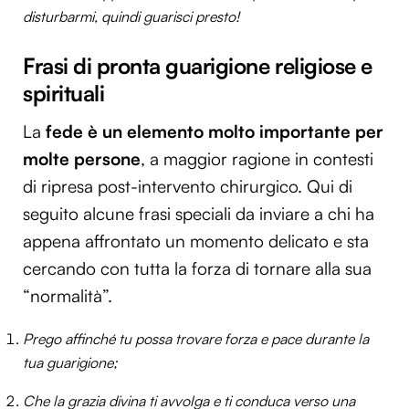
disturbarmi, quindi guarisci presto!
Frasi di pronta guarigione religiose e
spirituali
La
fede è un elemento molto importante per
molte persone
, a maggior ragione in contesti
di ripresa post-intervento chirurgico. Qui di
seguito alcune frasi speciali da inviare a chi ha
appena affrontato un momento delicato e sta
cercando con tutta la forza di tornare alla sua
“normalità”.
Prego affinché tu possa trovare forza e pace durante la
tua guarigione;
Che la grazia divina ti avvolga e ti conduca verso una