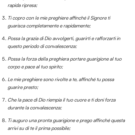
rapida ripresa;
Ti copro con le mie preghiere affinché il Signore ti
guarisca completamente e rapidamente;
Possa la grazia di Dio avvolgerti, guarirti e rafforzarti in
questo periodo di convalescenza;
Possa la forza della preghiera portare guarigione al tuo
corpo e pace al tuo spirito;
Le mie preghiere sono rivolte a te, affinché tu possa
guarire presto;
Che la pace di Dio riempia il tuo cuore e ti doni forza
durante la convalescenza;
Ti auguro una pronta guarigione e prego affinché questa
arrivi su di te il prima possibile;