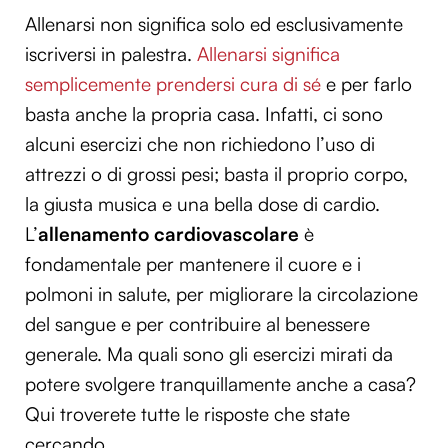
Allenarsi non significa solo ed esclusivamente
iscriversi in palestra.
Allenarsi significa
semplicemente prendersi cura di sé
e per farlo
basta anche la propria casa. Infatti, ci sono
alcuni esercizi che non richiedono l’uso di
attrezzi o di grossi pesi; basta il proprio corpo,
la giusta musica e una bella dose di cardio.
L’
allenamento cardiovascolare
è
fondamentale per mantenere il cuore e i
polmoni in salute, per migliorare la circolazione
del sangue e per contribuire al benessere
generale. Ma quali sono gli esercizi mirati da
potere svolgere tranquillamente anche a casa?
Qui troverete tutte le risposte che state
cercando.