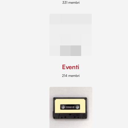
331 membri
Eventi
214 membri