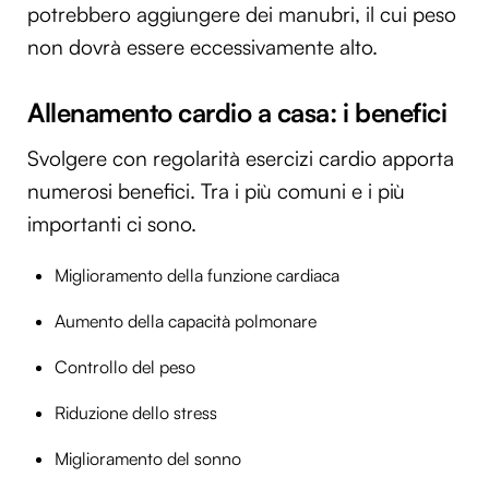
potrebbero aggiungere dei manubri, il cui peso
non dovrà essere eccessivamente alto.
Allenamento cardio a casa: i benefici
Svolgere con regolarità esercizi cardio apporta
numerosi benefici. Tra i più comuni e i più
importanti ci sono.
Miglioramento della funzione cardiaca
Aumento della capacità polmonare
Controllo del peso
Riduzione dello stress
Miglioramento del sonno