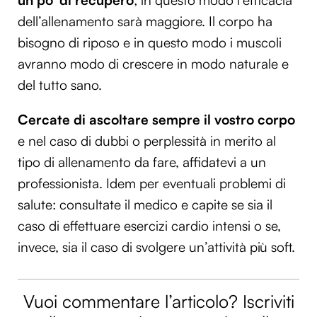
dell’allenamento sarà maggiore. Il corpo ha
bisogno di riposo e in questo modo i muscoli
avranno modo di crescere in modo naturale e
del tutto sano.
Cercate di ascoltare sempre il vostro corpo
e nel caso di dubbi o perplessità in merito al
tipo di allenamento da fare, affidatevi a un
professionista. Idem per eventuali problemi di
salute: consultate il medico e capite se sia il
caso di effettuare esercizi cardio intensi o se,
invece, sia il caso di svolgere un’attività più soft.
Vuoi commentare l’articolo? Iscriviti