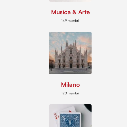
Musica & Arte
149 membri
Milano
120 membri