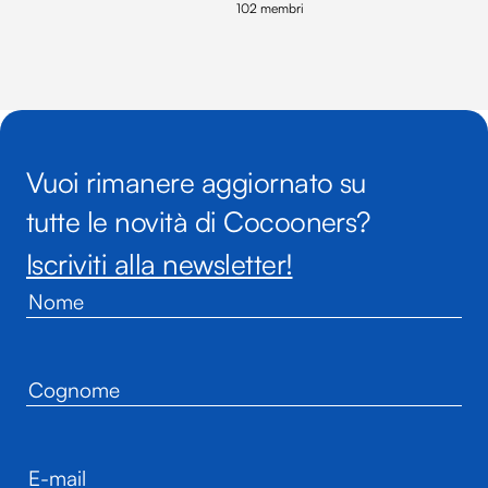
102 membri
Vuoi rimanere aggiornato su
tutte le novità di Cocooners?
Iscriviti alla newsletter!