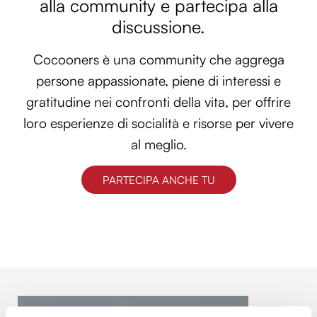
alla community e partecipa alla
discussione.
Cocooners è una community che aggrega
persone appassionate, piene di interessi e
gratitudine nei confronti della vita, per offrire
loro esperienze di socialità e risorse per vivere
al meglio.
PARTECIPA ANCHE TU