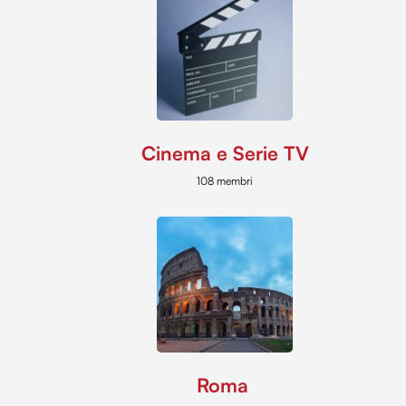
Cinema e Serie TV
108 membri
Roma