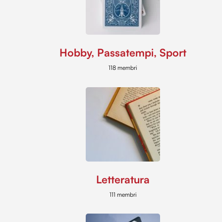
Hobby, Passatempi, Sport
118 membri
Letteratura
111 membri