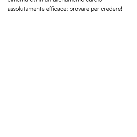
assolutamente efficace: provare per credere!