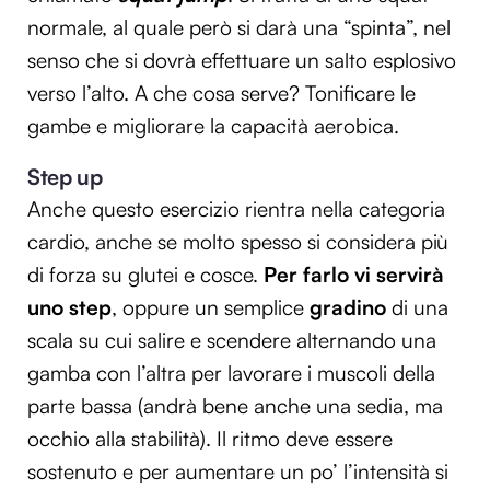
normale, al quale però si darà una “spinta”, nel
senso che si dovrà effettuare un salto esplosivo
verso l’alto. A che cosa serve? Tonificare le
gambe e migliorare la capacità aerobica.
Step up
Anche questo esercizio rientra nella categoria
cardio, anche se molto spesso si considera più
di forza su glutei e cosce.
Per farlo vi servirà
uno step
, oppure un semplice
gradino
di una
scala su cui salire e scendere alternando una
gamba con l’altra per lavorare i muscoli della
parte bassa (andrà bene anche una sedia, ma
occhio alla stabilità). Il ritmo deve essere
sostenuto e per aumentare un po’ l’intensità si