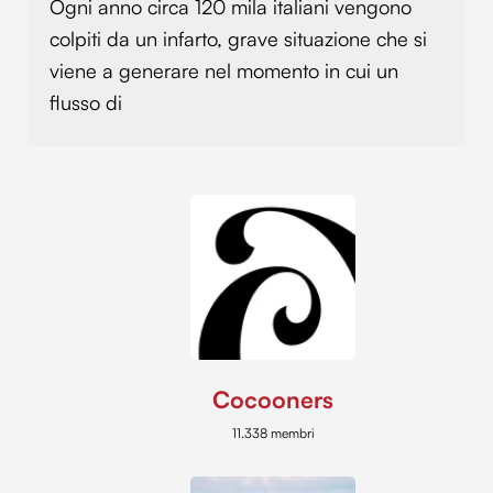
Ogni anno circa 120 mila italiani vengono
colpiti da un infarto, grave situazione che si
viene a generare nel momento in cui un
flusso di
Cocooners
11.338 membri