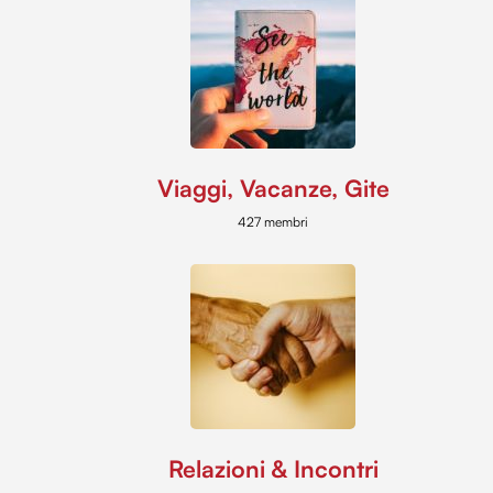
Viaggi, Vacanze, Gite
427 membri
Relazioni & Incontri