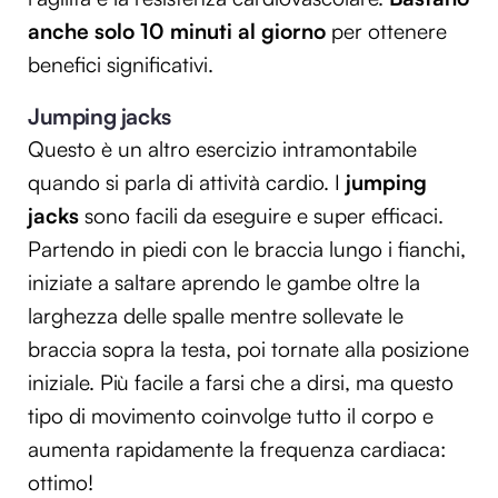
anche solo 10 minuti al giorno
per ottenere
benefici significativi.
Jumping jacks
Questo è un altro esercizio intramontabile
quando si parla di attività cardio. I
jumping
jacks
sono facili da eseguire e super efficaci.
Partendo in piedi con le braccia lungo i fianchi,
iniziate a saltare aprendo le gambe oltre la
larghezza delle spalle mentre sollevate le
braccia sopra la testa, poi tornate alla posizione
iniziale. Più facile a farsi che a dirsi, ma questo
tipo di movimento coinvolge tutto il corpo e
aumenta rapidamente la frequenza cardiaca:
ottimo!