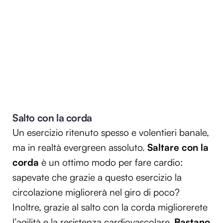
Salto con la corda
Un esercizio ritenuto spesso e volentieri banale,
ma in realtà evergreen assoluto.
Saltare con la
corda
è un ottimo modo per fare cardio:
sapevate che grazie a questo esercizio la
circolazione migliorerà nel giro di poco?
Inoltre, grazie al salto con la corda migliorerete
l’agilità e la resistenza cardiovascolare.
Bastano