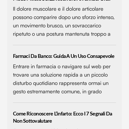
raccolto dal tuo utilizzo dei loro servizi.
Il dolore muscolare e il dolore articolare
possono comparire dopo uno sforzo intenso,
un movimento brusco, un sovraccarico
ripetuto o una postura mantenuta troppo a
Farmaci Da Banco: Guida A Un Uso Consapevole
Entrare in farmacia o navigare sul web per
trovare una soluzione rapida a un piccolo
disturbo quotidiano rappresenta ormai un
gesto estremamente comune, in grado
Come Riconoscere L’infarto: Ecco I 7 Segnali Da
Non Sottovalutare