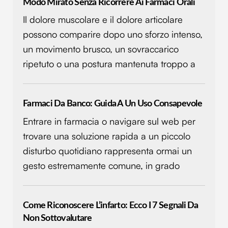
Modo Mirato Senza Ricorrere Ai Farmaci Orali
Il dolore muscolare e il dolore articolare
possono comparire dopo uno sforzo intenso,
un movimento brusco, un sovraccarico
ripetuto o una postura mantenuta troppo a
Farmaci Da Banco: Guida A Un Uso Consapevole
Entrare in farmacia o navigare sul web per
trovare una soluzione rapida a un piccolo
disturbo quotidiano rappresenta ormai un
gesto estremamente comune, in grado
Come Riconoscere L’infarto: Ecco I 7 Segnali Da
Non Sottovalutare