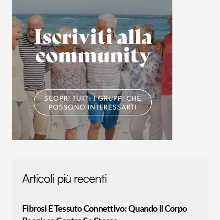
Articoli più recenti
Fibrosi E Tessuto Connettivo: Quando Il Corpo