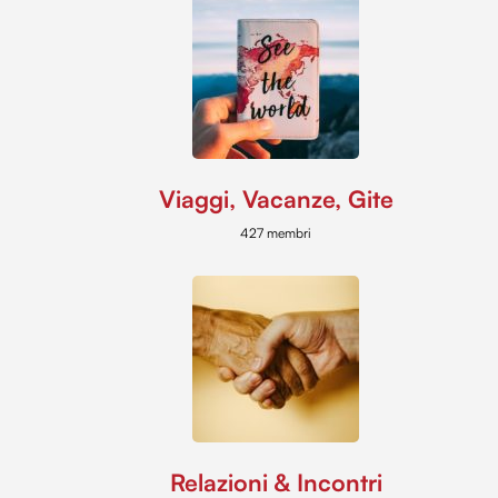
Viaggi, Vacanze, Gite
427 membri
Relazioni & Incontri