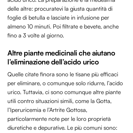
delle altre: procuratevi la giusta quantità di
foglie di betulla e lasciate in infusione per
almeno 10 minuti. Poi filtrate e bevete, anche
fino a 3 volte al giorno.
Altre piante medicinali che aiutano
l’eliminazione dell’acido urico
Quelle citate finora sono le tisane più efficaci
per eliminare, o comunque solo ridurre, l’acido
urico. Tuttavia, ci sono comunque altre piante
utili contro situazioni simili, come la Gotta,
l’Iperuricemia e l’Artrite Gottosa,
particolarmente note per le loro proprietà
diuretiche e depurative. Le più comuni sono: