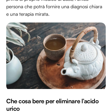
persona che potrà fornire una diagnosi chiara
e una terapia mirata.
Che cosa bere per eliminare l’acido
urico