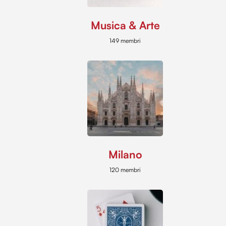
Musica & Arte
149 membri
Milano
120 membri