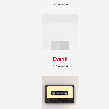
331 membri
Eventi
214 membri