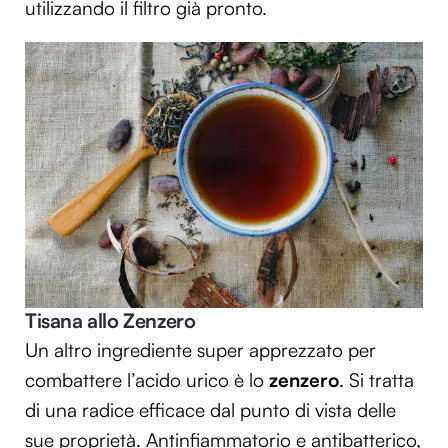
utilizzando il filtro già pronto.
Tisana allo Zenzero
Un altro ingrediente super apprezzato per
combattere l’acido urico è lo
zenzero
. Si tratta
di una radice efficace dal punto di vista delle
sue proprietà. Antinfiammatorio e antibatterico,