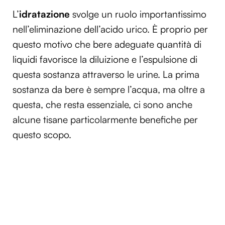
L’
idratazione
svolge un ruolo importantissimo
nell’eliminazione dell’acido urico. È proprio per
questo motivo che bere adeguate quantità di
liquidi favorisce la diluizione e l’espulsione di
questa sostanza attraverso le urine. La prima
sostanza da bere è sempre l’acqua, ma oltre a
questa, che resta essenziale, ci sono anche
alcune tisane particolarmente benefiche per
questo scopo.