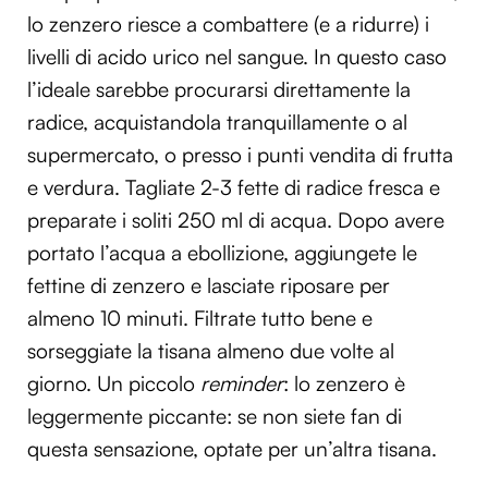
lo zenzero riesce a combattere (e a ridurre) i
livelli di acido urico nel sangue. In questo caso
l’ideale sarebbe procurarsi direttamente la
radice, acquistandola tranquillamente o al
supermercato, o presso i punti vendita di frutta
e verdura. Tagliate 2-3 fette di radice fresca e
preparate i soliti 250 ml di acqua. Dopo avere
portato l’acqua a ebollizione, aggiungete le
fettine di zenzero e lasciate riposare per
almeno 10 minuti. Filtrate tutto bene e
sorseggiate la tisana almeno due volte al
giorno. Un piccolo
reminder
: lo zenzero è
leggermente piccante: se non siete fan di
questa sensazione, optate per un’altra tisana.