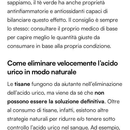
sappiamo, il tè verde ha anche proprietà
antinfiammatorie e antiossidanti capaci di
bilanciare questo effetto. Il consiglio è sempre
lo stesso: consultare il proprio medico di base
per capire meglio le quantità giuste da
consumare in base alla propria condizione.
Come eliminare velocemente l’acido
urico in modo naturale
Le
tisane
fungono da aiutante nell’eliminazione
dell’acido urico, ma viene da sé che
non
possono essere la soluzione definitiva
. Oltre
al consumo di tisane, infatti, esistono altre
strategie naturali per ridurre e/o tenere sotto
controllo l’acido urico nel sangue. Ad esempio,