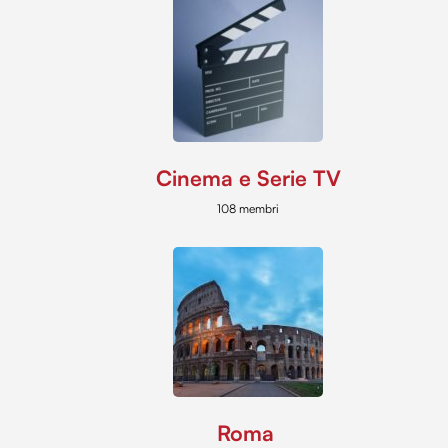
Cinema e Serie TV
108 membri
Roma