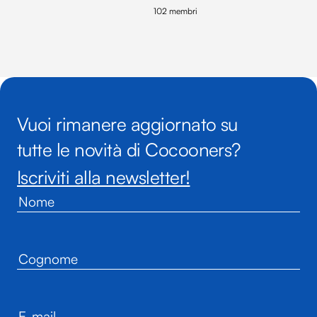
102 membri
Vuoi rimanere aggiornato su
tutte le novità di Cocooners?
Iscriviti alla newsletter!