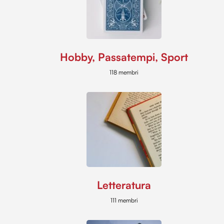
Hobby, Passatempi, Sport
118 membri
Letteratura
111 membri