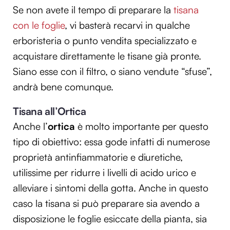
Se non avete il tempo di preparare la
tisana
con le foglie
, vi basterà recarvi in qualche
erboristeria o punto vendita specializzato e
acquistare direttamente le tisane già pronte.
Siano esse con il filtro, o siano vendute “sfuse”,
andrà bene comunque.
Tisana all’Ortica
Anche l’
ortica
è molto importante per questo
tipo di obiettivo: essa gode infatti di numerose
proprietà antinfiammatorie e diuretiche,
utilissime per ridurre i livelli di acido urico e
alleviare i sintomi della gotta. Anche in questo
caso la tisana si può preparare sia avendo a
disposizione le foglie esiccate della pianta, sia