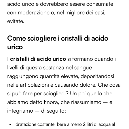
acido urico e dovrebbero essere consumate
con moderazione o, nel migliore dei casi,
evitate.
Come sciogliere i cristalli di acido
urico
I
cristalli di acido urico
si formano quando i
livelli di questa sostanza nel sangue
raggiungono quantità elevate, depositandosi
nelle articolazioni e causando dolore. Che cosa
si può fare per scioglierli? Un po’ quello che
abbiamo detto finora, che riassumiamo – e
integriamo – di seguito:
Idratazione costante: bere almeno 2 litri di acqua al