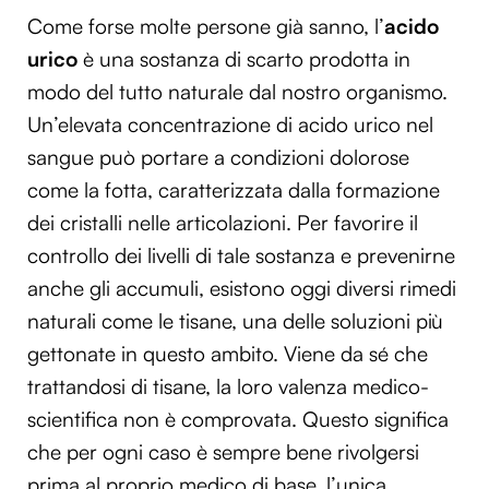
Come forse molte persone già sanno, l’
acido
urico
è una sostanza di scarto prodotta in
modo del tutto naturale dal nostro organismo.
Un’elevata concentrazione di acido urico nel
sangue può portare a condizioni dolorose
come la fotta, caratterizzata dalla formazione
dei cristalli nelle articolazioni. Per favorire il
controllo dei livelli di tale sostanza e prevenirne
anche gli accumuli, esistono oggi diversi rimedi
naturali come le tisane, una delle soluzioni più
gettonate in questo ambito. Viene da sé che
trattandosi di tisane, la loro valenza medico-
scientifica non è comprovata. Questo significa
che per ogni caso è sempre bene rivolgersi
prima al proprio medico di base, l’unica