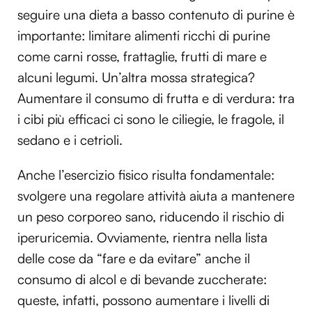
seguire una dieta a basso contenuto di purine è
importante: limitare alimenti ricchi di purine
come carni rosse, frattaglie, frutti di mare e
alcuni legumi. Un’altra mossa strategica?
Aumentare il consumo di frutta e di verdura: tra
i cibi più efficaci ci sono le ciliegie, le fragole, il
sedano e i cetrioli.
Anche l’esercizio fisico risulta fondamentale:
svolgere una regolare attività aiuta a mantenere
un peso corporeo sano, riducendo il rischio di
iperuricemia. Ovviamente, rientra nella lista
delle cose da “fare e da evitare” anche il
consumo di alcol e di bevande zuccherate:
queste, infatti, possono aumentare i livelli di