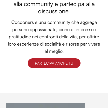
alla community e partecipa alla
discussione.
Cocooners è una community che aggrega
persone appassionate, piene di interessi e
gratitudine nei confronti della vita, per offrire
loro esperienze di socialità e risorse per vivere
al meglio.
PARTECIPA ANCHE TU