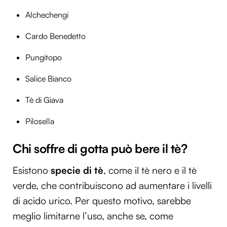
Alchechengi
Cardo Benedetto
Pungitopo
Salice Bianco
Tè di Giava
Pilosella
Chi soffre di gotta può bere il tè?
Esistono
specie di tè
, come il tè nero e il tè
verde, che contribuiscono ad aumentare i livelli
di acido urico. Per questo motivo, sarebbe
meglio limitarne l’uso, anche se, come