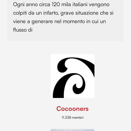
Ogni anno circa 120 mila italiani vengono
colpiti da un infarto, grave situazione che si
viene a generare nel momento in cui un
flusso di
Cocooners
11.338 membri