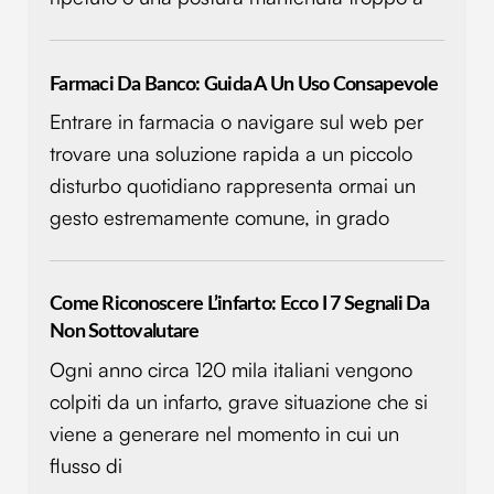
Farmaci Da Banco: Guida A Un Uso Consapevole
Entrare in farmacia o navigare sul web per
trovare una soluzione rapida a un piccolo
disturbo quotidiano rappresenta ormai un
gesto estremamente comune, in grado
Come Riconoscere L’infarto: Ecco I 7 Segnali Da
Non Sottovalutare
Ogni anno circa 120 mila italiani vengono
colpiti da un infarto, grave situazione che si
viene a generare nel momento in cui un
flusso di