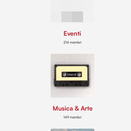
Eventi
214 membri
Musica & Arte
149 membri