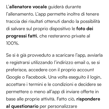
L’
allenatore vocale
guiderà durante
l’allenamento. L’app permette inoltre di tenere
traccia dei risultati ottenuti dando la possibilità
di salvare sul proprio dispositivo le
foto dei
progressi fatti
, che resteranno private al
100%.
Se si è già provveduto a scaricare l’app, avviarla
e registrarsi utilizzando l’indirizzo email o, se si
preferisce, accedere con il proprio account
Google o Facebook. Una volta eseguito il login,
accettare i termini e le condizioni e decidere se
permettere o meno all’app di inviare offerte in
base alle proprie attività. Fatto ciò,
rispondere
al questionario
per personalizzare