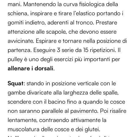
mani. Mantenendo la curva fisiologica della
schiena, inspirare e tirare l’elastico portando i
gomiti indietro, aderenti al tronco. Prestare
attenzione alle scapole, che devono essere
avvicinate. Espirare e tornare nella posizione di
partenza. Eseguire 3 serie da 15 ripetizioni. Il
pulley è uno degli esercizi più importanti per
allenare i dorsali
.
Squat
: stando in posizione verticale con le
gambe divaricate alla larghezza delle spalle,
scendere con il bacino fino a quando le cosce
non saranno parallele al pavimento. Poi risalire
lentamente, contraendo attivamente la
muscolatura delle cosce e dei glutei.