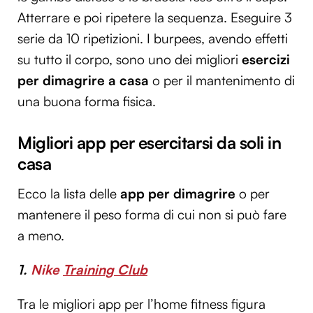
Atterrare e poi ripetere la sequenza. Eseguire 3
serie da 10 ripetizioni. I burpees, avendo effetti
su tutto il corpo, sono uno dei migliori
esercizi
per dimagrire a casa
o per il mantenimento di
una buona forma fisica.
Migliori app per esercitarsi da soli in
casa
Ecco la lista delle
app per dimagrire
o per
mantenere il peso forma di cui non si può fare
a meno.
1.
Nike
Training Club
Tra le migliori app per l’home fitness figura