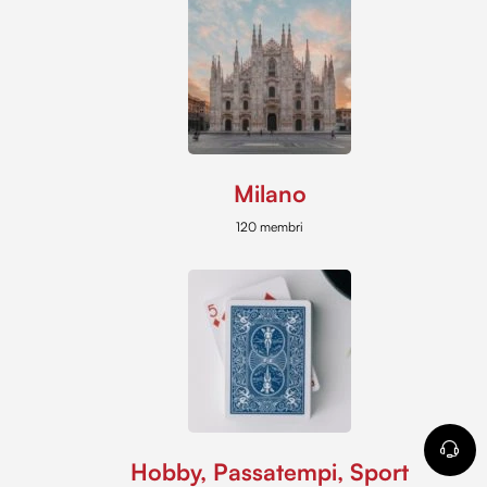
Milano
120 membri
Hobby, Passatempi, Sport