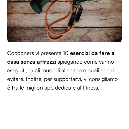
Cocooners vi presenta 10
esercizi da fare a
casa senza attrezzi
spiegando come vanno
eseguiti, quali muscoli allenano e quali errori
evitare. Inoltre, per supportarvi, vi consigliamo
5 fra le migliori app dedicate al fitness.