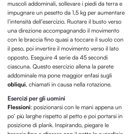
muscoli addominali, sollevare i piedi da terra e
impugnare un pesetto da 1,5 kg per aumentare
l’intensità dell’esercizio. Ruotare il busto verso
una direzione accompagnando il movimento
con le braccia fino quasi a toccare il suolo con
il peso, poi invertire il movimento verso il lato
opposto. Eseguire 4 serie da 45 secondi
ciascuna. Questo esercizio allena la parete
addominale ma pone maggior enfasi sugli
obliqui
, chiamati in causa nella rotazione.
Esercizi per gli uomini
Flessioni
: posizionarsi con le mani appena un
po’ più larghe rispetto al petto e poi portarsi in
posizione di plank. Inspirando, piegare le