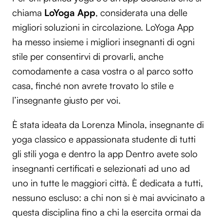
chiama
LoYoga App
, considerata una delle
migliori soluzioni in circolazione. LoYoga App
ha messo insieme i migliori insegnanti di ogni
stile per consentirvi di provarli, anche
comodamente a casa vostra o al parco sotto
casa, finché non avrete trovato lo stile e
l’insegnante giusto per voi.
È stata ideata da Lorenza Minola, insegnante di
yoga classico e appassionata studente di tutti
gli stili yoga e dentro la app Dentro avete solo
insegnanti certificati e selezionati ad uno ad
uno in tutte le maggiori città. È dedicata a tutti,
nessuno escluso: a chi non si è mai avvicinato a
questa disciplina fino a chi la esercita ormai da