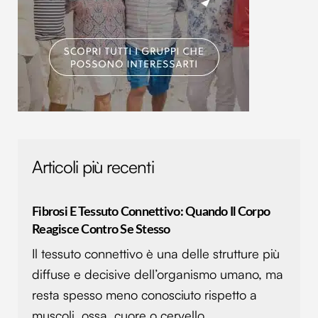
Articoli più recenti
Fibrosi E Tessuto Connettivo: Quando Il Corpo
Reagisce Contro Se Stesso
Il tessuto connettivo è una delle strutture più
diffuse e decisive dell’organismo umano, ma
resta spesso meno conosciuto rispetto a
muscoli, ossa, cuore o cervello.