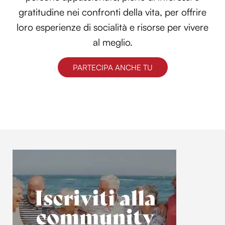
gratitudine nei confronti della vita, per offrire
loro esperienze di socialità e risorse per vivere
al meglio.
PARTECIPA ANCHE TU