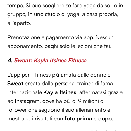
tempo. Si può scegliere se fare yoga da soli o in
gruppo, in uno studio di yoga, a casa propria,
all’aperto.
Prenotazione e pagamento via app. Nessun
abbonamento, paghi solo le lezioni che fai.
4.
Sweat: Kayla Itsines
Fitness
L’app per il fitness più amata dalle donne è
Sweat
creata dalla personal trainer di fama
internazionale
Kayla Itsines
, affermatasi grazie
ad Instagram, dove ha più di 9 milioni di
follower che seguono il suo allenamento e
mostrano i risultati con
foto prima e dopo
.