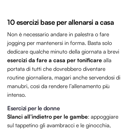
10 esercizi base per allenarsi a casa
Non è necessario andare in palestra o fare
jogging per mantenersi in forma. Basta solo
dedicare qualche minuto della giornata a brevi
esercizi da fare a casa per tonificare
alla
portata di tutti che dovrebbero diventare
routine giornaliera, magari anche servendosi di
manubri, così da rendere l’allenamento più
intenso.
Esercizi per le donne
Slanci all’indietro per le gambe
: appoggiare
sul tappetino gli avambracci e le ginocchia,