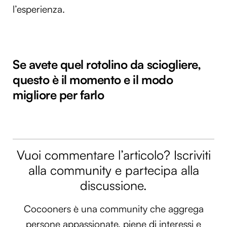
l’esperienza.
Se avete quel rotolino da sciogliere,
questo è il momento e il modo
migliore per farlo
Vuoi commentare l’articolo? Iscriviti
alla community e partecipa alla
discussione.
Cocooners è una community che aggrega
persone appassionate, piene di interessi e