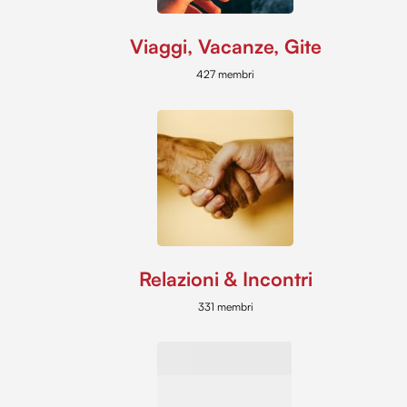
Viaggi, Vacanze, Gite
427 membri
Relazioni & Incontri
331 membri