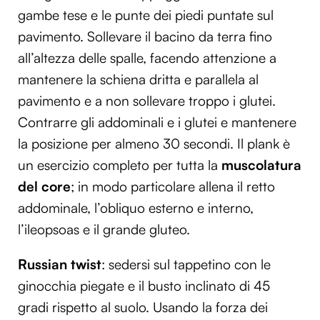
gambe tese e le punte dei piedi puntate sul
pavimento. Sollevare il bacino da terra fino
all’altezza delle spalle, facendo attenzione a
mantenere la schiena dritta e parallela al
pavimento e a non sollevare troppo i glutei.
Contrarre gli addominali e i glutei e mantenere
la posizione per almeno 30 secondi. Il plank è
un esercizio completo per tutta la
muscolatura
del core
; in modo particolare allena il retto
addominale, l’obliquo esterno e interno,
l’ileopsoas e il grande gluteo.
Russian twist
: sedersi sul tappetino con le
ginocchia piegate e il busto inclinato di 45
gradi rispetto al suolo. Usando la forza dei