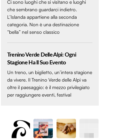
Ci sono luoghi che si visitano e luoghi
che sembrano guardarci indietro.
L’Islanda appartiene alla seconda
categoria. Non è una destinazione
“bella” nel senso classico
Trenino Verde Delle Alpi: Ogni
Stagione Ha Il Suo Evento
Un treno, un biglietto, un’intera stagione
da vivere. Il Trenino Verde delle Alpi va
oltre il paesaggio: è il mezzo privilegiato
per raggiungere eventi, festival