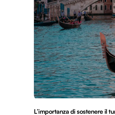
L’importanza di sostenere il t