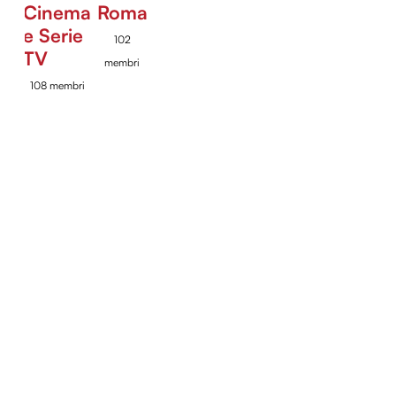
Cinema
Roma
e Serie
102
TV
membri
108 membri