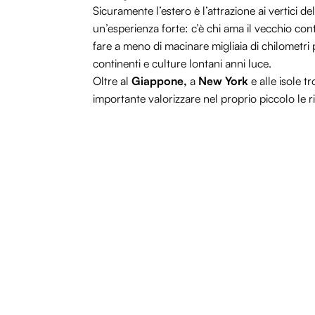
Sicuramente l’estero è l’attrazione ai vertici
un’esperienza forte: c’è chi ama il vecchio con
fare a meno di macinare migliaia di chilometri
continenti e culture lontani anni luce.
Oltre al
Giappone,
a
New York
e alle isole 
importante valorizzare nel proprio piccolo le r