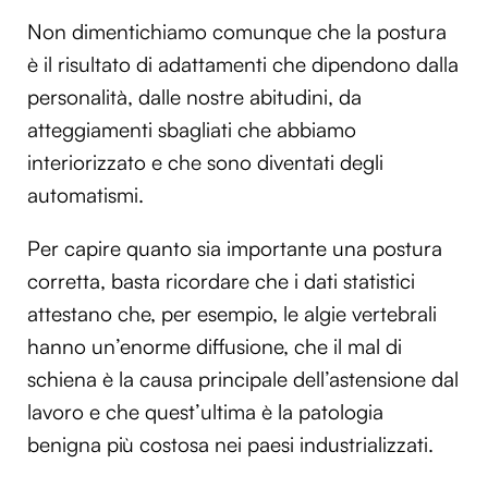
Non dimentichiamo comunque che la postura
è il risultato di adattamenti che dipendono dalla
personalità, dalle nostre abitudini, da
atteggiamenti sbagliati che abbiamo
interiorizzato e che sono diventati degli
automatismi.
Per capire quanto sia importante una postura
corretta, basta ricordare che i dati statistici
attestano che, per esempio, le algie vertebrali
hanno un’enorme diffusione, che il mal di
schiena è la causa principale dell’astensione dal
lavoro e che quest’ultima è la patologia
benigna più costosa nei paesi industrializzati.