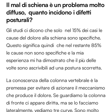
Il mal di schiena è un problema molto
diffuso, quanto incidono i difetti
posturali?
Gli studi ci dicono che solo nel 15% dei casi le
cause del dolore alla schiena sono specifiche.
Questo significa quindi che nel restante 85%
le cause non sono specifiche e la mia
esperienza mi ha dimostrato che il più delle
volte sono ascrivibili ad una postura scorretta.
La conoscenza della colonna vertebrale è la
premessa per evitare di azionare il meccanismo
che produce il dolore. Se guardiamo la colonna
di fronte ci appare diritta, ma se lo facciamo
lateralmente, vediamo tre curve. Sono molto