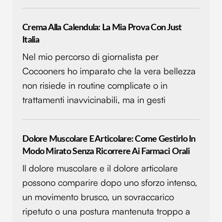
Crema Alla Calendula: La Mia Prova Con Just
Italia
Nel mio percorso di giornalista per
Cocooners ho imparato che la vera bellezza
non risiede in routine complicate o in
trattamenti inavvicinabili, ma in gesti
Dolore Muscolare E Articolare: Come Gestirlo In
Modo Mirato Senza Ricorrere Ai Farmaci Orali
Il dolore muscolare e il dolore articolare
possono comparire dopo uno sforzo intenso,
un movimento brusco, un sovraccarico
ripetuto o una postura mantenuta troppo a