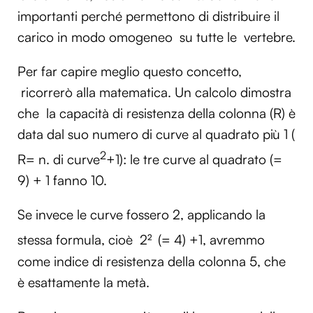
importanti perché permettono di distribuire il
carico in modo omogeneo su tutte le vertebre.
Per far capire meglio questo concetto,
ricorrerò alla matematica. Un calcolo dimostra
che la capacità di resistenza della colonna (R) è
data dal suo numero di curve al quadrato più 1 (
2
R= n. di curve
+1): le tre curve al quadrato (=
9) + 1 fanno 10.
Se invece le curve fossero 2, applicando la
stessa formula, cioè 2²
(= 4) +1, avremmo
come indice di resistenza della colonna 5, che
è esattamente la metà.