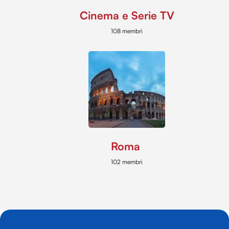
Cinema e Serie TV
108 membri
Roma
102 membri