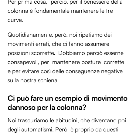
Per prima cosa
,
perciò, per il benessere della
colonna è fondamentale mantenere le tre
curve.
Quotidianamente, però, noi ripetiamo dei
movimenti errati, che ci fanno assumere
posizioni scorrette. Dobbiamo perciò esserne
consapevoli, per mantenere posture corrette
e per evitare così delle conseguenze negative
sulla nostra schiena.
Ci può fare un esempio di movimento
dannoso per la colonna?
Noi trascuriamo le abitudini, che diventano poi
degli automatismi. Però è proprio da questi