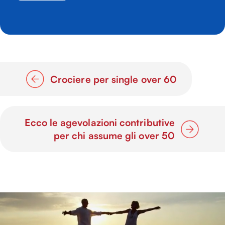
Crociere per single over 60
Ecco le agevolazioni contributive
per chi assume gli over 50