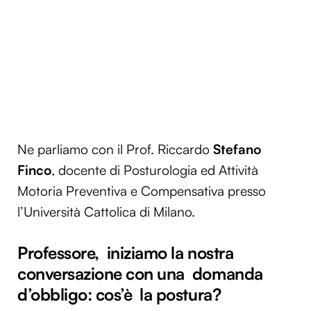
Ne parliamo con il Prof. Riccardo
Stefano
Finco
, docente di Posturologia ed Attività
Motoria Preventiva e Compensativa presso
l’Università Cattolica di Milano.
Professore, iniziamo la nostra
conversazione con una domanda
d’obbligo: cos’è la postura?