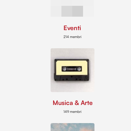
Eventi
214 membri
Musica & Arte
149 membri