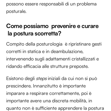
possono essere responsabili di un problema
posturale.
Come possiamo prevenire e curare
la postura scorretta?
Compito della posturologia è ripristinare gesti
corretti in statica e in deambulazione,
intervenendo sugli adattamenti cristallizzati e
ridando efficacia alle strutture preposte.
Esistono degli
steps
iniziali da cui non si può
prescindere. Innanzitutto è importante
imparare a respirare correttamente, poi è
importante avere una discreta mobilità, in
quanto non è sufficiente apprendere la postura