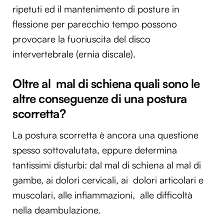
ripetuti ed il mantenimento di posture in
flessione per parecchio tempo possono
provocare la fuoriuscita del disco
intervertebrale (ernia discale).
Oltre al mal di schiena quali sono le
altre conseguenze di una postura
scorretta?
La postura scorretta è ancora una questione
spesso sottovalutata, eppure determina
tantissimi disturbi: dal mal di schiena al mal di
gambe, ai dolori cervicali, ai dolori articolari e
muscolari, alle infiammazioni, alle difficoltà
nella deambulazione.