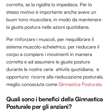
corretta, se la rigidità lo impedisce. Per lo
stesso motivo è importante anche avere un
buon tono muscolare, in modo da mantenere
la giusta postura nelle azioni quotidiane.
Per rinforzare i muscoli, per riequilibrare il
sistema muscolo-scheletrico, per rieducare il
corpo a compiere i movimenti in maniera
corretta e ad assumere le giuste posture
durante le nostre varie attività quotidiane, è
opportuno ricorre alla rieducazione posturale,
meglio conosciuta come
Ginnastica Posturale
.
Quali sono i benefici della Ginnastica
Posturale per gli anziani?