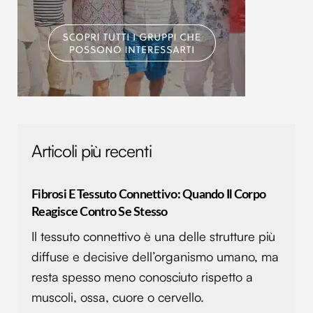
Articoli più recenti
Fibrosi E Tessuto Connettivo: Quando Il Corpo
Reagisce Contro Se Stesso
Il tessuto connettivo è una delle strutture più
diffuse e decisive dell’organismo umano, ma
resta spesso meno conosciuto rispetto a
muscoli, ossa, cuore o cervello.