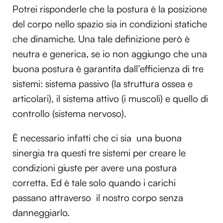
Potrei risponderle che la postura è la posizione
del corpo nello spazio sia in condizioni statiche
che dinamiche. Una tale definizione però è
neutra e generica, se io non aggiungo che una
buona postura è garantita dall’efficienza di tre
sistemi: sistema passivo (la struttura ossea e
articolari), il sistema attivo (i muscoli) e quello di
controllo (sistema nervoso).
È necessario infatti che ci sia una buona
sinergia tra questi tre sistemi per creare le
condizioni giuste per avere una postura
corretta. Ed è tale solo quando i carichi
passano attraverso il nostro corpo senza
danneggiarlo.