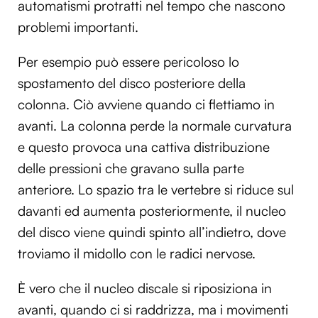
automatismi protratti nel tempo che nascono
problemi importanti.
Per esempio può essere pericoloso lo
spostamento del disco posteriore della
colonna. Ciò avviene quando ci flettiamo in
avanti. La colonna perde la normale curvatura
e questo provoca una cattiva distribuzione
delle pressioni che gravano sulla parte
anteriore. Lo spazio tra le vertebre si riduce sul
davanti ed aumenta posteriormente, il nucleo
del disco viene quindi spinto all’indietro, dove
troviamo il midollo con le radici nervose.
È vero che il nucleo discale si riposiziona in
avanti, quando ci si raddrizza, ma i movimenti