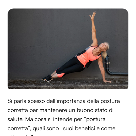
Si parla spesso dell’importanza della postura
corretta per mantenere un buono stato di
salute. Ma cosa si intende per “postura
corretta”, quali sono i suoi benefici e come