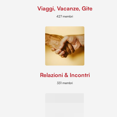
Viaggi, Vacanze, Gite
427 membri
Relazioni & Incontri
331 membri