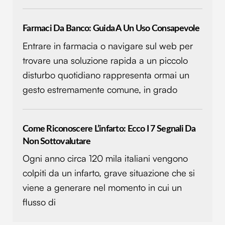
Farmaci Da Banco: Guida A Un Uso Consapevole
Entrare in farmacia o navigare sul web per
trovare una soluzione rapida a un piccolo
disturbo quotidiano rappresenta ormai un
gesto estremamente comune, in grado
Come Riconoscere L’infarto: Ecco I 7 Segnali Da
Non Sottovalutare
Ogni anno circa 120 mila italiani vengono
colpiti da un infarto, grave situazione che si
viene a generare nel momento in cui un
flusso di