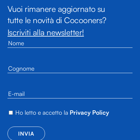
Vuoi rimanere aggiornato su
tutte le novità di Cocooners?
Iscriviti alla newsletter!
Ho letto e accetto la
Privacy Policy