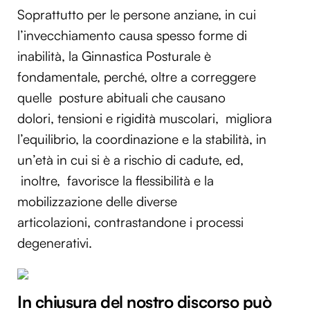
Soprattutto per le persone anziane, in cui
l’invecchiamento causa spesso forme di
inabilità, la Ginnastica Posturale è
fondamentale, perché, oltre a correggere
quelle posture abituali che causano
dolori, tensioni e rigidità muscolari, migliora
l’equilibrio, la coordinazione e la stabilità, in
un’età in cui si è a rischio di cadute, ed,
inoltre, favorisce la flessibilità e la
mobilizzazione delle diverse
articolazioni, contrastandone i processi
degenerativi.
In chiusura del nostro discorso può