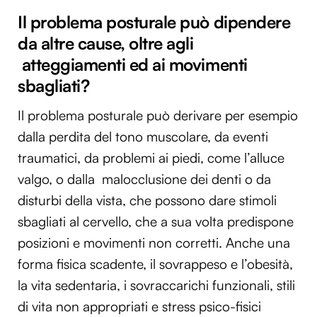
Il problema posturale può dipendere
da altre cause, oltre agli
atteggiamenti ed ai movimenti
sbagliati?
Il problema posturale può derivare per esempio
dalla perdita del tono muscolare, da eventi
traumatici, da problemi ai piedi, come l’alluce
valgo, o dalla malocclusione dei denti o da
disturbi della vista, che possono dare stimoli
sbagliati al cervello, che a sua volta predispone
posizioni e movimenti non corretti. Anche una
forma fisica scadente, il sovrappeso e l’obesità,
la vita sedentaria, i sovraccarichi funzionali, stili
di vita non appropriati e stress psico-fisici