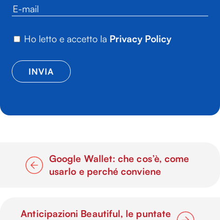
Ho letto e accetto la
Privacy Policy
Google Wallet: che cos’è, come
usarlo e perché conviene
Anticipazioni Beautiful, le puntate