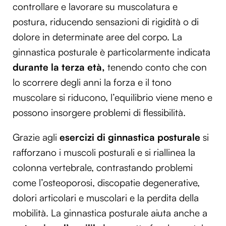
controllare e lavorare su muscolatura e
postura, riducendo sensazioni di rigidità o di
dolore in determinate aree del corpo. La
ginnastica posturale è particolarmente indicata
durante la terza età,
tenendo conto che con
lo scorrere degli anni la forza e il tono
muscolare si riducono, l’equilibrio viene meno e
possono insorgere problemi di flessibilità.
Grazie agli
esercizi di ginnastica posturale
si
rafforzano i muscoli posturali e si riallinea la
colonna vertebrale, contrastando problemi
come l’osteoporosi, discopatie degenerative,
dolori articolari e muscolari e la perdita della
mobilità. La ginnastica posturale aiuta anche a