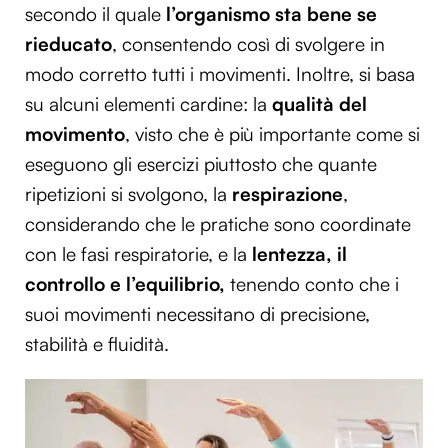
secondo il quale
l’organismo sta bene se
rieducato
, consentendo così di svolgere in
modo corretto tutti i movimenti. Inoltre, si basa
su alcuni elementi cardine: la
qualità del
movimento
, visto che è più importante come si
eseguono gli esercizi piuttosto che quante
ripetizioni si svolgono, la
respirazione
,
considerando che le pratiche sono coordinate
con le fasi respiratorie, e la
lentezza, il
controllo e l’equilibrio,
tenendo conto che i
suoi movimenti necessitano di precisione,
stabilità e fluidità.