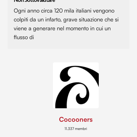
Non Sottovalutare
Ogni anno circa 120 mila italiani vengono
colpiti da un infarto, grave situazione che si
viene a generare nel momento in cui un
flusso di
Cocooners
11.337 membri