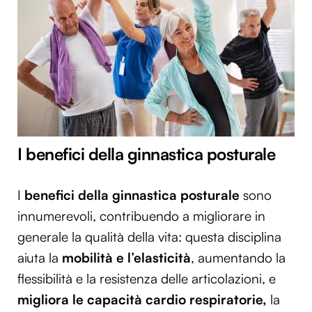
I benefici della ginnastica posturale
I
benefici della ginnastica posturale
sono
innumerevoli, contribuendo a migliorare in
generale la qualità della vita: questa disciplina
aiuta la
mobilità e l’elasticità
, aumentando la
flessibilità e la resistenza delle articolazioni, e
migliora le capacità cardio respiratorie,
la