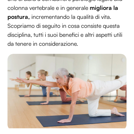
colonna vertebrale e in generale
migliora la
postura,
incrementando la qualità di vita.
Scopriamo di seguito in cosa consiste questa
disciplina, tutti i suoi benefici e altri aspetti utili
da tenere in considerazione.