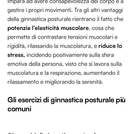
impara ad avere consapevolezza del corpo e a
gestire i propri movimenti. Tra gli altri vantaggi
della ginnastica posturale rientrano il fatto che
potenzia l’elasticità muscolare
, cosa che
permette di contrastare tensioni muscolari e
rigidità, rilassando la muscolatura, e
riduce lo
stress,
incidendo positivamente sulla sfera
emotiva della persona, visto che si lavora sulla
muscolatura e la respirazione, aumentando il
rilassamento e migliorando la serenità.
Gli esercizi di ginnastica posturale più
comuni