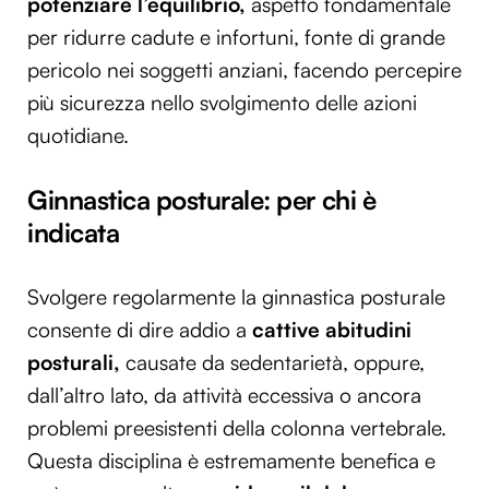
potenziare l’equilibrio,
aspetto fondamentale
per ridurre cadute e infortuni, fonte di grande
pericolo nei soggetti anziani, facendo percepire
più sicurezza nello svolgimento delle azioni
quotidiane.
Ginnastica posturale: per chi è
indicata
Svolgere regolarmente la ginnastica posturale
consente di dire addio a
cattive abitudini
posturali,
causate da sedentarietà, oppure,
dall’altro lato, da attività eccessiva o ancora
problemi preesistenti della colonna vertebrale.
Questa disciplina è estremamente benefica e