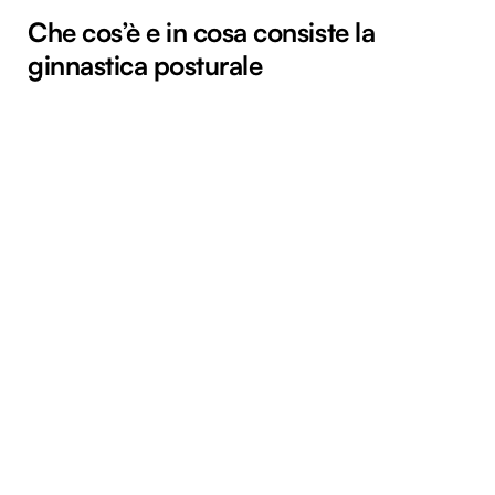
Che cos’è e in cosa consiste la
ginnastica posturale