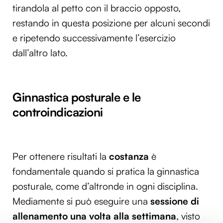
tirandola al petto con il braccio opposto,
restando in questa posizione per alcuni secondi
e ripetendo successivamente l’esercizio
dall’altro lato.
Ginnastica posturale e le
controindicazioni
Per ottenere risultati la
costanza
è
fondamentale quando si pratica la ginnastica
posturale, come d’altronde in ogni disciplina.
Mediamente si può eseguire una
sessione di
allenamento una volta alla settimana
, visto