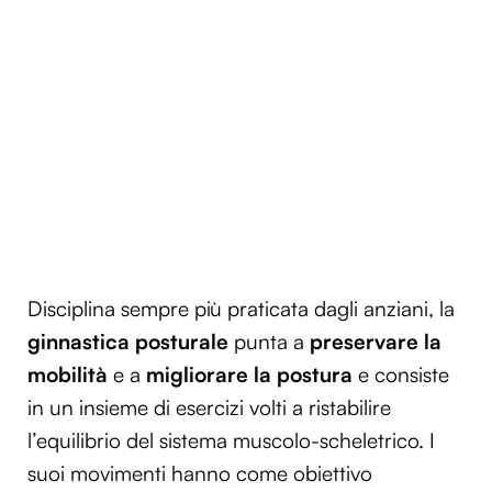
Disciplina sempre più praticata dagli anziani, la
ginnastica posturale
punta a
preservare la
mobilità
e a
migliorare la postura
e consiste
in un insieme di esercizi volti a ristabilire
l’equilibrio del sistema muscolo-scheletrico. I
suoi movimenti hanno come obiettivo