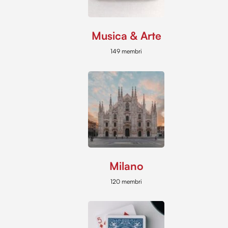
Musica & Arte
149 membri
Milano
120 membri