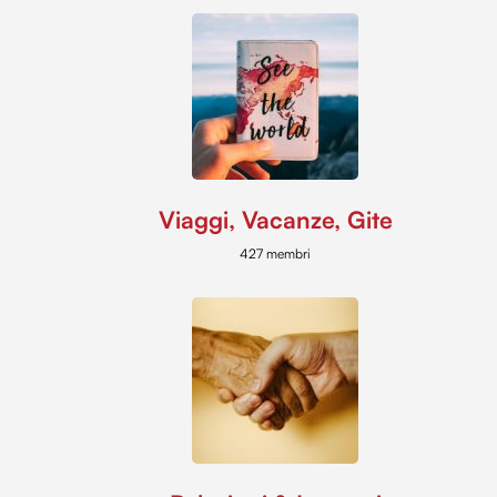
Viaggi, Vacanze, Gite
427 membri