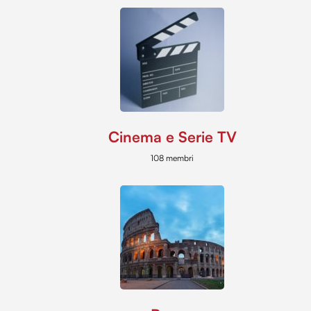
Cinema e Serie TV
108 membri