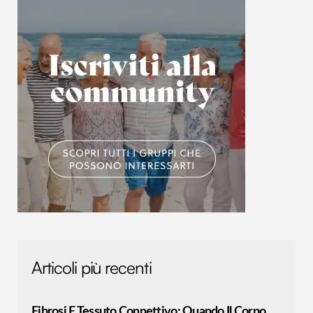
con altre informazioni che hai fornito loro o che hanno
raccolto dal tuo utilizzo dei loro servizi.
Articoli più recenti
Fibrosi E Tessuto Connettivo: Quando Il Corpo