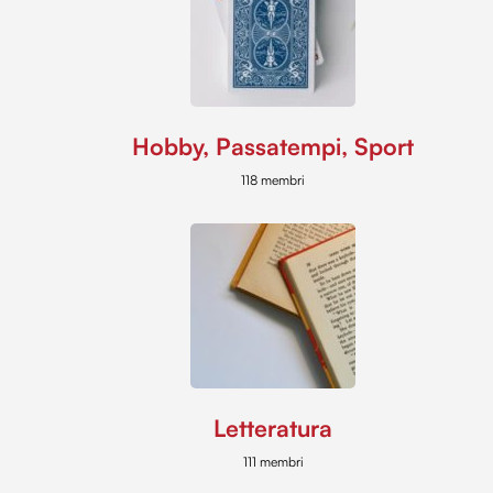
Hobby, Passatempi, Sport
118 membri
Letteratura
111 membri