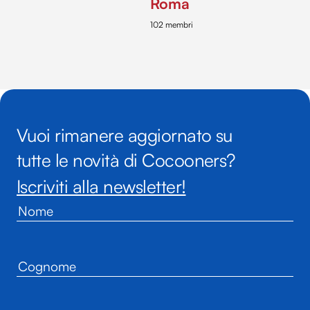
Roma
102 membri
Vuoi rimanere aggiornato su
tutte le novità di Cocooners?
Iscriviti alla newsletter!