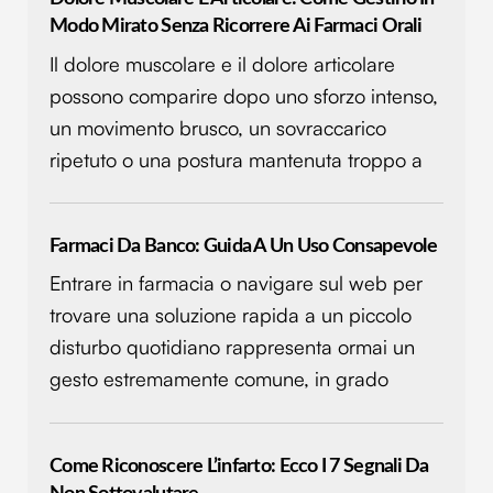
Modo Mirato Senza Ricorrere Ai Farmaci Orali
Il dolore muscolare e il dolore articolare
possono comparire dopo uno sforzo intenso,
un movimento brusco, un sovraccarico
ripetuto o una postura mantenuta troppo a
Farmaci Da Banco: Guida A Un Uso Consapevole
Entrare in farmacia o navigare sul web per
trovare una soluzione rapida a un piccolo
disturbo quotidiano rappresenta ormai un
gesto estremamente comune, in grado
Come Riconoscere L’infarto: Ecco I 7 Segnali Da