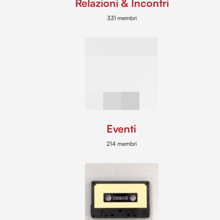
Relazioni & Incontri
331 membri
Eventi
214 membri