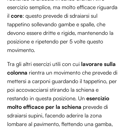
esercizio semplice, ma molto efficace riguarda
il
core
: questo prevede di sdraiarsi sul
tappetino sollevando gambe e spalle, che
devono essere dritte e rigide, mantenendo la
posizione e ripetendo per 5 volte questo
movimento.
Tra gli altri esercizi utili con cui
lavorare sulla
colonna
rientra un movimento che prevede di
mettersi a carponi guardando il tappetino, per
poi accovacciarsi stirando la schiena e
restando in questa posizione. Un
esercizio
molto efficace per la schiena
prevede di
sdraiarsi supini, facendo aderire la zona
lombare al pavimento, flettendo una gamba,