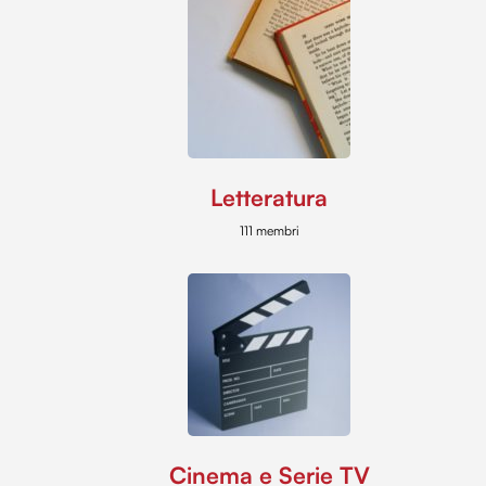
Letteratura
111 membri
Cinema e Serie TV