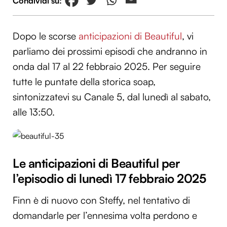
Dopo le scorse
anticipazioni di Beautiful
, vi
parliamo dei prossimi episodi che andranno in
onda dal 17 al 22 febbraio 2025. Per seguire
tutte le puntate della storica soap,
sintonizzatevi su Canale 5, dal lunedì al sabato,
alle 13:50.
Le anticipazioni di Beautiful per
l’episodio di lunedì 17 febbraio 2025
Finn è di nuovo con Steffy, nel tentativo di
domandarle per l’ennesima volta perdono e