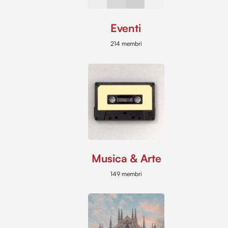
Eventi
214 membri
Musica & Arte
149 membri