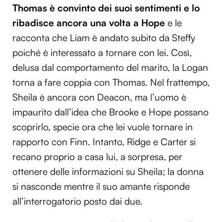
Thomas è convinto dei suoi sentimenti e lo
ribadisce ancora una volta a Hope
e le
racconta che Liam è andato subito da Steffy
poiché è interessato a tornare con lei. Così,
delusa dal comportamento del marito, la Logan
torna a fare coppia con Thomas. Nel frattempo,
Sheila è ancora con Deacon, ma l’uomo è
impaurito dall’idea che Brooke e Hope possano
scoprirlo, specie ora che lei vuole tornare in
rapporto con Finn. Intanto, Ridge e Carter si
recano proprio a casa lui, a sorpresa, per
ottenere delle informazioni su Sheila; la donna
si nasconde mentre il suo amante risponde
all’interrogatorio posto dai due.