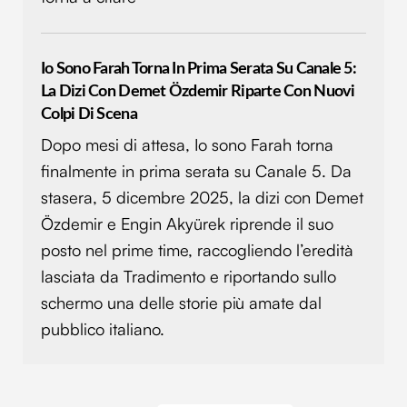
Io Sono Farah Torna In Prima Serata Su Canale 5:
La Dizi Con Demet Özdemir Riparte Con Nuovi
Colpi Di Scena
Dopo mesi di attesa, Io sono Farah torna
finalmente in prima serata su Canale 5. Da
stasera, 5 dicembre 2025, la dizi con Demet
Özdemir e Engin Akyürek riprende il suo
posto nel prime time, raccogliendo l’eredità
lasciata da Tradimento e riportando sullo
schermo una delle storie più amate dal
pubblico italiano.