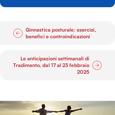
Ginnastica posturale: esercizi,
benefici e controindicazioni
Le anticipazioni settimanali di
Tradimento, dal 17 al 23 febbraio
2025