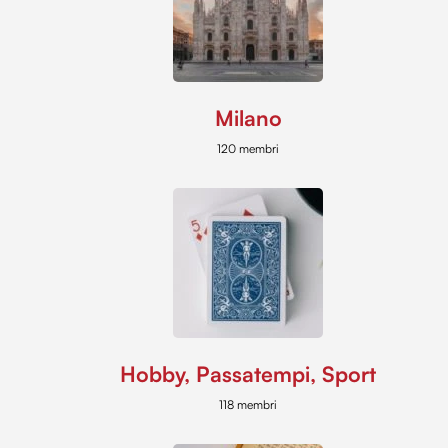
Milano
120 membri
Hobby, Passatempi, Sport
118 membri