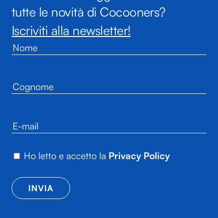
tutte le novità di Cocooners?
Iscriviti alla newsletter!
Ho letto e accetto la
Privacy Policy