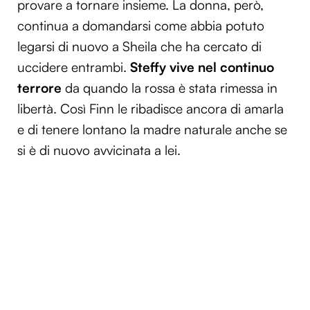
provare a tornare insieme. La donna, però,
continua a domandarsi come abbia potuto
legarsi di nuovo a Sheila che ha cercato di
uccidere entrambi.
Steffy vive nel continuo
terrore
da quando la rossa è stata rimessa in
libertà. Così Finn le ribadisce ancora di amarla
e di tenere lontano la madre naturale anche se
si è di nuovo avvicinata a lei.