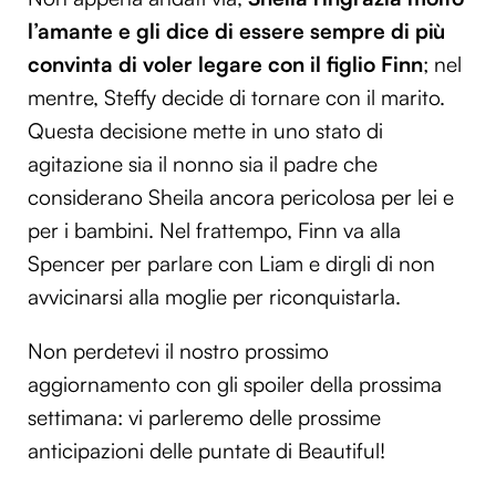
l’amante e gli dice di essere sempre di più
convinta di voler legare con il figlio Finn
; nel
mentre, Steffy decide di tornare con il marito.
Questa decisione mette in uno stato di
agitazione sia il nonno sia il padre che
considerano Sheila ancora pericolosa per lei e
per i bambini. Nel frattempo, Finn va alla
Spencer per parlare con Liam e dirgli di non
avvicinarsi alla moglie per riconquistarla.
Non perdetevi il nostro prossimo
aggiornamento con gli spoiler della prossima
settimana: vi parleremo delle prossime
anticipazioni delle puntate di Beautiful!