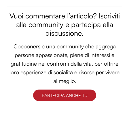
Vuoi commentare l’articolo? Iscriviti
alla community e partecipa alla
discussione.
Cocooners è una community che aggrega
persone appassionate, piene di interessi e
gratitudine nei confronti della vita, per offrire
loro esperienze di socialità e risorse per vivere
al meglio.
PARTECIPA ANCHE TU