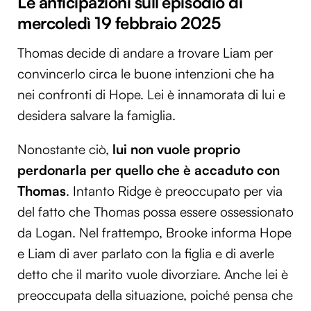
Le anticipazioni sull’episodio di
mercoledì 19 febbraio 2025
Thomas decide di andare a trovare Liam per
convincerlo circa le buone intenzioni che ha
nei confronti di Hope. Lei è innamorata di lui e
desidera salvare la famiglia.
Nonostante ciò,
lui non vuole proprio
perdonarla per quello che è accaduto con
Thomas
. Intanto Ridge è preoccupato per via
del fatto che Thomas possa essere ossessionato
da Logan. Nel frattempo, Brooke informa Hope
e Liam di aver parlato con la figlia e di averle
detto che il marito vuole divorziare. Anche lei è
preoccupata della situazione, poiché pensa che