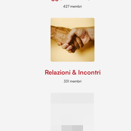
427 membri
Relazioni & Incontri
331 membri