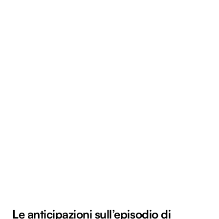
Le anticipazioni sull’episodio di