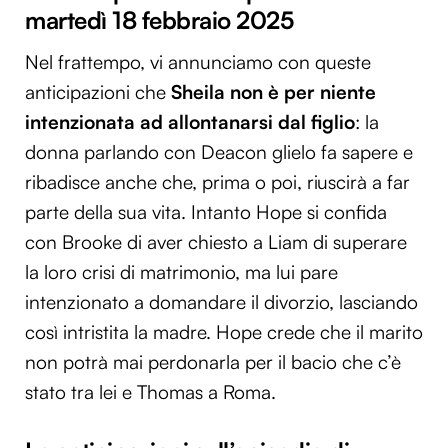
martedì 18 febbraio 2025
Nel frattempo, vi annunciamo con queste
anticipazioni che
Sheila non è per niente
intenzionata ad allontanarsi dal figlio
: la
donna parlando con Deacon glielo fa sapere e
ribadisce anche che, prima o poi, riuscirà a far
parte della sua vita. Intanto Hope si confida
con Brooke di aver chiesto a Liam di superare
la loro crisi di matrimonio, ma lui pare
intenzionato a domandare il divorzio, lasciando
così intristita la madre. Hope crede che il marito
non potrà mai perdonarla per il bacio che c’è
stato tra lei e Thomas a Roma.