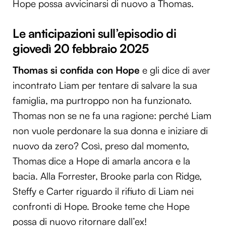
Hope possa avvicinarsi di nuovo a Thomas.
Le anticipazioni sull’episodio di
giovedì 20 febbraio 2025
Thomas si confida con Hope
e gli dice di aver
incontrato Liam per tentare di salvare la sua
famiglia, ma purtroppo non ha funzionato.
Thomas non se ne fa una ragione: perché Liam
non vuole perdonare la sua donna e iniziare di
nuovo da zero? Così, preso dal momento,
Thomas dice a Hope di amarla ancora e la
bacia. Alla Forrester, Brooke parla con Ridge,
Steffy e Carter riguardo il rifiuto di Liam nei
confronti di Hope. Brooke teme che Hope
possa di nuovo ritornare dall’ex!