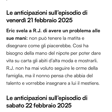
Le anticipazioni sull’episodio di
venerdì 21 febbraio 2025
Eric svela a R.J. di avere un problema alle
sue mani:
non può tenere la matita e
disegnare come gli piacerebbe. Così ha
bisogno della mano del nipote per poter dare
vita su carta gli abiti d’alta moda e mostrarli.
R.J. non ha mai voluto seguire le orme della
famiglia, ma il nonno pensa che abbia del
talento e vorrebbe insegnare a lui il mestiere.
Le anticipazioni sull’episodio di
sabato 22 febbraio 2025