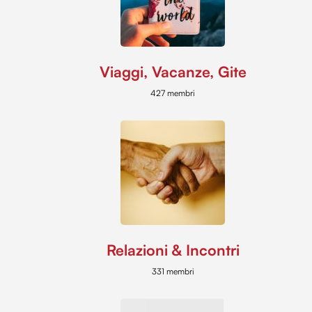
Viaggi, Vacanze, Gite
427 membri
Relazioni & Incontri
331 membri