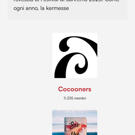
ogni anno, la kermesse
Cocooners
11.335 membri