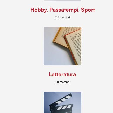
Hobby, Passatempi, Sport
118 membri
Letteratura
111 membri