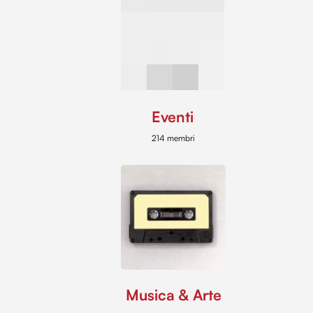
Eventi
214 membri
Musica & Arte