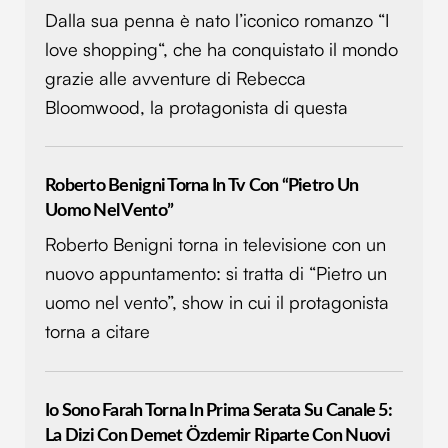
Dalla sua penna è nato l’iconico romanzo “I
love shopping“, che ha conquistato il mondo
grazie alle avventure di Rebecca
Bloomwood, la protagonista di questa
Roberto Benigni Torna In Tv Con “Pietro Un
Uomo Nel Vento”
Roberto Benigni torna in televisione con un
nuovo appuntamento: si tratta di “Pietro un
uomo nel vento”, show in cui il protagonista
torna a citare
Io Sono Farah Torna In Prima Serata Su Canale 5:
La Dizi Con Demet Özdemir Riparte Con Nuovi