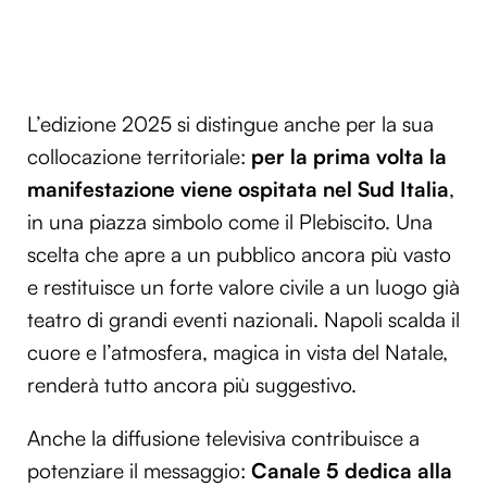
L’edizione 2025 si distingue anche per la sua
collocazione territoriale:
per la prima volta la
manifestazione viene ospitata nel Sud Italia
,
in una piazza simbolo come il Plebiscito. Una
scelta che apre a un pubblico ancora più vasto
e restituisce un forte valore civile a un luogo già
teatro di grandi eventi nazionali. Napoli scalda il
cuore e l’atmosfera, magica in vista del Natale,
renderà tutto ancora più suggestivo.
Anche la diffusione televisiva contribuisce a
potenziare il messaggio:
Canale 5 dedica alla