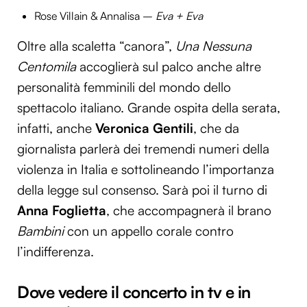
Rose Villain & Annalisa –
Eva + Eva
Oltre alla scaletta “canora”,
Una Nessuna
Centomila
accoglierà sul palco anche altre
personalità femminili del mondo dello
spettacolo italiano. Grande ospita della serata,
infatti, anche
Veronica Gentili
, che da
giornalista parlerà dei tremendi numeri della
violenza in Italia e sottolineando l’importanza
della legge sul consenso. Sarà poi il turno di
Anna Foglietta
, che accompagnerà il brano
Bambini
con un appello corale contro
l’indifferenza.
Dove vedere il concerto in tv
e in