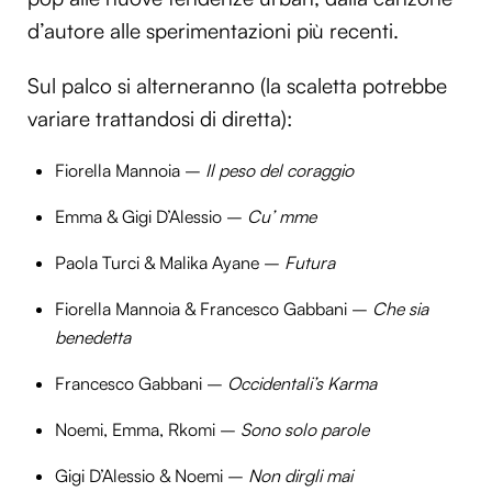
d’autore alle sperimentazioni più recenti.
Sul palco si alterneranno (la scaletta potrebbe
variare trattandosi di diretta):
Fiorella Mannoia –
Il peso del coraggio
Emma & Gigi D’Alessio –
Cu’ mme
Paola Turci & Malika Ayane –
Futura
Fiorella Mannoia & Francesco Gabbani –
Che sia
benedetta
Francesco Gabbani –
Occidentali’s Karma
Noemi, Emma, Rkomi –
Sono solo parole
Gigi D’Alessio & Noemi –
Non dirgli mai