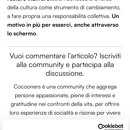
della cultura come strumento di cambiamento,
a fare propria una responsabilità collettiva.
Un
motivo in più per esserci, anche attraverso
lo schermo
.
Vuoi commentare l’articolo? Iscriviti
alla community e partecipa alla
discussione.
Cocooners è una community che aggrega
persone appassionate, piene di interessi e
gratitudine nei confronti della vita, per offrire
loro esperienze di socialità e risorse per vivere
al meglio.