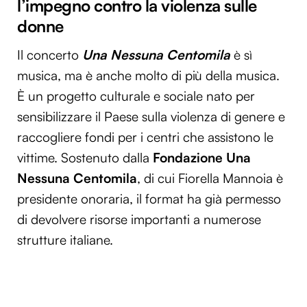
l’impegno contro la violenza sulle
donne
Il concerto
Una Nessuna Centomila
è sì
musica, ma è anche molto di più della musica.
È un progetto culturale e sociale nato per
sensibilizzare il Paese sulla violenza di genere e
raccogliere fondi per i centri che assistono le
vittime. Sostenuto dalla
Fondazione Una
Nessuna Centomila
, di cui Fiorella Mannoia è
presidente onoraria, il format ha già permesso
di devolvere risorse importanti a numerose
strutture italiane.