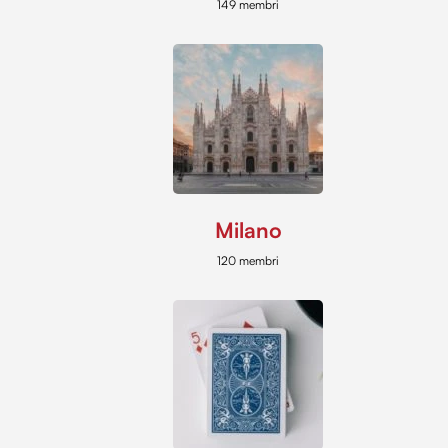
149 membri
Milano
120 membri