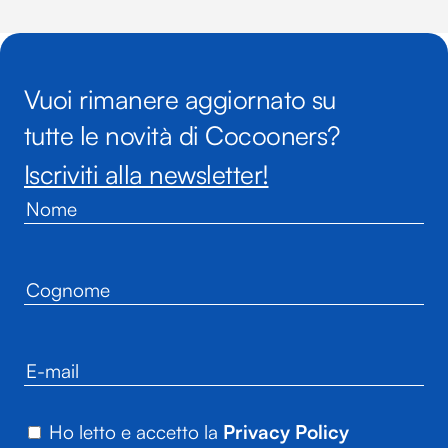
Vuoi rimanere aggiornato su
tutte le novità di Cocooners?
Iscriviti alla newsletter!
Ho letto e accetto la
Privacy Policy