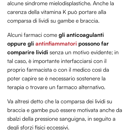
alcune sindrome mielodisplastiche. Anche la
carenza della vitamina K può portare alla
comparsa di lividi su gambe e braccia.
Alcuni farmaci come
gli anticoagulanti
oppure gli
antinfiammatori
possono far
comparire lividi
senza un motivo evidente; in
tal caso, è importante interfacciarsi con il
proprio farmacista o con il medico così da
poter capire se è necessario sostenere la
terapia o trovare un farmaco alternativo.
Va altresì detto che la comparsa dei lividi su
braccia e gambe può essere motivata anche da
sbalzi della pressione sanguigna, in seguito a
degli sforzi fisici eccessivi.