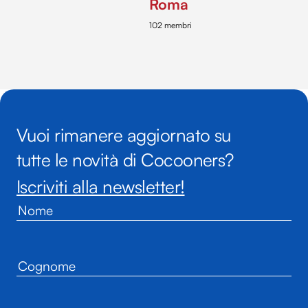
Roma
102 membri
Vuoi rimanere aggiornato su
tutte le novità di Cocooners?
Iscriviti alla newsletter!