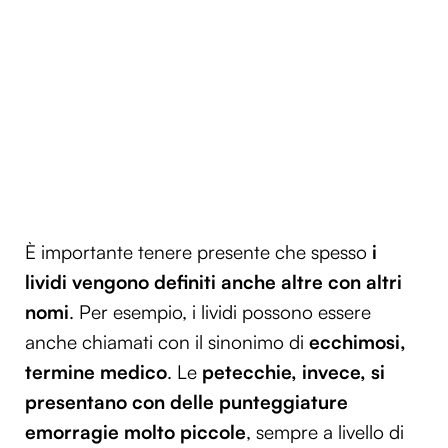
È importante tenere presente che spesso
i
lividi vengono definiti anche altre con altri
nomi
. Per esempio, i lividi possono essere
anche chiamati con il sinonimo di
ecchimosi,
termine medico
. Le
petecchie, invece, si
presentano con delle punteggiature
emorragie molto piccole
, sempre a livello di