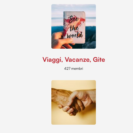
Viaggi, Vacanze, Gite
427 membri