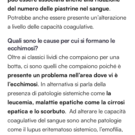
del numero delle piastrine nel sangue
.
Potrebbe anche essere presente un’alterazione
a livello delle capacità coagulative.
Quali sono le cause per cui si formano le
ecchimosi?
Oltre ai classici lividi che compaiono per una
botta, ci sono quelli che compaiono poiché è
presente un problema nell’area dove vi è
l’ecchimosi
. In alternativa si parla della
presenza di patologie sistemiche come
la
leucemia, malattie epatiche come la cirrosi
epatica e lo scorbuto
. Ad alterare le capacità
coagulative del sangue sono anche patologie
come il lupus eritematoso sistemico, l’emofilia,