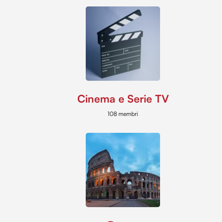
Cinema e Serie TV
108 membri