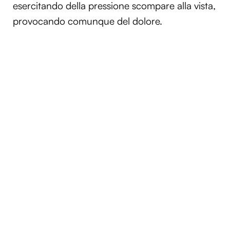
esercitando della pressione scompare alla vista,
provocando comunque del dolore.