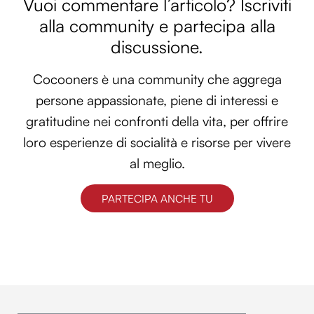
Vuoi commentare l’articolo? Iscriviti
alla community e partecipa alla
discussione.
Cocooners è una community che aggrega
persone appassionate, piene di interessi e
gratitudine nei confronti della vita, per offrire
loro esperienze di socialità e risorse per vivere
al meglio.
PARTECIPA ANCHE TU