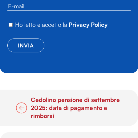
Ho letto e accetto la
Privacy Policy
Cedolino pensione di settembre
2025: data di pagamento e
rimborsi