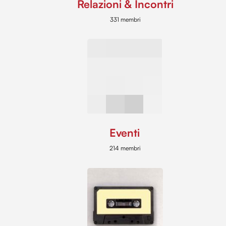
Relazioni & Incontri
331 membri
Eventi
214 membri