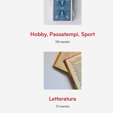
Hobby, Passatempi, Sport
118 membri
Letteratura
111 membri