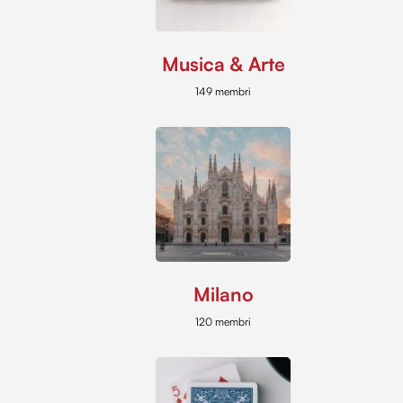
Musica & Arte
149 membri
Milano
120 membri