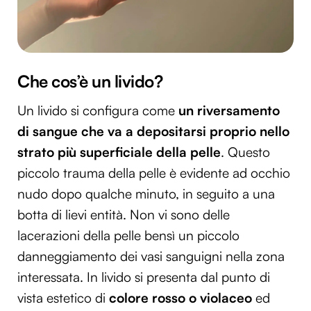
Che cos’è un livido?
Un livido si configura come
un riversamento
di sangue che va a depositarsi proprio nello
strato più superficiale della pelle
. Questo
piccolo trauma della pelle è evidente ad occhio
nudo dopo qualche minuto, in seguito a una
botta di lievi entità. Non vi sono delle
lacerazioni della pelle bensì un piccolo
danneggiamento dei vasi sanguigni nella zona
interessata. In livido si presenta dal punto di
vista estetico di
colore rosso o violaceo
ed