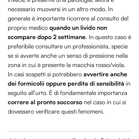
necessario muoversi in un altro modo. In
generale è importante ricorrere al consulto del
proprio medico
quando un livido non
scompare dopo 2 settimane
. In questo caso è
preferibile consultare un professionista, specie
se si avverte anche un senso di pressione nella
zona in cui è presente la macchia rosso/viola.
In casi sospetti si potrebbero
avvertire anche
dei formicolii oppure perdita di sensibilità
in
seguito all’urto. È di fondamentale importanza
correre al pronto soccorso
nel caso in cui si
dovessero verificare questi fenomeni.