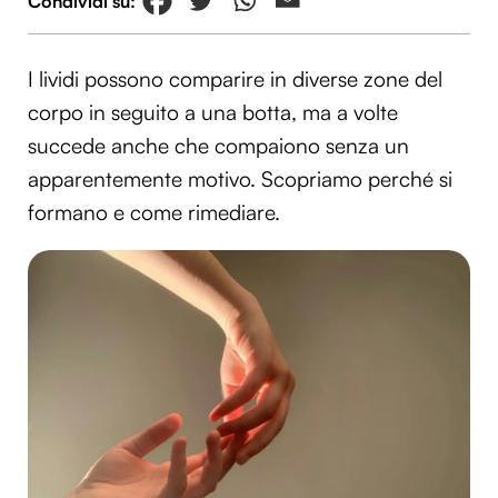
I lividi possono comparire in diverse zone del
corpo in seguito a una botta, ma a volte
succede anche che compaiono senza un
apparentemente motivo. Scopriamo perché si
formano e come rimediare.