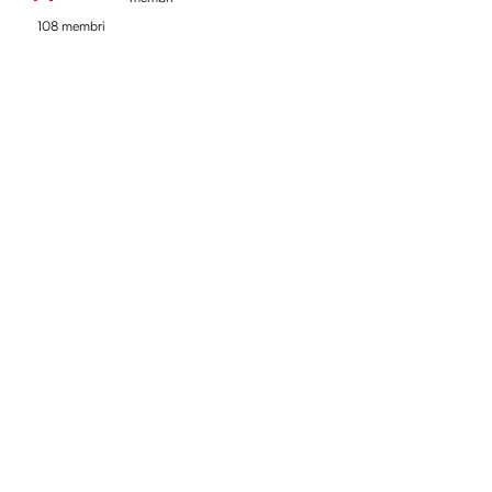
108 membri