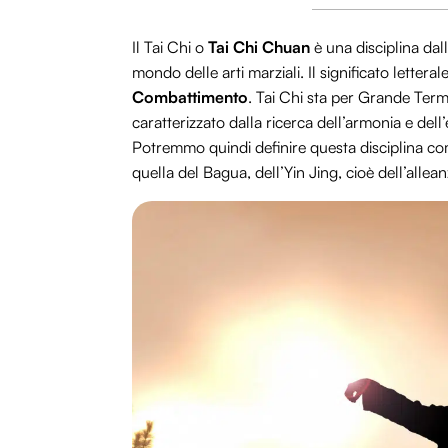
Il Tai Chi o
Tai Chi Chuan
è una disciplina dall
mondo delle arti marziali. Il significato letteral
Combattimento
. Tai Chi sta per Grande Term
caratterizzato dalla ricerca dell’armonia e dell’
Potremmo quindi definire questa disciplina come
quella del Bagua, dell’Yin Jing, cioè dell’allea