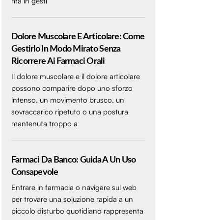
ma in gesti
Dolore Muscolare E Articolare: Come
Gestirlo In Modo Mirato Senza
Ricorrere Ai Farmaci Orali
Il dolore muscolare e il dolore articolare
possono comparire dopo uno sforzo
intenso, un movimento brusco, un
sovraccarico ripetuto o una postura
mantenuta troppo a
Farmaci Da Banco: Guida A Un Uso
Consapevole
Entrare in farmacia o navigare sul web
per trovare una soluzione rapida a un
piccolo disturbo quotidiano rappresenta