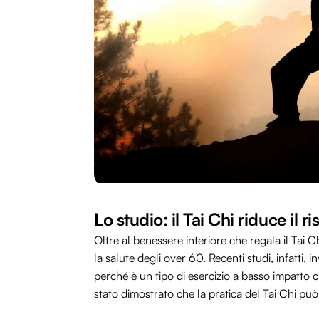
Lo studio: il Tai Chi riduce il r
Oltre al benessere interiore che regala il Tai
la salute degli over 60. Recenti studi, infatti, 
perché è un tipo di esercizio a basso impatto
stato dimostrato che la pratica del Tai Chi può a