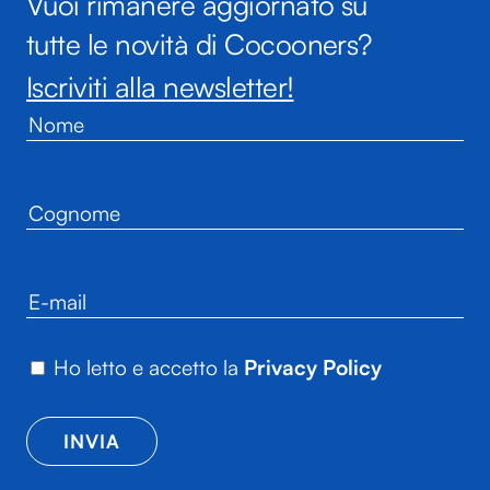
Vuoi rimanere aggiornato su
tutte le novità di Cocooners?
Iscriviti alla newsletter!
Ho letto e accetto la
Privacy Policy