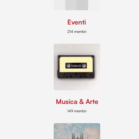
Eventi
214 membri
Musica & Arte
149 membri