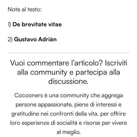
Note al testo:
1)
De brevitate vitae
2)
Gustavo Adriàn
Vuoi commentare l’articolo? Iscriviti
alla community e partecipa alla
discussione.
Cocooners è una community che aggrega
persone appassionate, piene di interessi e
gratitudine nei confronti della vita, per offrire
loro esperienze di socialità e risorse per vivere
al meglio.