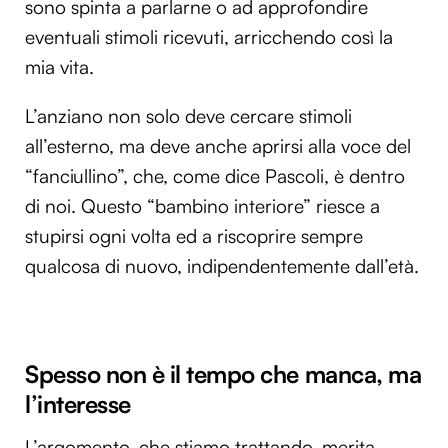
sono spinta a parlarne o ad approfondire
eventuali stimoli ricevuti, arricchendo così la
mia vita.
L’anziano non solo deve cercare stimoli
all’esterno, ma deve anche aprirsi alla voce del
“fanciullino”, che, come dice Pascoli, è dentro
di noi. Questo “bambino interiore” riesce a
stupirsi ogni volta ed a riscoprire sempre
qualcosa di nuovo, indipendentemente dall’età.
Spesso non è il tempo che manca, ma
l’interesse
L’argomento, che stiamo trattando, merita