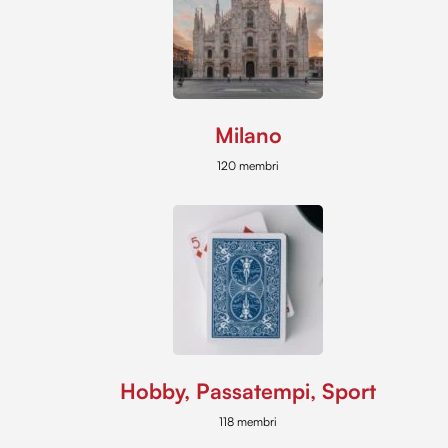
Milano
120 membri
Hobby, Passatempi, Sport
118 membri