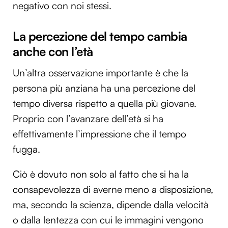
negativo con noi stessi.
La percezione del tempo cambia
anche con l’età
Un’altra osservazione importante è che la
persona più anziana ha una percezione del
tempo diversa rispetto a quella più giovane.
Proprio con l’avanzare dell’età si ha
effettivamente l’impressione che il tempo
fugga.
Ciò è dovuto non solo al fatto che si ha la
consapevolezza di averne meno a disposizione,
ma, secondo la scienza, dipende dalla velocità
o dalla lentezza con cui le immagini vengono