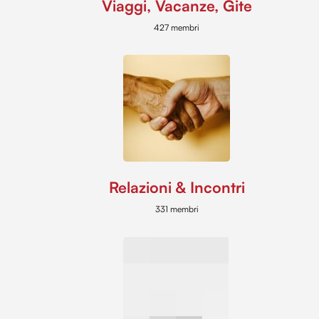
Viaggi, Vacanze, Gite
427 membri
Relazioni & Incontri
331 membri