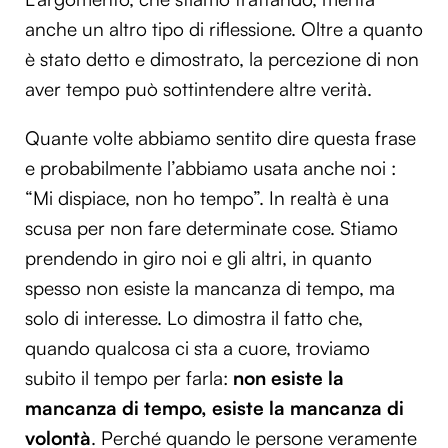
anche un altro tipo di riflessione. Oltre a quanto
è stato detto e dimostrato, la percezione di non
aver tempo può sottintendere altre verità.
Quante volte abbiamo sentito dire questa frase
e probabilmente l’abbiamo usata anche noi :
“Mi dispiace, non ho tempo”. In realtà è una
scusa per non fare determinate cose. Stiamo
prendendo in giro noi e gli altri, in quanto
spesso non esiste la mancanza di tempo, ma
solo di interesse. Lo dimostra il fatto che,
quando qualcosa ci sta a cuore, troviamo
subito il tempo per farla:
non esiste la
mancanza di tempo, esiste la mancanza di
volontà
. Perché quando le persone veramente