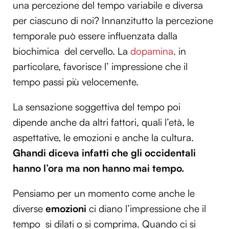
una percezione del tempo variabile e diversa
per ciascuno di noi? Innanzitutto la percezione
temporale può essere influenzata dalla
biochimica del cervello. La
dopamina,
in
particolare, favorisce l’ impressione che il
tempo passi più velocemente.
La sensazione soggettiva del tempo poi
dipende anche da altri fattori, quali l’età, le
aspettative, le emozioni e anche la cultura.
Ghandi diceva infatti che gli occidentali
hanno l’ora ma non hanno mai tempo.
Pensiamo per un momento come anche le
diverse
emozioni
ci diano l’impressione che il
tempo si dilati o si comprima. Quando ci si