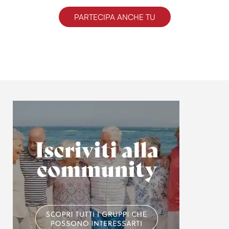
PARTECIPA ANCHE TU