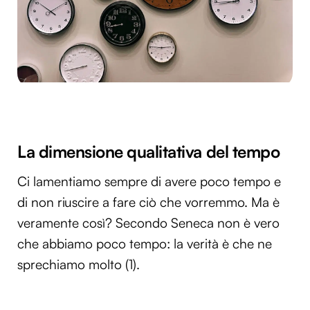
La dimensione qualitativa del tempo
Ci lamentiamo sempre di avere poco tempo e
di non riuscire a fare ciò che vorremmo. Ma è
veramente così? Secondo Seneca non è vero
che abbiamo poco tempo: la verità è che ne
sprechiamo molto (1).