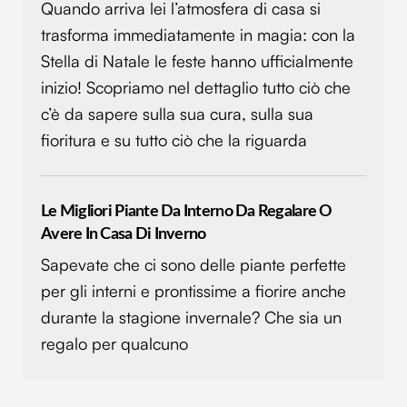
Quando arriva lei l’atmosfera di casa si
trasforma immediatamente in magia: con la
Stella di Natale le feste hanno ufficialmente
inizio! Scopriamo nel dettaglio tutto ciò che
c’è da sapere sulla sua cura, sulla sua
fioritura e su tutto ciò che la riguarda
Le Migliori Piante Da Interno Da Regalare O
Avere In Casa Di Inverno
Sapevate che ci sono delle piante perfette
per gli interni e prontissime a fiorire anche
durante la stagione invernale? Che sia un
regalo per qualcuno