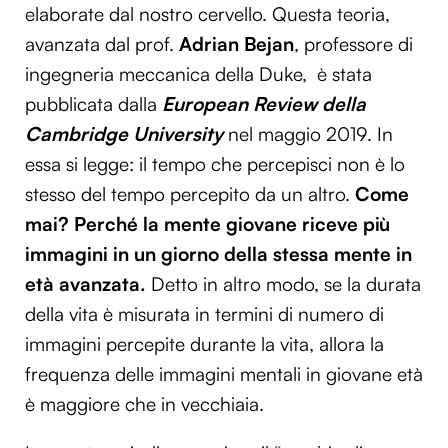
elaborate dal nostro cervello. Questa teoria,
avanzata dal prof.
Adrian Bejan
, professore di
ingegneria meccanica della Duke, è stata
pubblicata dalla
European Review della
Cambridge University
nel maggio 2019. In
essa si legge: il tempo che percepisci non è lo
stesso del tempo percepito da un altro.
Come
mai? Perché la mente giovane riceve più
immagini in un giorno della stessa mente in
età avanzata.
Detto in altro modo, se la durata
della vita è misurata in termini di numero di
immagini percepite durante la vita, allora la
frequenza delle immagini mentali in giovane età
è maggiore che in vecchiaia.