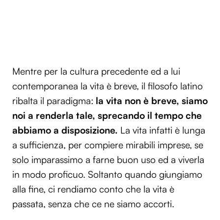
Mentre per la cultura precedente ed a lui
contemporanea la vita è breve, il filosofo latino
ribalta il paradigma:
la vita non è breve, siamo
noi a renderla tale, sprecando il tempo che
abbiamo a disposizione.
La vita infatti è lunga
a sufficienza, per compiere mirabili imprese, se
solo imparassimo a farne buon uso ed a viverla
in modo proficuo. Soltanto quando giungiamo
alla fine, ci rendiamo conto che la vita è
passata, senza che ce ne siamo accorti.