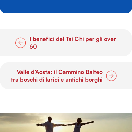
I benefici del Tai Chi per gli over
60
Valle d’Aosta: il Cammino Balteo
tra boschi di larici e antichi borghi