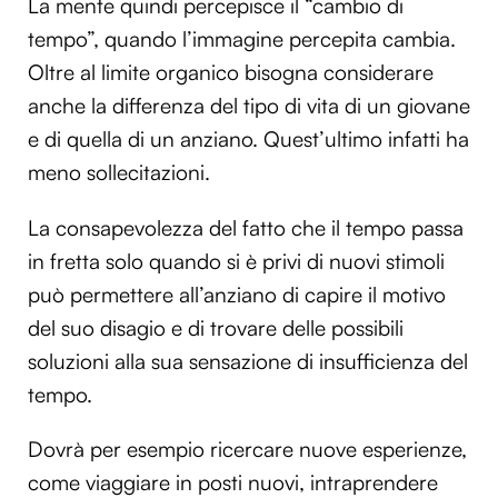
La mente quindi percepisce il “cambio di
tempo”, quando l’immagine percepita cambia.
Oltre al limite organico bisogna considerare
anche la differenza del tipo di vita di un giovane
e di quella di un anziano. Quest’ultimo infatti ha
meno sollecitazioni.
La consapevolezza del fatto che il tempo passa
in fretta solo quando si è privi di nuovi stimoli
può permettere all’anziano di capire il motivo
del suo disagio e di trovare delle possibili
soluzioni alla sua sensazione di insufficienza del
tempo.
Dovrà per esempio ricercare nuove esperienze,
come viaggiare in posti nuovi, intraprendere