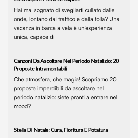
Hai mai sognato di svegliarti cullato dalle
onde, lontano dal traffico e dalla folla? Una
vacanza in barca a vela è un’esperienza
unica, capace di
Canzoni Da Ascoltare Nel Periodo Natalizio: 20
Proposte Intramontabili
Che atmosfera, che magia! Scopriamo 20
proposte imperdibili da ascoltare nel
periodo natalizio: siete pronti a entrare nel
mood?
Stella Di Natale: Cura, Fioritura E Potatura