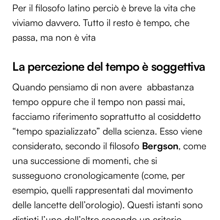
Per il filosofo latino perciò è breve la vita che
viviamo davvero. Tutto il resto è tempo, che
passa, ma non è vita
La percezione del tempo è soggettiva
Quando pensiamo di non avere abbastanza
tempo oppure che il tempo non passi mai,
facciamo riferimento soprattutto al cosiddetto
“tempo spazializzato” della scienza. Esso viene
considerato, secondo il filosofo
Bergson
, come
una successione di momenti, che si
susseguono cronologicamente (come, per
esempio, quelli rappresentati dal movimento
delle lancette dell’orologio). Questi istanti sono
distinti l’uno dall’altro secondo un criterio