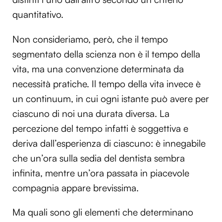
quantitativo.
Non consideriamo, però, che il tempo
segmentato della scienza non è il tempo della
vita, ma una convenzione determinata da
necessità pratiche. Il tempo della vita invece è
un continuum, in cui ogni istante può avere per
ciascuno di noi una durata diversa. La
percezione del tempo infatti è soggettiva e
deriva dall’esperienza di ciascuno: è innegabile
che un’ora sulla sedia del dentista sembra
infinita, mentre un’ora passata in piacevole
compagnia appare brevissima.
Ma quali sono gli elementi che determinano