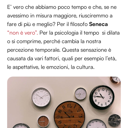
E’ vero che abbiamo poco tempo e che, se ne
avessimo in misura maggiore, riusciremmo a
fare di più e meglio? Per il filosofo
Seneca
“non è vero”.
Per la psicologia il tempo si dilata
o si comprime, perché cambia la nostra
percezione temporale. Questa sensazione è
causata da vari fattori, quali per esempio l’età,
le aspettative, le emozioni, la cultura.