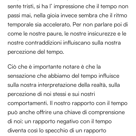
sente tristi, si ha l’ impressione che il tempo non
passi mai, nella gioia invece sembra che il ritmo
temporale sia accelerato. Per non parlare poi di
come le nostre paure, le nostre insicurezze e le
nostre contraddizioni influiscano sulla nostra
percezione del tempo.
Ciò che è importante notare è che la
sensazione che abbiamo del tempo influisce
sulla nostra interpretazione della realtà, sulla
percezione di noi stessi e sui nostri
comportamenti. Il nostro rapporto con il tempo
può anche offrire una chiave di comprensione
di noi: un rapporto negativo con il tempo
diventa così lo specchio di un rapporto