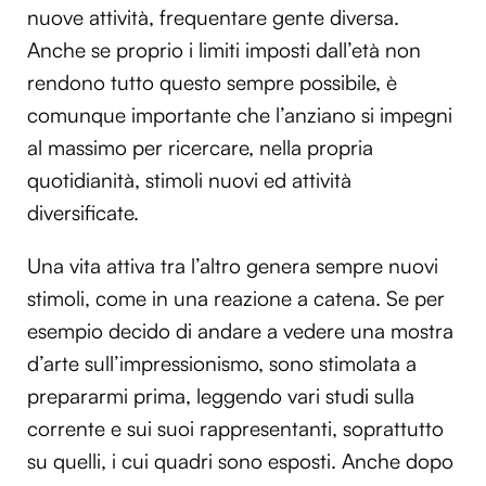
nuove attività, frequentare gente diversa.
Anche se proprio i limiti imposti dall’età non
rendono tutto questo sempre possibile, è
comunque importante che l’anziano si impegni
al massimo per ricercare, nella propria
quotidianità, stimoli nuovi ed attività
diversificate.
Una vita attiva tra l’altro genera sempre nuovi
stimoli, come in una reazione a catena. Se per
esempio decido di andare a vedere una mostra
d’arte sull’impressionismo, sono stimolata a
prepararmi prima, leggendo vari studi sulla
corrente e sui suoi rappresentanti, soprattutto
su quelli, i cui quadri sono esposti. Anche dopo