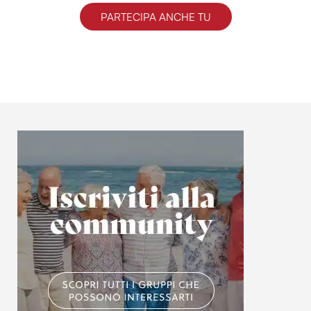
PARTECIPA ANCHE TU