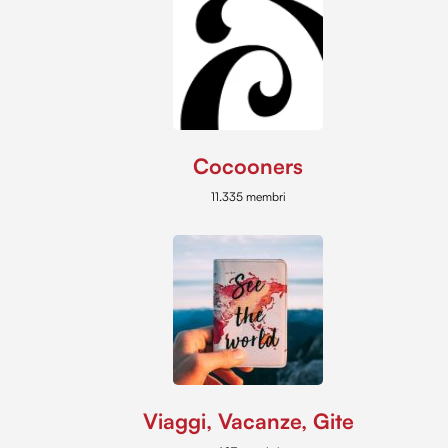
Cocooners
11.335 membri
Viaggi, Vacanze, Gite