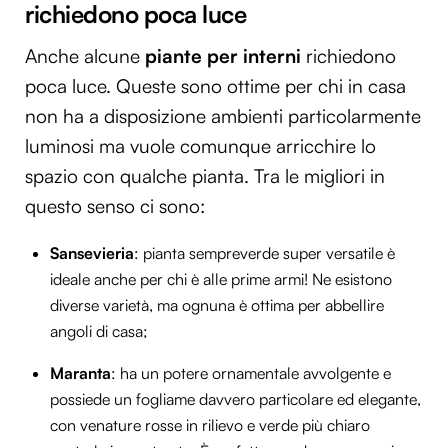
richiedono poca luce
Anche alcune
piante per interni
richiedono
poca luce. Queste sono ottime per chi in casa
non ha a disposizione ambienti particolarmente
luminosi ma vuole comunque arricchire lo
spazio con qualche pianta. Tra le migliori in
questo senso ci sono:
Sansevieria
: pianta sempreverde super versatile è
ideale anche per chi è alle prime armi! Ne esistono
diverse varietà, ma ognuna è ottima per abbellire
angoli di casa;
Maranta
: ha un potere ornamentale avvolgente e
possiede un fogliame davvero particolare ed elegante,
con venature rosse in rilievo e verde più chiaro