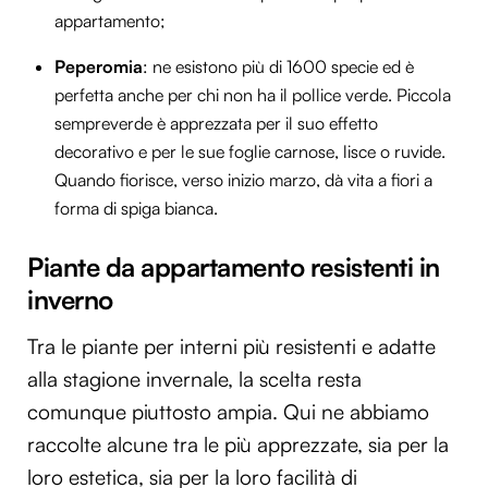
appartamento;
Peperomia
: ne esistono più di 1600 specie ed è
perfetta anche per chi non ha il pollice verde. Piccola
sempreverde è apprezzata per il suo effetto
decorativo e per le sue foglie carnose, lisce o ruvide.
Quando fiorisce, verso inizio marzo, dà vita a fiori a
forma di spiga bianca.
Piante da appartamento resistenti in
inverno
Tra le piante per interni più resistenti e adatte
alla stagione invernale, la scelta resta
comunque piuttosto ampia. Qui ne abbiamo
raccolte alcune tra le più apprezzate, sia per la
loro estetica, sia per la loro facilità di