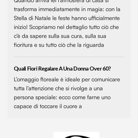
trasforma immediatamente in magia: con la
Stella di Natale le feste hanno ufficialmente
inizio! Scopriamo nel dettaglio tutto ciò che
c’è da sapere sulla sua cura, sulla sua
fioritura e su tutto ciò che la riguarda
Quali Fiori Regalare A Una Donna Over 60?
L’omaggio floreale è ideale per comunicare
tutta l’attenzione che si rivolge a una
persona speciale: ecco come farne uno
capace di toccare il cuore a