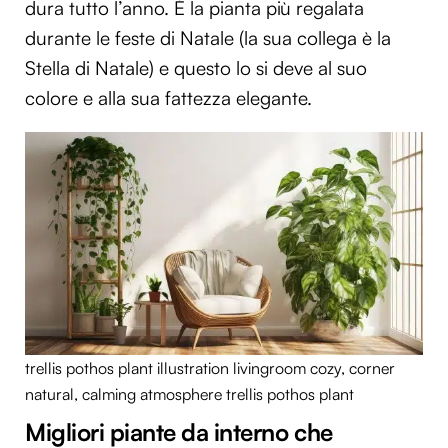
dura tutto l’anno. È la pianta più regalata
durante le feste di Natale (la sua collega è la
Stella di Natale) e questo lo si deve al suo
colore e alla sua fattezza elegante.
trellis pothos plant illustration livingroom cozy, corner
natural, calming atmosphere trellis pothos plant
Migliori piante da interno che