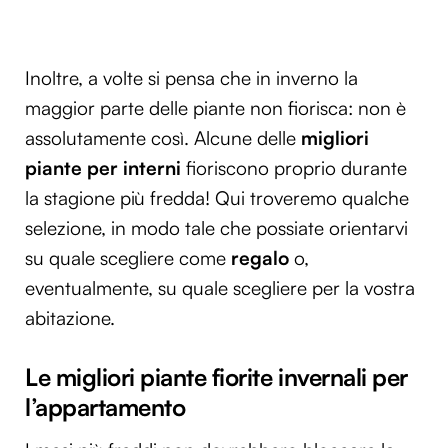
Inoltre, a volte si pensa che in inverno la
maggior parte delle piante non fiorisca: non è
assolutamente così. Alcune delle
migliori
piante per interni
fioriscono proprio durante
la stagione più fredda! Qui troveremo qualche
selezione, in modo tale che possiate orientarvi
su quale scegliere come
regalo
o,
eventualmente, su quale scegliere per la vostra
abitazione.
Le migliori piante fiorite invernali per
l’appartamento