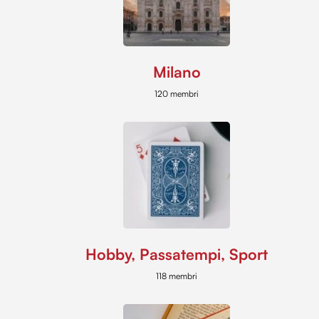
Milano
120 membri
Hobby, Passatempi, Sport
118 membri