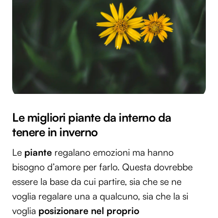
Le migliori piante da interno da
tenere in inverno
Le
piante
regalano emozioni ma hanno
bisogno d’amore per farlo. Questa dovrebbe
essere la base da cui partire, sia che se ne
voglia regalare una a qualcuno, sia che la si
voglia
posizionare nel proprio