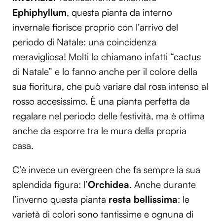
Ephiphyllum
, questa pianta da interno
invernale fiorisce proprio con l’arrivo del
periodo di Natale: una coincidenza
meravigliosa! Molti lo chiamano infatti “cactus
di Natale” e lo fanno anche per il colore della
sua fioritura, che può variare dal rosa intenso al
rosso accesissimo. È una pianta perfetta da
regalare nel periodo delle festività, ma è ottima
anche da esporre tra le mura della propria
casa.
C’è invece un evergreen che fa sempre la sua
splendida figura: l’
Orchidea
. Anche durante
l’inverno questa pianta
resta bellissima
: le
varietà di colori sono tantissime e ognuna di