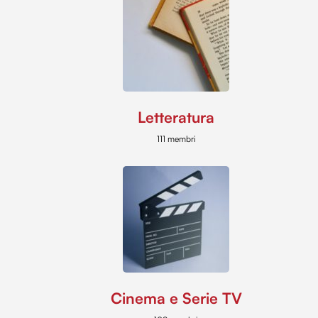
Letteratura
111 membri
Cinema e Serie TV