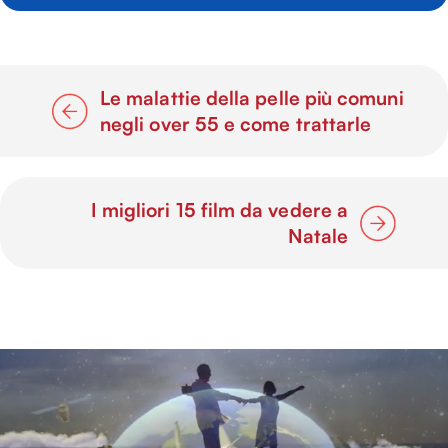
Le malattie della pelle più comuni
negli over 55 e come trattarle
I migliori 15 film da vedere a
Natale