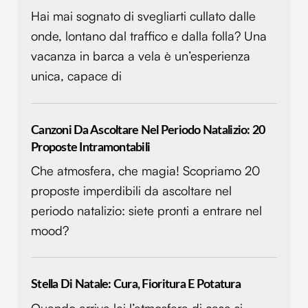
Hai mai sognato di svegliarti cullato dalle
onde, lontano dal traffico e dalla folla? Una
vacanza in barca a vela è un’esperienza
unica, capace di
Canzoni Da Ascoltare Nel Periodo Natalizio: 20
Proposte Intramontabili
Che atmosfera, che magia! Scopriamo 20
proposte imperdibili da ascoltare nel
periodo natalizio: siete pronti a entrare nel
mood?
Stella Di Natale: Cura, Fioritura E Potatura
Quando arriva lei l’atmosfera di casa si