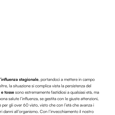
’influenza stagionale
, portandoci a mettere in campo
ltre, la situazione si complica vista la persistenza del
 e tosse
sono estremamente fastidiosi a qualsiasi età, ma
ona salute l’influenza, se gestita con le giuste attenzioni,
 per gli over 60 visto, visto che con l’età che avanza i
danni all’organismo. Con l’invecchiamento il nostro