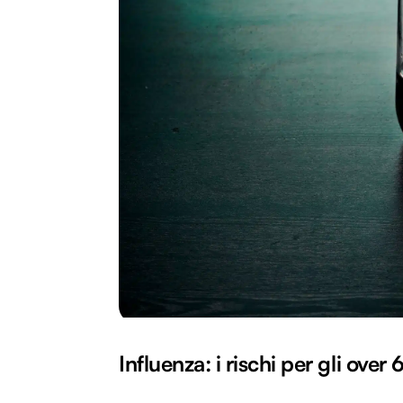
Influenza: i rischi per gli over 