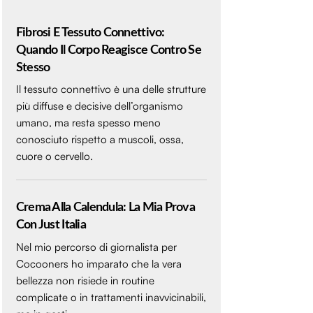
Fibrosi E Tessuto Connettivo:
Quando Il Corpo Reagisce Contro Se
Stesso
Il tessuto connettivo è una delle strutture
più diffuse e decisive dell’organismo
umano, ma resta spesso meno
conosciuto rispetto a muscoli, ossa,
cuore o cervello.
Crema Alla Calendula: La Mia Prova
Con Just Italia
Nel mio percorso di giornalista per
Cocooners ho imparato che la vera
bellezza non risiede in routine
complicate o in trattamenti inavvicinabili,