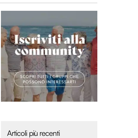
Articoli più recenti