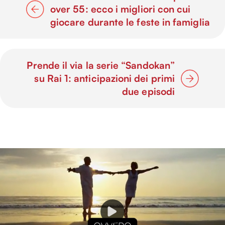
over 55: ecco i migliori con cui
giocare durante le feste in famiglia
Prende il via la serie “Sandokan”
su Rai 1: anticipazioni dei primi
due episodi