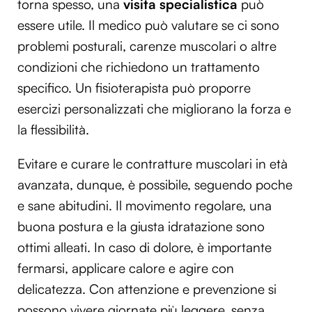
torna spesso, una
visita specialistica
può
essere utile. Il medico può valutare se ci sono
problemi posturali, carenze muscolari o altre
condizioni che richiedono un trattamento
specifico. Un fisioterapista può proporre
esercizi personalizzati che migliorano la forza e
la flessibilità.
Evitare e curare le contratture muscolari in età
avanzata, dunque, è possibile, seguendo poche
e sane abitudini. Il movimento regolare, una
buona postura e la giusta idratazione sono
ottimi alleati. In caso di dolore, è importante
fermarsi, applicare calore e agire con
delicatezza. Con attenzione e prevenzione si
possono vivere giornate più leggere, senza