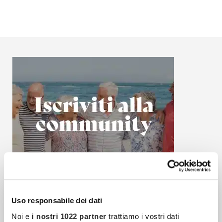
Uso responsabile dei dati
Noi e
i nostri 1022 partner
trattiamo i vostri dati