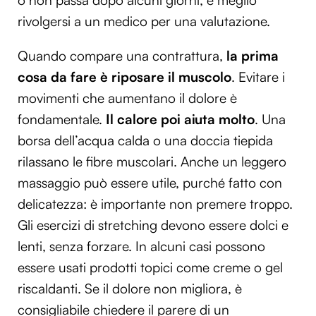
rivolgersi a un medico per una valutazione.
Quando compare una contrattura,
la prima
cosa da fare è riposare il muscolo
. Evitare i
movimenti che aumentano il dolore è
fondamentale.
Il calore poi aiuta molto
. Una
borsa dell’acqua calda o una doccia tiepida
rilassano le fibre muscolari. Anche un leggero
massaggio può essere utile, purché fatto con
delicatezza: è importante non premere troppo.
Gli esercizi di stretching devono essere dolci e
lenti, senza forzare. In alcuni casi possono
essere usati prodotti topici come creme o gel
riscaldanti. Se il dolore non migliora, è
consigliabile chiedere il parere di un