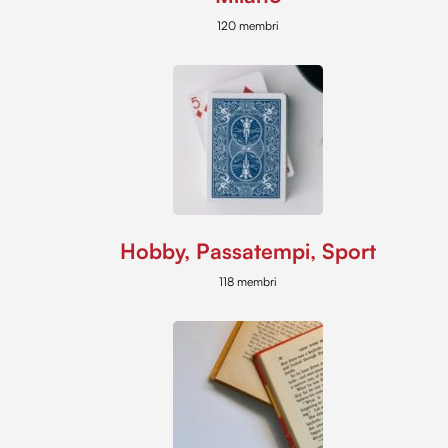
120 membri
Hobby, Passatempi, Sport
118 membri