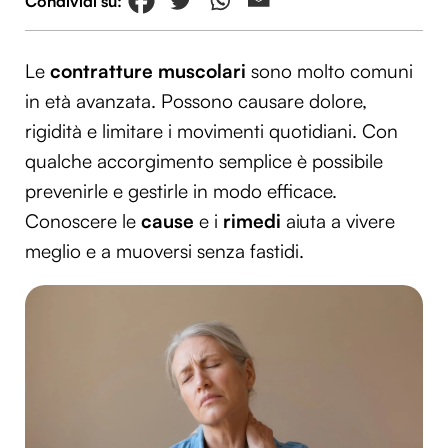
Le
contratture muscolari
sono molto comuni
in età avanzata. Possono causare dolore,
rigidità e limitare i movimenti quotidiani. Con
qualche accorgimento semplice è possibile
prevenirle e gestirle in modo efficace.
Conoscere le
cause
e i
rimedi
aiuta a vivere
meglio e a muoversi senza fastidi.