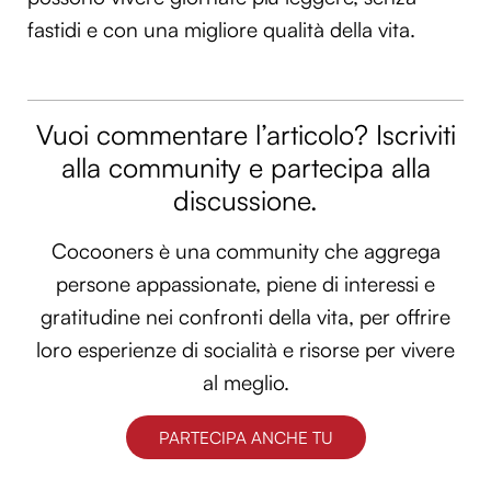
fastidi e con una migliore qualità della vita.
Vuoi commentare l’articolo? Iscriviti
alla community e partecipa alla
discussione.
Cocooners è una community che aggrega
persone appassionate, piene di interessi e
gratitudine nei confronti della vita, per offrire
loro esperienze di socialità e risorse per vivere
al meglio.
PARTECIPA ANCHE TU