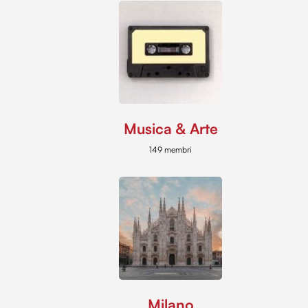
Musica & Arte
149 membri
Milano