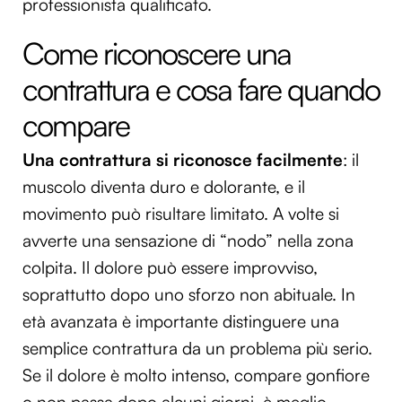
professionista qualificato.
Come riconoscere una
contrattura e cosa fare quando
compare
Una contrattura si riconosce facilmente
: il
muscolo diventa duro e dolorante, e il
movimento può risultare limitato. A volte si
avverte una sensazione di “nodo” nella zona
colpita. Il dolore può essere improvviso,
soprattutto dopo uno sforzo non abituale. In
età avanzata è importante distinguere una
semplice contrattura da un problema più serio.
Se il dolore è molto intenso, compare gonfiore
o non passa dopo alcuni giorni, è meglio