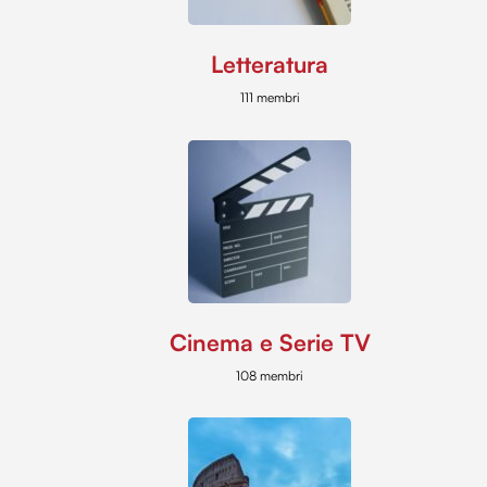
Letteratura
111 membri
Cinema e Serie TV
108 membri