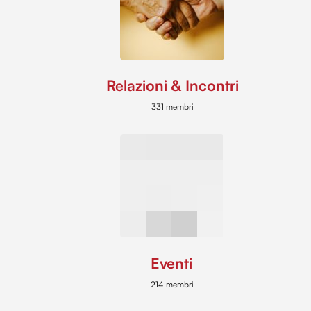
Relazioni & Incontri
331 membri
Eventi
214 membri