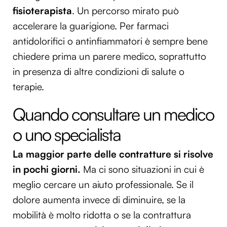
fisioterapista
. Un percorso mirato può
accelerare la guarigione. Per farmaci
antidolorifici o antinfiammatori è sempre bene
chiedere prima un parere medico, soprattutto
in presenza di altre condizioni di salute o
terapie.
Quando consultare un medico
o uno specialista
La maggior parte delle contratture si risolve
in pochi giorni.
Ma ci sono situazioni in cui è
meglio cercare un aiuto professionale. Se il
dolore aumenta invece di diminuire, se la
mobilità è molto ridotta o se la contrattura