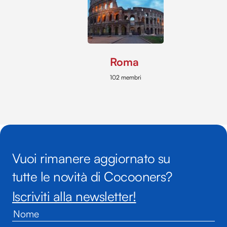
Roma
102 membri
Vuoi rimanere aggiornato su
tutte le novità di Cocooners?
Iscriviti alla newsletter!