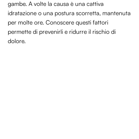
gambe. A volte la causa è una cattiva
idratazione o una postura scorretta, mantenuta
per molte ore. Conoscere questi fattori
permette di prevenirli e ridurre il rischio di
dolore.