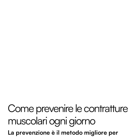
Come prevenire le contratture
muscolari ogni giorno
La prevenzione è il metodo migliore per