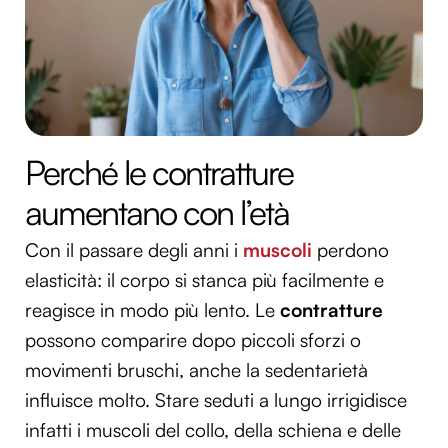
Perché le contratture
aumentano con l’età
Con il passare degli anni i
muscoli
perdono
elasticità: il corpo si stanca più facilmente e
reagisce in modo più lento. Le
contratture
possono comparire dopo piccoli sforzi o
movimenti bruschi, anche la sedentarietà
influisce molto. Stare seduti a lungo irrigidisce
infatti i muscoli del collo, della schiena e delle