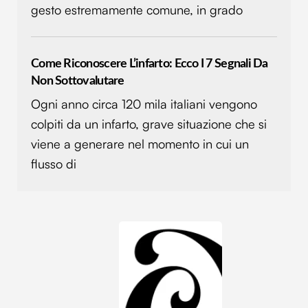
gesto estremamente comune, in grado
Come Riconoscere L’infarto: Ecco I 7 Segnali Da
Non Sottovalutare
Ogni anno circa 120 mila italiani vengono
colpiti da un infarto, grave situazione che si
viene a generare nel momento in cui un
flusso di