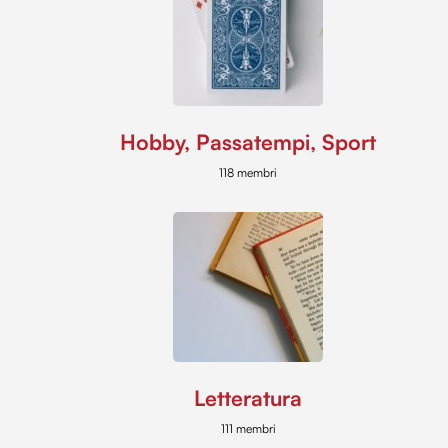
Hobby, Passatempi, Sport
118 membri
Letteratura
111 membri