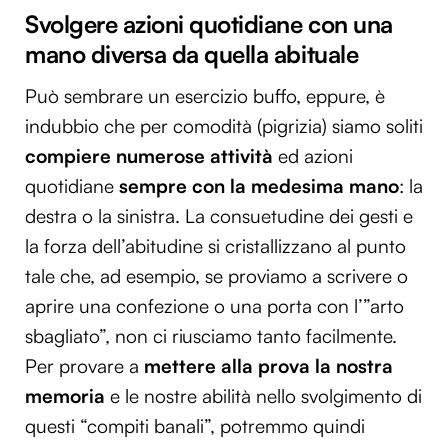
Svolgere azioni quotidiane con una
mano diversa da quella abituale
Può sembrare un esercizio buffo, eppure, è
indubbio che per comodità (pigrizia) siamo soliti
compiere numerose attività
ed azioni
quotidiane
sempre con la medesima mano
: la
destra o la sinistra. La consuetudine dei gesti e
la forza dell’abitudine si cristallizzano al punto
tale che, ad esempio, se proviamo a scrivere o
aprire una confezione o una porta con l’”arto
sbagliato”, non ci riusciamo tanto facilmente.
Per provare a
mettere alla prova la nostra
memoria
e le nostre abilità nello svolgimento di
questi “compiti banali”, potremmo quindi