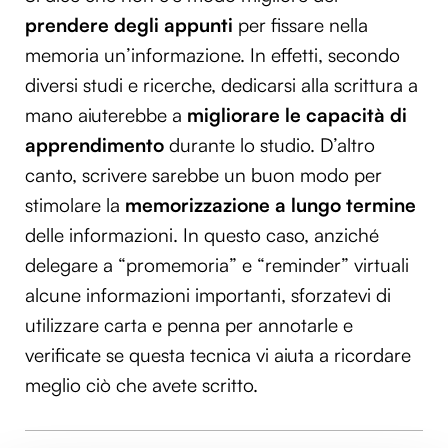
prendere degli appunti
per fissare nella
memoria un’informazione. In effetti, secondo
diversi studi e ricerche, dedicarsi alla scrittura a
mano aiuterebbe a
migliorare le
capacità di
apprendimento
durante lo studio. D’altro
canto, scrivere sarebbe un buon modo per
stimolare la
memorizzazione a lungo termine
delle informazioni. In questo caso, anziché
delegare a “promemoria” e “reminder” virtuali
alcune informazioni importanti, sforzatevi di
utilizzare carta e penna per annotarle e
verificate se questa tecnica vi aiuta a ricordare
meglio ciò che avete scritto.