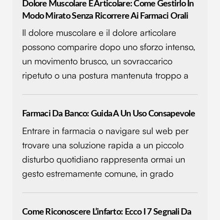
Dolore Muscolare E Articolare: Come Gestirlo In
Modo Mirato Senza Ricorrere Ai Farmaci Orali
Il dolore muscolare e il dolore articolare
possono comparire dopo uno sforzo intenso,
un movimento brusco, un sovraccarico
ripetuto o una postura mantenuta troppo a
Farmaci Da Banco: Guida A Un Uso Consapevole
Entrare in farmacia o navigare sul web per
trovare una soluzione rapida a un piccolo
disturbo quotidiano rappresenta ormai un
gesto estremamente comune, in grado
Come Riconoscere L’infarto: Ecco I 7 Segnali Da