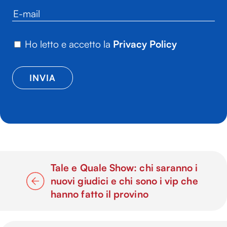
Ho letto e accetto la
Privacy Policy
Tale e Quale Show: chi saranno i
nuovi giudici e chi sono i vip che
hanno fatto il provino