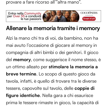
provare a fare ricorso all’”altra mano”.
Allenare la memoria tramite i memory
Alzi la mano chi tra di voi, da bambino, non ha
mai avuto l’occasione di giocare al memory in
compagnia di altri bimbi o dei genitori. Il gioco
del
memory
, come suggerisce il nome stesso, è
un ottimo alleato per
stimolare la
memoria a
breve termine
. Lo scopo di questo gioco da
tavola, infatti, è quello di trovare tra le diverse
tessere, capovolte sul tavolo, delle
coppie di
figure identiche
. Nella gara a chi esaurisce
prima le tessere rimaste in gioco, la capacità di