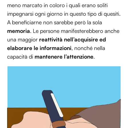
meno marcato in coloro i quali erano soliti
impegnarsi ogni giorno in questo tipo di quesiti.
A beneficiarne non sarebbe però la sola
memoria
. Le persone manifesterebbero anche
una maggior
reattività nell’acquisire ed
elaborare le informazioni
, nonché nella
capacità di
mantenere l’attenzione
.