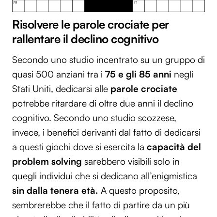
Risolvere le parole crociate per
rallentare il declino cognitivo
Secondo uno studio incentrato su un gruppo di
quasi 500 anziani tra i
75 e gli 85 anni
negli
Stati Uniti, dedicarsi alle
parole crociate
potrebbe ritardare di oltre due anni il declino
cognitivo. Secondo uno studio scozzese,
invece, i benefici derivanti dal fatto di dedicarsi
a questi giochi dove si esercita la
capacità del
problem solving
sarebbero visibili solo in
quegli individui che si dedicano all’enigmistica
sin dalla tenera età.
A questo proposito,
sembrerebbe che il fatto di partire da un più