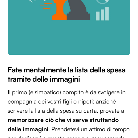
Fate mentalmente la lista della spesa
tramite delle immagini
Il primo (e simpatico) compito è da svolgere in
compagnia dei vostri figli o nipoti: anziché
scrivere la lista della spesa su carta, provate a
memorizzare ciò che vi serve sfruttando
delle immagini
. Prendetevi un attimo di tempo