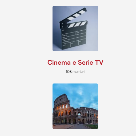
Cinema e Serie TV
108 membri