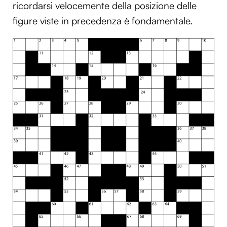
ricordarsi velocemente della posizione delle
figure viste in precedenza è fondamentale.