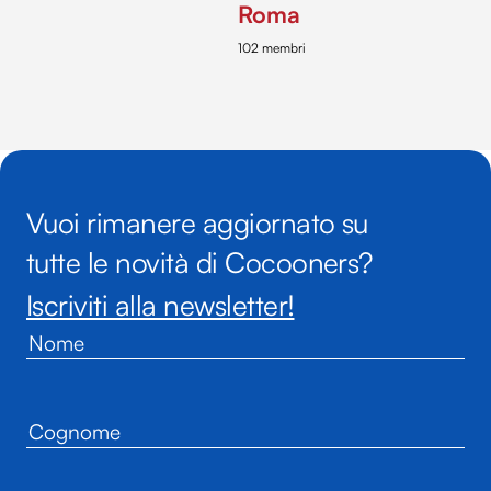
Roma
102 membri
Vuoi rimanere aggiornato su
tutte le novità di Cocooners?
Iscriviti alla newsletter!