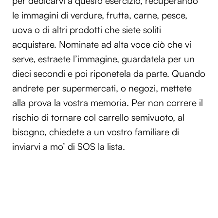
per dedicarvi a questo esercizio, recuperando
le immagini di verdure, frutta, carne, pesce,
uova o di altri prodotti che siete soliti
acquistare. Nominate ad alta voce ciò che vi
serve, estraete l’immagine, guardatela per un
dieci secondi e poi riponetela da parte. Quando
andrete per supermercati, o negozi, mettete
alla prova la vostra memoria. Per non correre il
rischio di tornare col carrello semivuoto, al
bisogno, chiedete a un vostro familiare di
inviarvi a mo’ di SOS la lista.