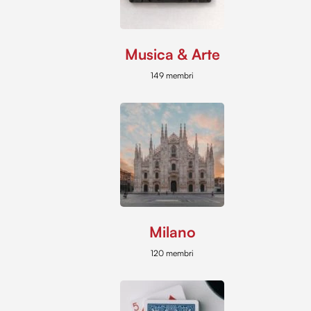
Musica & Arte
149 membri
Milano
120 membri