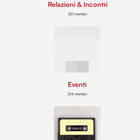
Relazioni & Incontri
331 membri
Eventi
214 membri