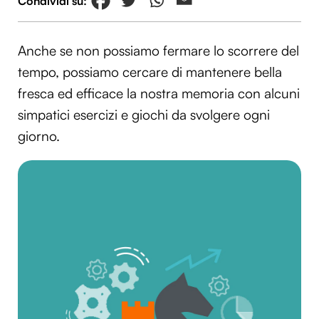
Anche se non possiamo fermare lo scorrere del
tempo, possiamo cercare di mantenere bella
fresca ed efficace la nostra memoria con alcuni
simpatici esercizi e giochi da svolgere ogni
giorno.