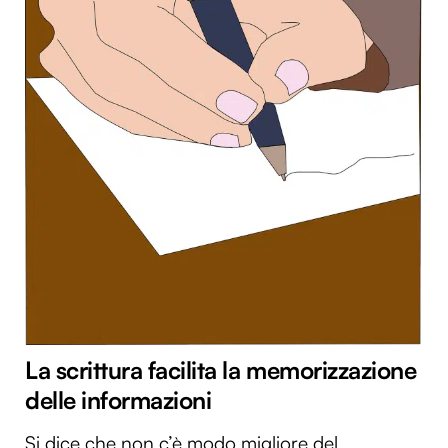
La scrittura facilita la memorizzazione
delle informazioni
Si dice che non c’è modo migliore del