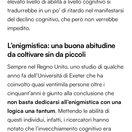
elevato livello di abilità a livello cognitivo si
tradurrebbe in un po’ di ritardo nel manifestarsi
del declino cognitivo, che però non verrebbe
impedito.
L’enigmistica: una buona abitudine
da coltivare sin da piccoli
Sempre nel Regno Unito, uno studio di qualche
anno fa dell’Università di Exeter che ha
coinvolto quasi ventimila persone oltre i
cinquant’anni è giunto alla conclusione che
non basta dedicarsi all’enigmistica con una
logica una tantum
. Mettendo le abilità di
questi individui, infatti, i ricercatori hanno
notato che l’invecchiamento cognitivo era