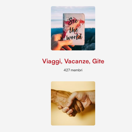
Viaggi, Vacanze, Gite
427 membri