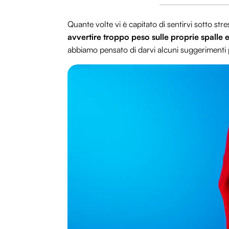
Quante volte vi è capitato di sentirvi sotto st
avvertire troppo peso sulle proprie spalle e
abbiamo pensato di darvi alcuni suggerimenti