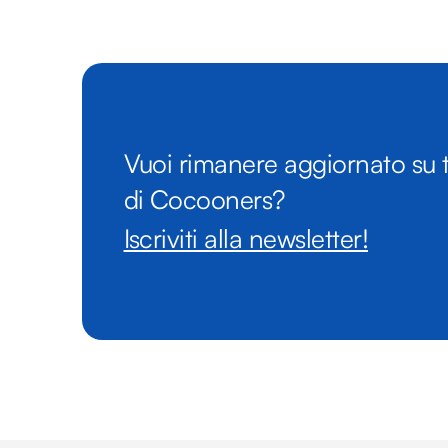
Vuoi rimanere aggiornato su t
di Cocooners?
Iscriviti alla newsletter!