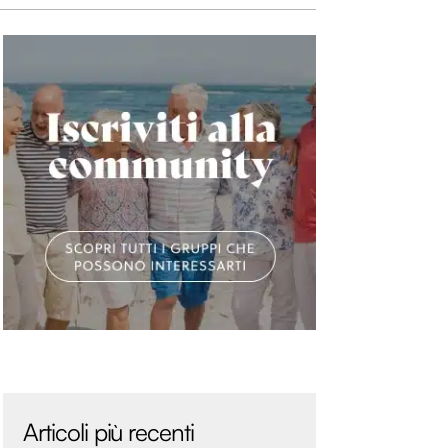
Articoli più recenti