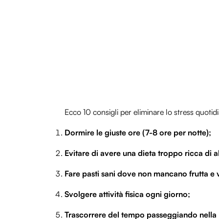
Ecco 10 consigli per eliminare lo stress quotidi
Dormire le giuste ore (7-8 ore per notte);
Evitare di avere una dieta troppo ricca di al
Fare pasti sani dove non mancano frutta e
Svolgere attività fisica ogni giorno;
Trascorrere del tempo passeggiando nella 