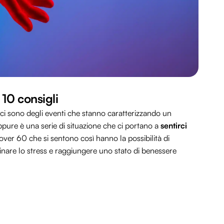
 10 consigli
i ci sono degli eventi che stanno caratterizzando un
pure è una serie di situazione che ci portano a
sentirci
 over 60 che si sentono così hanno la possibilità di
inare lo stress e raggiungere uno stato di benessere