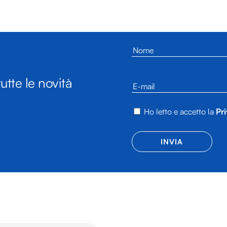
utte le novità
Ho letto e accetto la
Pri