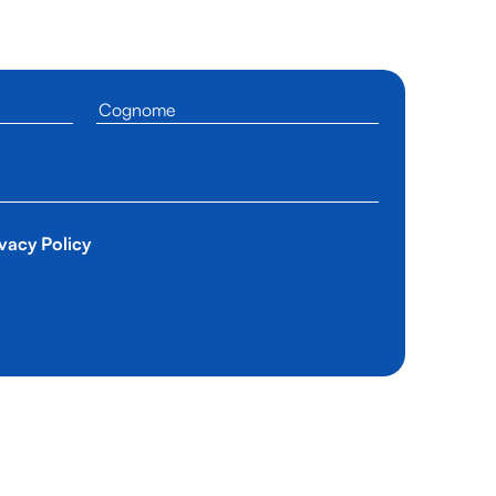
vacy Policy