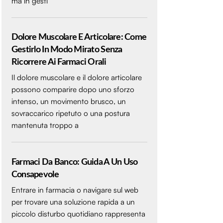
ma in gesti
Dolore Muscolare E Articolare: Come
Gestirlo In Modo Mirato Senza
Ricorrere Ai Farmaci Orali
Il dolore muscolare e il dolore articolare
possono comparire dopo uno sforzo
intenso, un movimento brusco, un
sovraccarico ripetuto o una postura
mantenuta troppo a
Farmaci Da Banco: Guida A Un Uso
Consapevole
Entrare in farmacia o navigare sul web
per trovare una soluzione rapida a un
piccolo disturbo quotidiano rappresenta