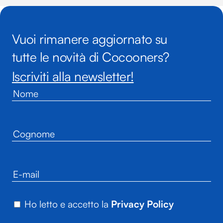
Vuoi rimanere aggiornato su
tutte le novità di Cocooners?
Iscriviti alla newsletter!
Ho letto e accetto la
Privacy Policy