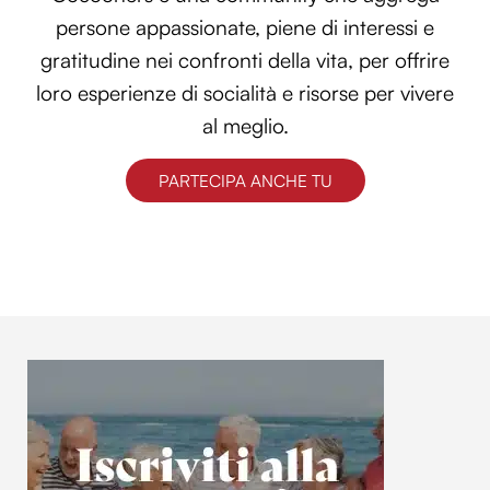
persone appassionate, piene di interessi e
gratitudine nei confronti della vita, per offrire
loro esperienze di socialità e risorse per vivere
al meglio.
PARTECIPA ANCHE TU