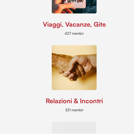
Viaggi, Vacanze, Gite
427 membri
Relazioni & Incontri
331 membri