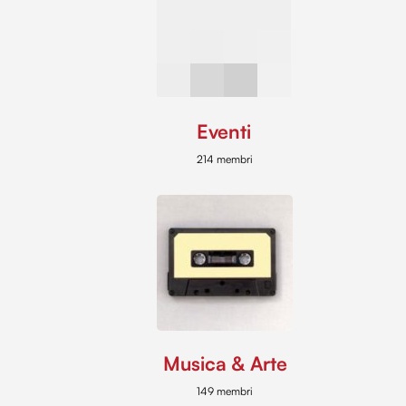
Eventi
214 membri
Musica & Arte
149 membri