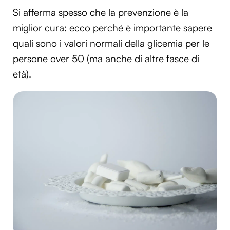
Si afferma spesso che la prevenzione è la
miglior cura: ecco perché è importante sapere
quali sono i valori normali della glicemia per le
persone over 50 (ma anche di altre fasce di
età).