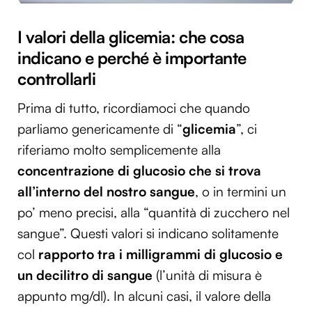
I valori della glicemia: che cosa
indicano e perché è importante
controllarli
Prima di tutto, ricordiamoci che quando
parliamo genericamente di “
glicemia
”, ci
riferiamo molto semplicemente alla
concentrazione di glucosio che si trova
all’interno del nostro sangue
, o in termini un
po’ meno precisi, alla “quantità di zucchero nel
sangue”. Questi valori si indicano solitamente
col
rapporto tra i
milligrammi di glucosio e
un decilitro di sangue
(l’unità di misura è
appunto mg/dl). In alcuni casi, il valore della