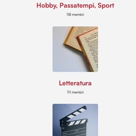
Hobby, Passatempi, Sport
118 membri
Letteratura
111 membri