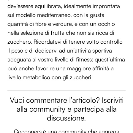
dev’essere equilibrata, idealmente improntata
sul modello mediterraneo, con la giusta
quantità di fibre e verdure, e con un occhio
nella selezione di frutta che non sia ricca di
zucchero. Ricordatevi di tenere sotto controllo
il peso e di dedicarvi ad un’attività sportiva
adeguata al vostro livello di fitness: quest’ultima
può anche favorire una maggiore affinità a
livello metabolico con gli zuccheri.
Vuoi commentare l’articolo? Iscriviti
alla community e partecipa alla
discussione.
Cocooners è una community che aggrega