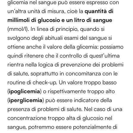
glicemia nel sangue può essere espresso con
un’altra unità di misura, cioè la
quantità di
millimoli di glucosio e un litro di sangue
(mmol/l). In linea di principio, quando si
svolgono degli abituali esami del sangue si
ottiene anche il valore della glicemia: possiamo
quindi ritenere che il controllo di quest’ultima
rientra nella logica di prevenzione dei problemi
di salute, soprattutto in concomitanza con le
routine di check-up. Un valore troppo basso
(
ipoglicemia
) o rispettivamente troppo alto
(
iperglicemia
) può essere indicatore della
presenza di problemi di salute. Nel caso di una
concentrazione troppo alta di glucosio nel
sangue, potremmo essere potenzialmente di