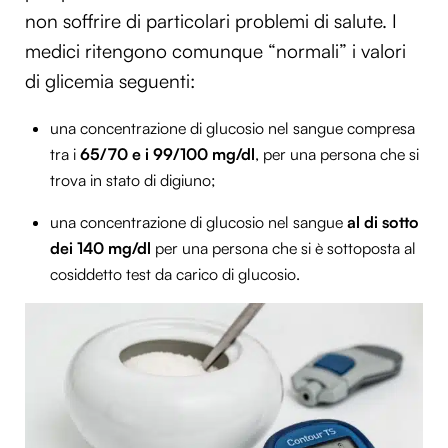
non soffrire di particolari problemi di salute. I
medici ritengono comunque “normali” i valori
di glicemia seguenti:
una concentrazione di glucosio nel sangue compresa
tra i
65/70 e i 99/100 mg/dl
, per una persona che si
trova in stato di digiuno;
una concentrazione di glucosio nel sangue
al di sotto
dei 140 mg/dl
per una persona che si è sottoposta al
cosiddetto test da carico di glucosio.