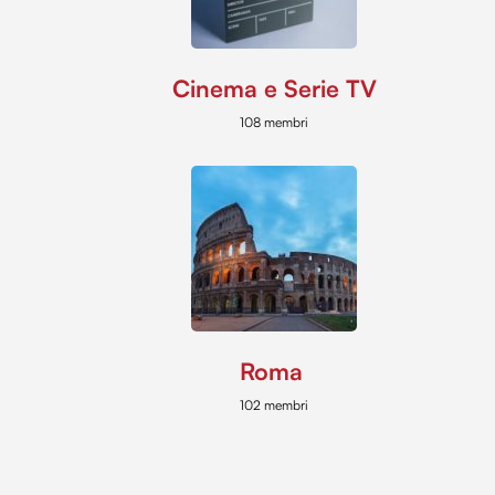
Cinema e Serie TV
108 membri
Roma
102 membri