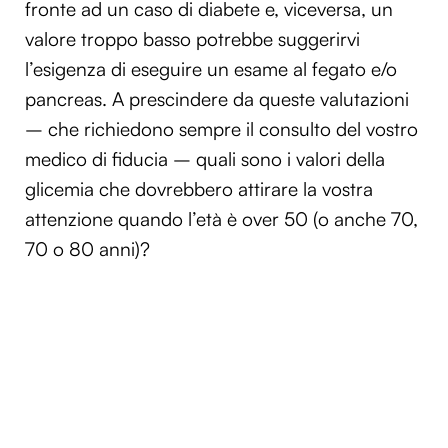
fronte ad un caso di diabete e, viceversa, un
valore troppo basso potrebbe suggerirvi
l’esigenza di eseguire un esame al fegato e/o
pancreas. A prescindere da queste valutazioni
– che richiedono sempre il consulto del vostro
medico di fiducia – quali sono i valori della
glicemia che dovrebbero attirare la vostra
attenzione quando l’età è over 50 (o anche 70,
70 o 80 anni)?