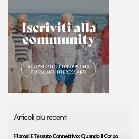
Articoli più recenti
Fibrosi E Tessuto Connettivo: Quando Il Corpo