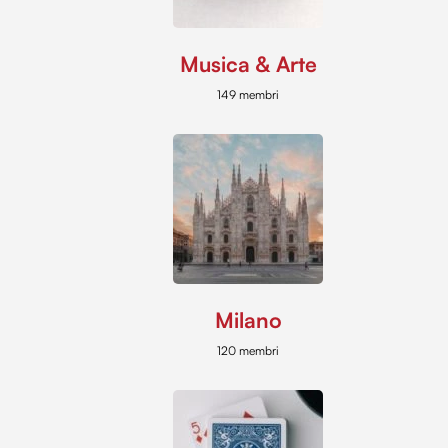
Musica & Arte
149 membri
Milano
120 membri