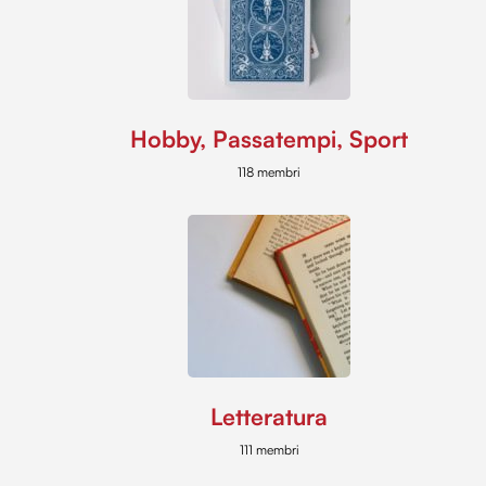
Hobby, Passatempi, Sport
118 membri
Letteratura
111 membri