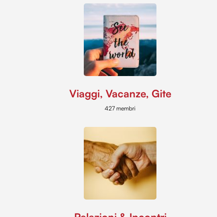
Viaggi, Vacanze, Gite
427 membri