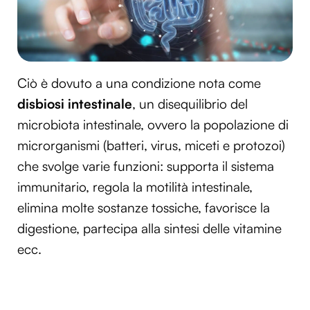
Ciò è dovuto a una condizione nota come
disbiosi intestinale
, un disequilibrio del
microbiota intestinale, ovvero la popolazione di
microrganismi (batteri, virus, miceti e protozoi)
che svolge varie funzioni: supporta il sistema
immunitario, regola la motilità intestinale,
elimina molte sostanze tossiche, favorisce la
digestione, partecipa alla sintesi delle vitamine
ecc.