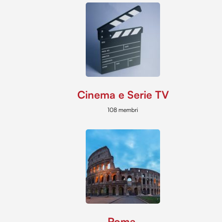
Cinema e Serie TV
108 membri
Roma