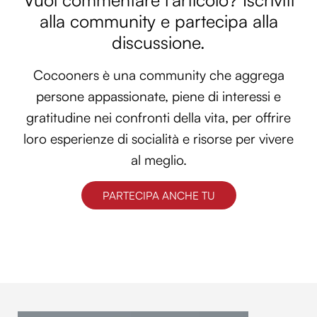
alla community e partecipa alla
discussione.
Cocooners è una community che aggrega
persone appassionate, piene di interessi e
gratitudine nei confronti della vita, per offrire
loro esperienze di socialità e risorse per vivere
al meglio.
PARTECIPA ANCHE TU