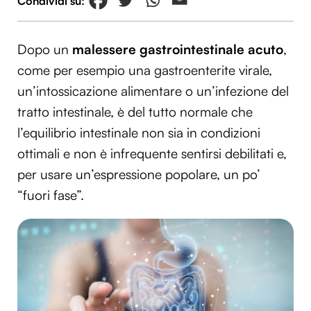
Dopo un
malessere gastrointestinale acuto
,
come per esempio una gastroenterite virale,
un’intossicazione alimentare o un’infezione del
tratto intestinale, è del tutto normale che
l’equilibrio intestinale non sia in condizioni
ottimali e non è infrequente sentirsi debilitati e,
per usare un’espressione popolare, un po’
“fuori fase”.