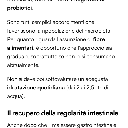
probiotici
.
Sono tutti semplici accorgimenti che
favoriscono la ripopolazione del microbiota.
Per quanto riguarda l’assunzione di
fibre
alimentari
, è opportuno che l’approccio sia
graduale, soprattutto se non le si consumano
abitualmente.
Non si deve poi sottovalutare un’adeguata
idratazione quotidiana
(dai 2 ai 2,5 litri di
acqua).
Il recupero della regolarità intestinale
Anche dopo che il malessere gastrointestinale