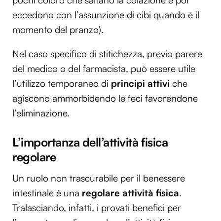
eccedono con l’assunzione di cibi quando è il
momento del pranzo).
Nel caso specifico di stitichezza, previo parere
del medico o del farmacista, può essere utile
l’utilizzo temporaneo di
principi attivi
che
agiscono ammorbidendo le feci favorendone
l’eliminazione.
L’importanza dell’attività fisica
regolare
Un ruolo non trascurabile per il benessere
intestinale è una
regolare attività fisica
.
Tralasciando, infatti, i provati benefici per