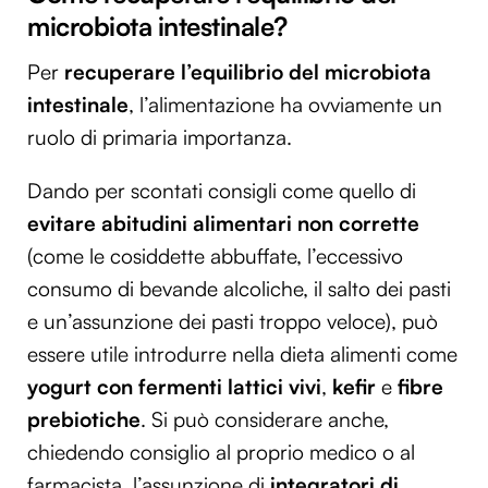
microbiota intestinale?
Per
recuperare l’equilibrio del microbiota
intestinale
, l’alimentazione ha ovviamente un
ruolo di primaria importanza.
Dando per scontati consigli come quello di
evitare abitudini alimentari non corrette
(come le cosiddette abbuffate, l’eccessivo
consumo di bevande alcoliche, il salto dei pasti
e un’assunzione dei pasti troppo veloce), può
essere utile introdurre nella dieta alimenti come
yogurt con fermenti lattici vivi
,
kefir
e
fibre
prebiotiche
. Si può considerare anche,
chiedendo consiglio al proprio medico o al
farmacista, l’assunzione di
integratori di