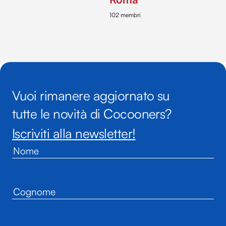
102 membri
Vuoi rimanere aggiornato su
tutte le novità di Cocooners?
Iscriviti alla newsletter!