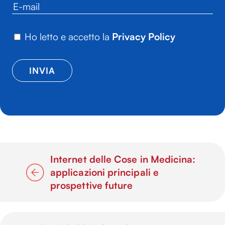
Ho letto e accetto la
Privacy Policy
Internet delle Cose in Medicina:
applicazioni principali e
prospettive future