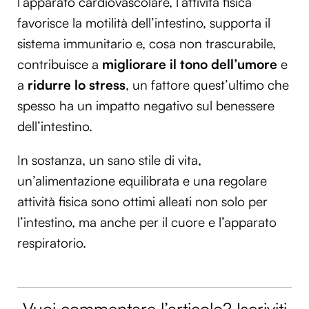
l’apparato cardiovascolare, l’attività fisica
favorisce la motilità dell’intestino, supporta il
sistema immunitario e, cosa non trascurabile,
contribuisce a
migliorare il
tono dell’umore
e
a
ridurre lo stress
, un fattore quest’ultimo che
spesso ha un impatto negativo sul benessere
dell’intestino.
In sostanza, un sano stile di vita,
un’alimentazione equilibrata e una regolare
attività fisica sono ottimi alleati non solo per
l’intestino, ma anche per il cuore e l’apparato
respiratorio.
Vuoi commentare l’articolo? Iscriviti