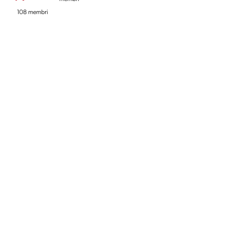
108 membri