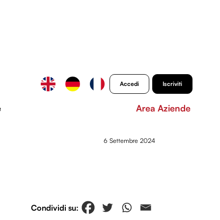
Accedi
Iscriviti
e
Area Aziende
6 Settembre 2024