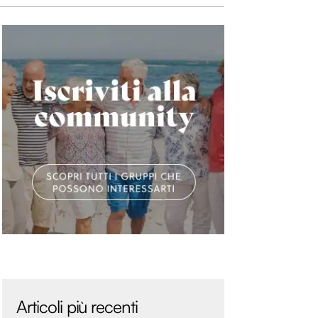
Articoli più recenti