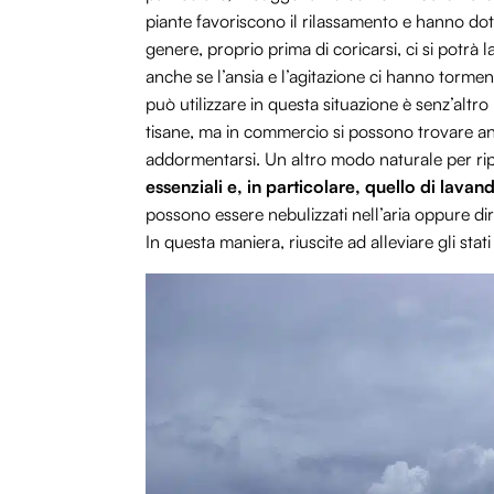
piante favoriscono il rilassamento e hanno dot
genere, proprio prima di coricarsi, ci si potrà
anche se l’ansia e l’agitazione ci hanno tormen
può utilizzare in questa situazione è senz’altro
tisane, ma in commercio si possono trovare 
addormentarsi. Un altro modo naturale per rip
essenziali
e, in particolare, quello di lavan
possono essere nebulizzati nell’aria oppure dir
In questa maniera, riuscite ad alleviare gli stati