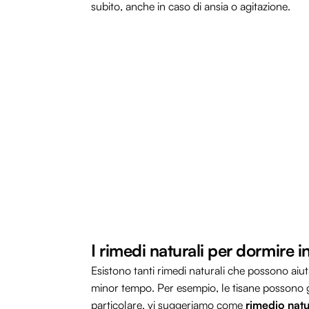
subito, anche in caso di ansia o agitazione.
I rimedi naturali per dormire 
Esistono tanti rimedi naturali che possono aiu
minor tempo. Per esempio, le tisane possono g
particolare, vi suggeriamo come
rimedio natu