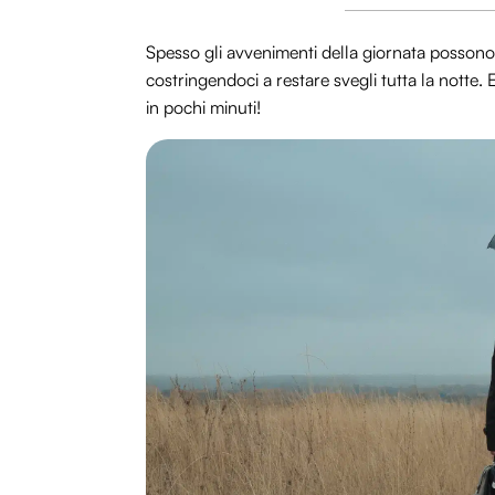
Spesso gli avvenimenti della giornata possono m
costringendoci a restare svegli tutta la notte
in pochi minuti!