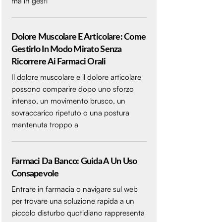
ma in gesti
Dolore Muscolare E Articolare: Come
Gestirlo In Modo Mirato Senza
Ricorrere Ai Farmaci Orali
Il dolore muscolare e il dolore articolare
possono comparire dopo uno sforzo
intenso, un movimento brusco, un
sovraccarico ripetuto o una postura
mantenuta troppo a
Farmaci Da Banco: Guida A Un Uso
Consapevole
Entrare in farmacia o navigare sul web
per trovare una soluzione rapida a un
piccolo disturbo quotidiano rappresenta