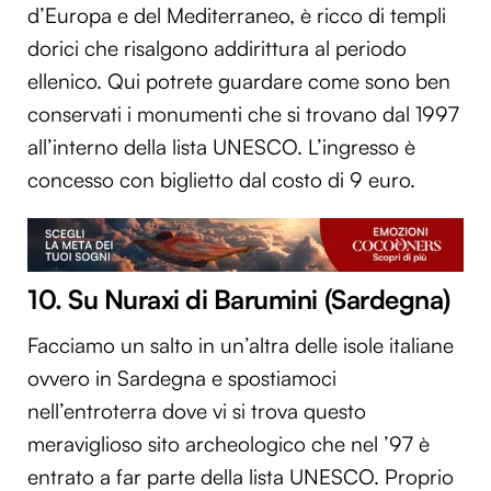
d’Europa e del Mediterraneo, è ricco di templi
dorici che risalgono addirittura al periodo
ellenico. Qui potrete guardare come sono ben
conservati i monumenti che si trovano dal 1997
all’interno della lista UNESCO. L’ingresso è
concesso con biglietto dal costo di 9 euro.
10. Su Nuraxi di Barumini (Sardegna)
Facciamo un salto in un’altra delle isole italiane
ovvero in Sardegna e spostiamoci
nell’entroterra dove vi si trova questo
meraviglioso sito archeologico che nel ’97 è
entrato a far parte della lista UNESCO. Proprio