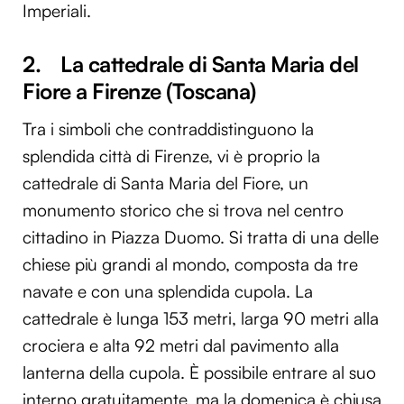
Imperiali.
2. La cattedrale di Santa Maria del
Fiore a Firenze (Toscana)
Tra i simboli che contraddistinguono la
splendida città di Firenze, vi è proprio la
cattedrale di Santa Maria del Fiore, un
monumento storico che si trova nel centro
cittadino in Piazza Duomo. Si tratta di una delle
chiese più grandi al mondo, composta da tre
navate e con una splendida cupola. La
cattedrale è lunga 153 metri, larga 90 metri alla
crociera e alta 92 metri dal pavimento alla
lanterna della cupola. È possibile entrare al suo
interno gratuitamente, ma la domenica è chiusa