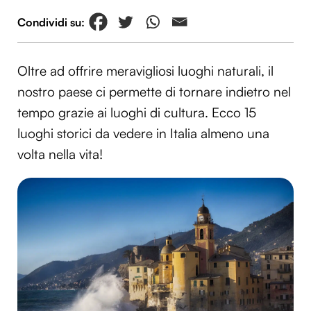
Oltre ad offrire meravigliosi luoghi naturali, il
nostro paese ci permette di tornare indietro nel
tempo grazie ai luoghi di cultura. Ecco 15
luoghi storici da vedere in Italia almeno una
volta nella vita!