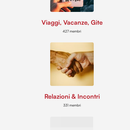
Viaggi, Vacanze, Gite
427 membri
Relazioni & Incontri
331 membri