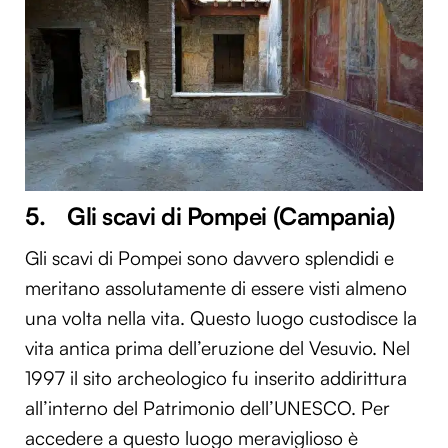
5. Gli scavi di Pompei (Campania)
Gli scavi di Pompei sono davvero splendidi e
meritano assolutamente di essere visti almeno
una volta nella vita. Questo luogo custodisce la
vita antica prima dell’eruzione del Vesuvio. Nel
1997 il sito archeologico fu inserito addirittura
all’interno del Patrimonio dell’UNESCO. Per
accedere a questo luogo meraviglioso è