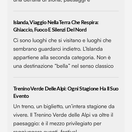
Islanda, Viaggio Nella Terra Che Respira:
Ghiaccio, Fuoco E Silenzi Del Nord
Ci sono luoghi che si visitano e luoghi che
sembrano guardarci indietro. L’Islanda
appartiene alla seconda categoria. Non è
una destinazione “bella” nel senso classico
Trenino Verde Delle Alpi: Ogni Stagione Ha Il Suo
Evento
Un treno, un biglietto, un’intera stagione da
vivere. Il Trenino Verde delle Alpi va oltre il
paesaggio: è il mezzo privilegiato per
raggiungere eventi, festival