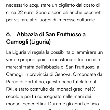
necessario acquistare un biglietto dal costo di
circa 22 euro. Sono disponibili anche pacchetti
per visitare altri luoghi di interesse culturale.
6. Abbazia di San Fruttuoso a
Camogli (Liguria)
La Liguria vi regala la possibilità di ammirare un
vero e proprio gioiello incastonato tra rocce e
mare: si tratta dell’abbazia di San Fruttuoso, a
Camogli in provincia di Genova. Circondata dal
Parco di Portofino, questo bene tutelato dal
FAI, è stato costruito dai monaci greci nel X
secolo e poi fu consegnato nelle mani dei
monaci benedettini. Durante gli anni l’edificio