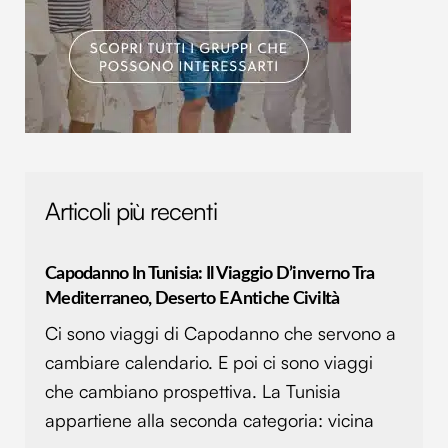
Articoli più recenti
Capodanno In Tunisia: Il Viaggio D’inverno Tra
Mediterraneo, Deserto E Antiche Civiltà
Ci sono viaggi di Capodanno che servono a
cambiare calendario. E poi ci sono viaggi
che cambiano prospettiva. La Tunisia
appartiene alla seconda categoria: vicina