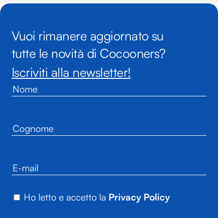
Vuoi rimanere aggiornato su
tutte le novità di Cocooners?
Iscriviti alla newsletter!
Ho letto e accetto la
Privacy Policy