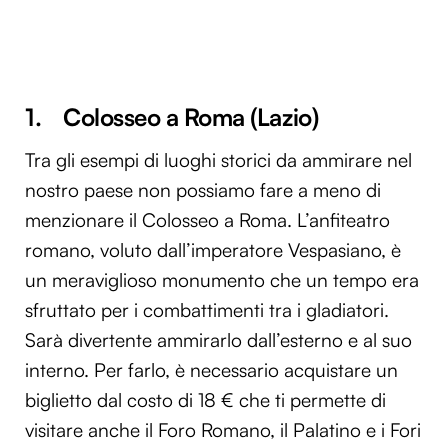
1. Colosseo a Roma (Lazio)
Tra gli esempi di luoghi storici da ammirare nel
nostro paese non possiamo fare a meno di
menzionare il Colosseo a Roma. L’anfiteatro
romano, voluto dall’imperatore Vespasiano, è
un meraviglioso monumento che un tempo era
sfruttato per i combattimenti tra i gladiatori.
Sarà divertente ammirarlo dall’esterno e al suo
interno. Per farlo, è necessario acquistare un
biglietto dal costo di 18 € che ti permette di
visitare anche il Foro Romano, il Palatino e i Fori