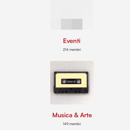
Eventi
214 membri
Musica & Arte
149 membri