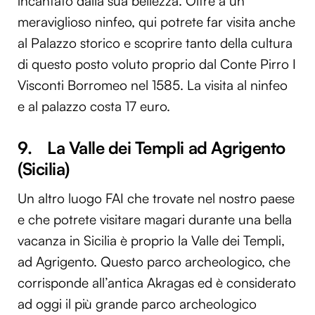
incantato dalla sua bellezza. Oltre a un
meraviglioso ninfeo, qui potrete far visita anche
al Palazzo storico e scoprire tanto della cultura
di questo posto voluto proprio dal Conte Pirro I
Visconti Borromeo nel 1585. La visita al ninfeo
e al palazzo costa 17 euro.
9. La Valle dei Templi ad Agrigento
(Sicilia)
Un altro luogo FAI che trovate nel nostro paese
e che potrete visitare magari durante una bella
vacanza in Sicilia è proprio la Valle dei Templi,
ad Agrigento. Questo parco archeologico, che
corrisponde all’antica Akragas ed è considerato
ad oggi il più grande parco archeologico