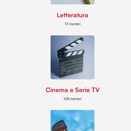
Letteratura
111 membri
Cinema e Serie TV
108 membri