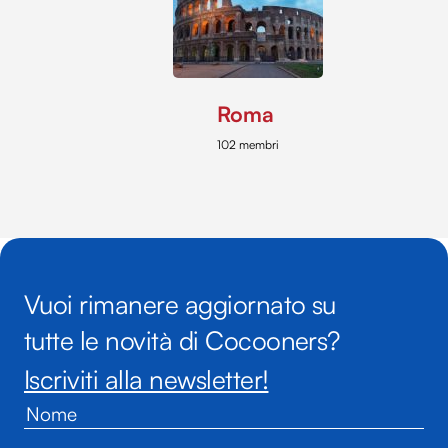
Roma
102 membri
Vuoi rimanere aggiornato su
tutte le novità di Cocooners?
Iscriviti alla newsletter!