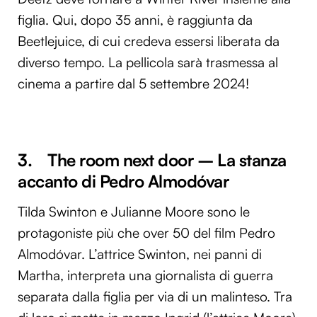
figlia. Qui, dopo 35 anni, è raggiunta da
Beetlejuice, di cui credeva essersi liberata da
diverso tempo. La pellicola sarà trasmessa al
cinema a partire dal 5 settembre 2024!
3. The room next door – La stanza
accanto di Pedro Almodóvar
Tilda Swinton e Julianne Moore sono le
protagoniste più che over 50 del film Pedro
Almodóvar. L’attrice Swinton, nei panni di
Martha, interpreta una giornalista di guerra
separata dalla figlia per via di un malinteso. Tra