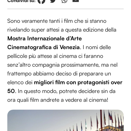
Sono veramente tanti i film che si stanno
rivelando super attesi a questa edizione della
Mostra Internazionale d’Arte
Cinematografica di Venezia
. I nomi delle
pellicole più attese al cinema ci faranno
senz’altro compagnia prossimamente, ma nel
frattempo abbiamo deciso di preparare un
elenco dei
migliori film con protagonisti over
50
. In questo modo, potrete decidere sin da
ora quali film andrete a vedere al cinema!