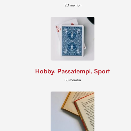
120 membri
Hobby, Passatempi, Sport
118 membri