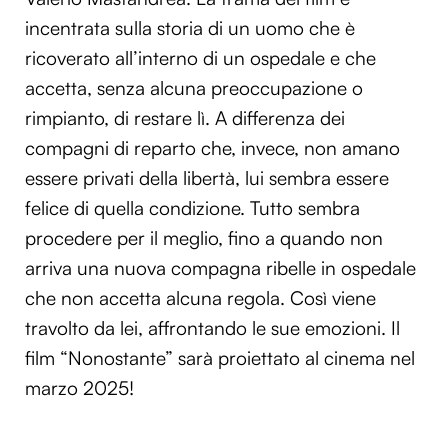
incentrata sulla storia di un uomo che è
ricoverato all’interno di un ospedale e che
accetta, senza alcuna preoccupazione o
rimpianto, di restare lì. A differenza dei
compagni di reparto che, invece, non amano
essere privati della libertà, lui sembra essere
felice di quella condizione. Tutto sembra
procedere per il meglio, fino a quando non
arriva una nuova compagna ribelle in ospedale
che non accetta alcuna regola. Così viene
travolto da lei, affrontando le sue emozioni. Il
film “Nonostante” sarà proiettato al cinema nel
marzo 2025!