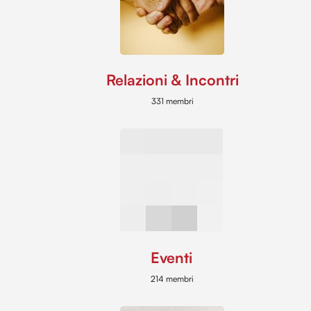
Relazioni & Incontri
331 membri
Eventi
214 membri