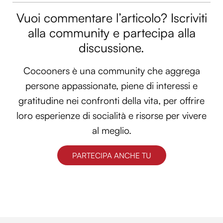
Vuoi commentare l’articolo? Iscriviti
alla community e partecipa alla
discussione.
Cocooners è una community che aggrega
persone appassionate, piene di interessi e
gratitudine nei confronti della vita, per offrire
loro esperienze di socialità e risorse per vivere
al meglio.
PARTECIPA ANCHE TU