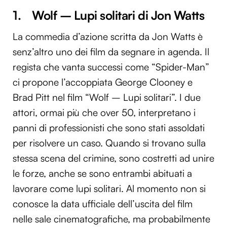
1. Wolf – Lupi solitari di Jon Watts
La commedia d’azione scritta da Jon Watts è
senz’altro uno dei film da segnare in agenda. Il
regista che vanta successi come “Spider-Man”
ci propone l’accoppiata George Clooney e
Brad Pitt nel film “Wolf – Lupi solitari”. I due
attori, ormai più che over 50, interpretano i
panni di professionisti che sono stati assoldati
per risolvere un caso. Quando si trovano sulla
stessa scena del crimine, sono costretti ad unire
le forze, anche se sono entrambi abituati a
lavorare come lupi solitari. Al momento non si
conosce la data ufficiale dell’uscita del film
nelle sale cinematografiche, ma probabilmente