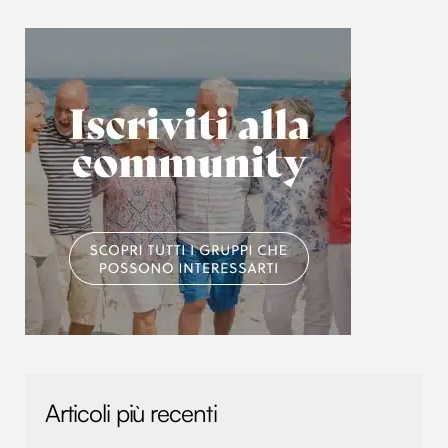
Articoli più recenti