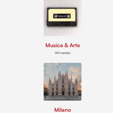
Musica & Arte
149 membri
Milano