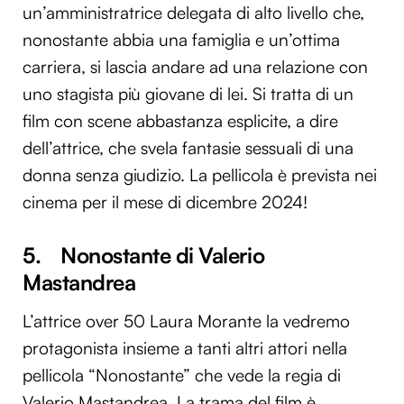
un’amministratrice delegata di alto livello che,
nonostante abbia una famiglia e un’ottima
carriera, si lascia andare ad una relazione con
uno stagista più giovane di lei. Si tratta di un
film con scene abbastanza esplicite, a dire
dell’attrice, che svela fantasie sessuali di una
donna senza giudizio. La pellicola è prevista nei
cinema per il mese di dicembre 2024!
5. Nonostante di Valerio
Mastandrea
L’attrice over 50 Laura Morante la vedremo
protagonista insieme a tanti altri attori nella
pellicola “Nonostante” che vede la regia di
Valerio Mastandrea. La trama del film è