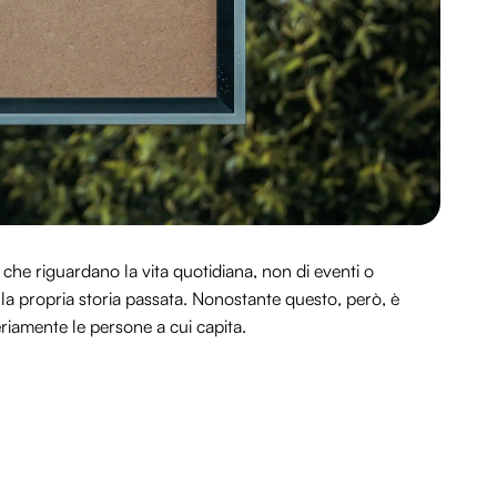
 che riguardano la vita quotidiana, non di eventi o
la propria storia passata. Nonostante questo, però, è
iamente le persone a cui capita.