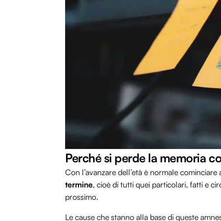
Perché si perde la memoria con
Con l’avanzare dell’età è normale cominciare a
termine
, cioè di tutti quei particolari, fatti e
prossimo.
Le cause che stanno alla base di queste amnes