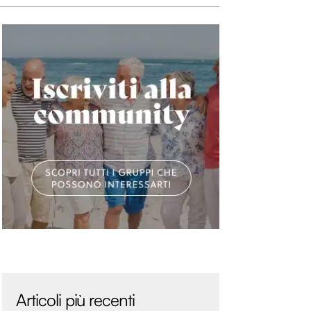
Articoli più recenti