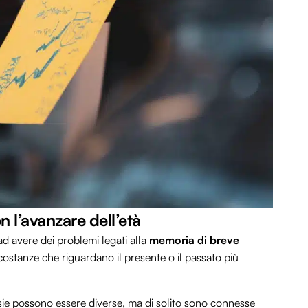
 l’avanzare dell’età
d avere dei problemi legati alla
memoria di breve
 circostanze che riguardano il presente o il passato più
ie possono essere diverse, ma di solito sono connesse