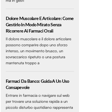
ma in gesti
Dolore Muscolare E Articolare: Come
Gestirlo In Modo Mirato Senza
Ricorrere Ai Farmaci Orali
Il dolore muscolare e il dolore articolare
possono comparire dopo uno sforzo
intenso, un movimento brusco, un
sovraccarico ripetuto o una postura
mantenuta troppo a
Farmaci Da Banco: Guida A Un Uso
Consapevole
Entrare in farmacia o navigare sul web
per trovare una soluzione rapida a un
piccolo disturbo quotidiano rappresenta