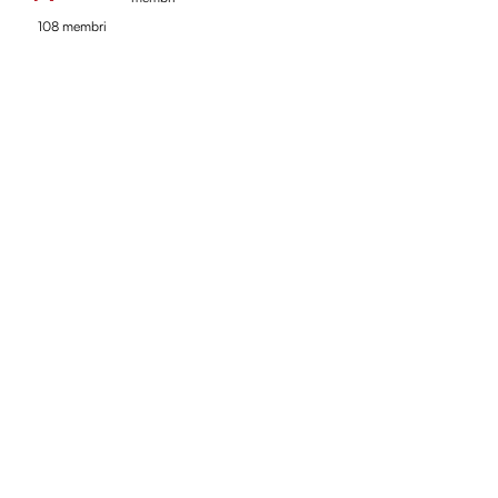
108 membri