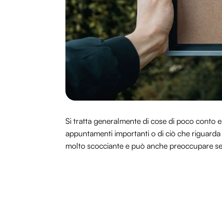
Si tratta generalmente di cose di poco conto e
appuntamenti importanti o di ciò che riguarda 
molto scocciante e può anche preoccupare ser