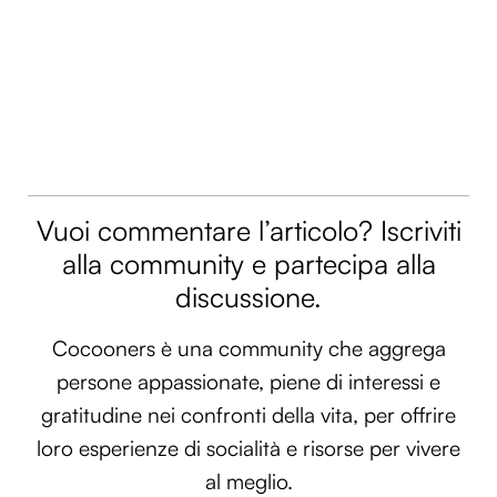
Vuoi commentare l’articolo? Iscriviti
alla community e partecipa alla
discussione.
Cocooners è una community che aggrega
persone appassionate, piene di interessi e
gratitudine nei confronti della vita, per offrire
loro esperienze di socialità e risorse per vivere
al meglio.