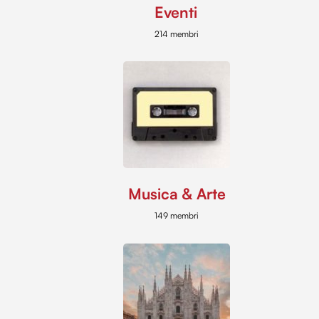
Eventi
214 membri
Musica & Arte
149 membri