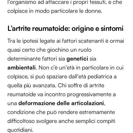
l’organismo ad attaccare i propri tessuti, e che
colpisce in modo particolare le donne.
L’artrite reumatoide: origine e sintomi
Tra le ipotesi legate ai fattori scatenanti è ormai
quasi certo che giochino un ruolo
determinante fattori sia
genetici
sia
ambientali
. Non c’è un’età in particolare in cui
colpisce, si può spaziare dall’età pediatrica a
quella più avanzata. Chi soffre di artrite
reumatoide va incontro progressivamente a
una
deformazione delle articolazioni
,
condizione che può rendere estremamente
difficoltoso svolgere anche semplici compiti
quotidiani.