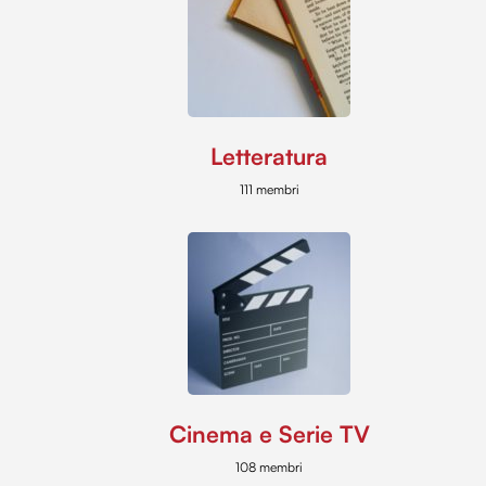
Letteratura
111 membri
Cinema e Serie TV
108 membri