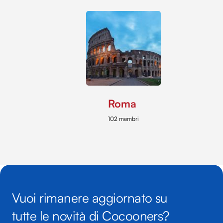
Roma
102 membri
Vuoi rimanere aggiornato su
tutte le novità di Cocooners?