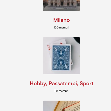
Milano
120 membri
Hobby, Passatempi, Sport
118 membri