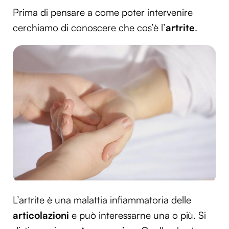
Prima di pensare a come poter intervenire
cerchiamo di conoscere che cos’è l’
artrite
.
L’artrite è una malattia infiammatoria delle
articolazioni
e può interessarne una o più. Si