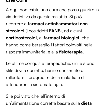
A oggi non esiste una cura che possa guarire in
via definitiva da questa malattia. Si può
ricorrere a
farmaci antinfiammatori non
steroidei
(i cosiddetti
FANS
), ad alcuni
corticosteroidi
, ai
farmaci biologici
, che
hanno come bersaglio i fattori coinvolti nella
risposta immunitaria, e alla
fisioterapia
.
Le ultime conquiste terapeutiche, unite a uno
stile di vita corretto, hanno consentito di
rallentare il progredire della malattia e di
attenuarne la sintomatologia.
Si è poi visto che, all’interno di
un’alimentazione corretta basata sulla
dieta