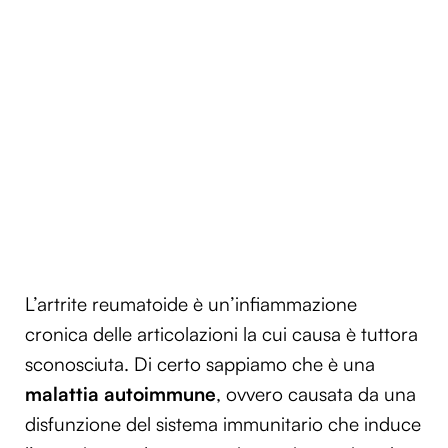
L’artrite reumatoide è un’infiammazione
cronica delle articolazioni la cui causa è tuttora
sconosciuta. Di certo sappiamo che è una
malattia autoimmune
, ovvero causata da una
disfunzione del sistema immunitario che induce