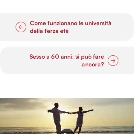
Come funzionano le università
della terza età
Sesso a 60 anni: si può fare
ancora?