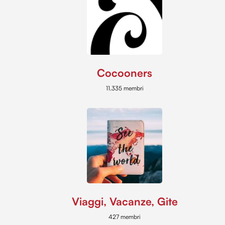
Cocooners
11.335 membri
Viaggi, Vacanze, Gite
427 membri