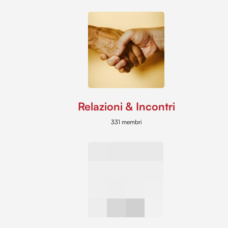
Relazioni & Incontri
331 membri