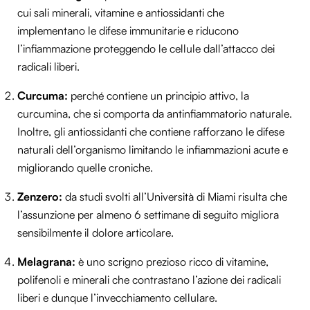
cui sali minerali, vitamine e antiossidanti che
implementano le difese immunitarie e riducono
l’infiammazione proteggendo le cellule dall’attacco dei
radicali liberi.
Curcuma:
perché contiene un principio attivo, la
curcumina, che si comporta da antinfiammatorio naturale.
Inoltre, gli antiossidanti che contiene rafforzano le difese
naturali dell’organismo limitando le infiammazioni acute e
migliorando quelle croniche.
Zenzero:
da studi svolti all’Università di Miami risulta che
l’assunzione per almeno 6 settimane di seguito migliora
sensibilmente il dolore articolare.
Melagrana:
è uno scrigno prezioso ricco di vitamine,
polifenoli e minerali che contrastano l’azione dei radicali
liberi e dunque l’invecchiamento cellulare.