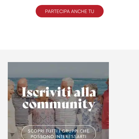
PARTECIPA ANCHE TU