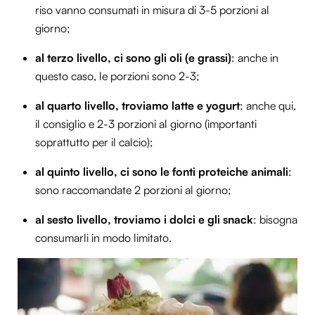
riso vanno consumati in misura di 3-5 porzioni al
giorno;
al terzo livello, ci sono gli oli (e grassi)
: anche in
questo caso, le porzioni sono 2-3;
al quarto livello, troviamo latte e yogurt
: anche qui,
il consiglio e 2-3 porzioni al giorno (importanti
soprattutto per il calcio);
al quinto livello, ci sono le fonti proteiche animali
:
sono raccomandate 2 porzioni al giorno;
al sesto livello, troviamo i dolci e gli snack
: bisogna
consumarli in modo limitato.