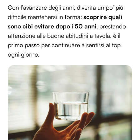
Con l’avanzare degli anni, diventa un po’ più
difficile mantenersi in forma:
scoprire quali
sono cibi evitare dopo i 50 anni
, prestando
attenzione alle buone abitudini a tavola, è il
primo passo per continuare a sentirsi al top
ogni giorno.