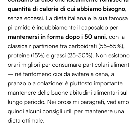
quantità di calorie di cui abbiamo bisogno
,
senza eccessi. La dieta italiana e la sua famosa
piramide è indubbiamente il caposaldo per
mantenersi in forma dopo i 50 anni
, con la
classica ripartizione tra carboidrati (55-65%),
proteine (15%) e grassi (25-30%). Non esistono
orari migliori per consumare particolari alimenti
– né tantomeno cibi da evitare a cena, a
pranzo o a colazione: è piuttosto importante
mantenere delle buone abitudini alimentari sul
lungo periodo. Nei prossimi paragrafi, vediamo
quindi alcuni consigli utili per mantenere una
dieta ottimale.