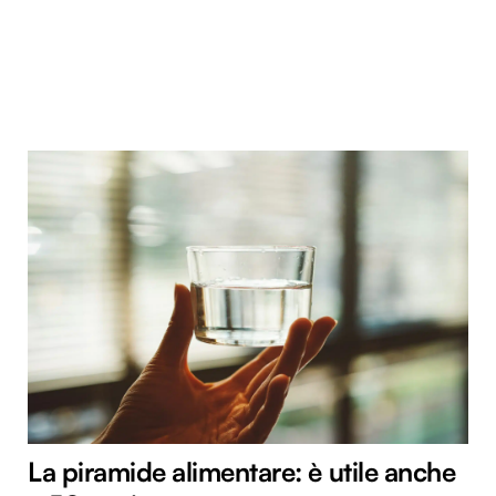
La piramide alimentare: è utile anche