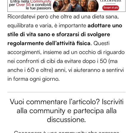
Ricordatevi però che oltre ad una dieta sana,
equilibrata e varia, è importante
adottare uno
stile di vita sano e sforzarsi di svolgere
regolarmente dell’attività fisica
. Questi
accorgimenti, insieme ad un occhio di riguardo
nei confronti di cibi da evitare dopo i 50 (ma
anche i 60 e oltre) anni, vi aiuteranno a sentirvi
in forma ogni giorno.
Vuoi commentare l’articolo? Iscriviti
alla community e partecipa alla
discussione.