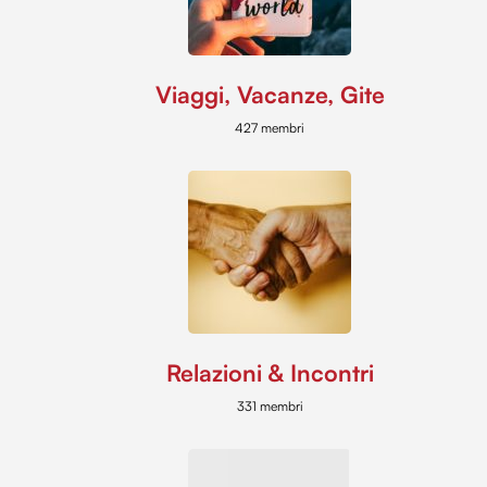
Viaggi, Vacanze, Gite
427 membri
Relazioni & Incontri
331 membri