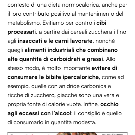
contesto di una dieta normocalorica, anche per
il loro contributo positivo al mantenimento del
metabolismo. Evitiamo per contro i
cibi
processati
, a partire dai cereali zuccherati fino
agli
insaccati e le carni lavorate
, nonché
quegli
alimenti industriali che combinano
alte quantità di carboidrati e grassi
. Allo
stesso modo, è molto importante
evitare di
consumare le bibite ipercaloriche
, come ad
esempio, quelle con anidride carbonica e
ricche di zucchero, giacché sono una vera e
propria fonte di calorie vuote. Infine,
occhio
agli eccessi con l’alcool
: il consiglio è quello
di consumarlo in quantità modesta.