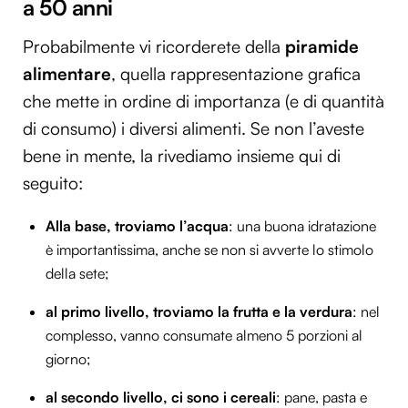
a 50 anni
Probabilmente vi ricorderete della
piramide
alimentare
, quella rappresentazione grafica
che mette in ordine di importanza (e di quantità
di consumo) i diversi alimenti. Se non l’aveste
bene in mente, la rivediamo insieme qui di
seguito:
Alla base, troviamo l’acqua
: una buona idratazione
è importantissima, anche se non si avverte lo stimolo
della sete;
al primo livello, troviamo la frutta e la verdura
: nel
complesso, vanno consumate almeno 5 porzioni al
giorno;
al secondo livello, ci sono i cereali
: pane, pasta e