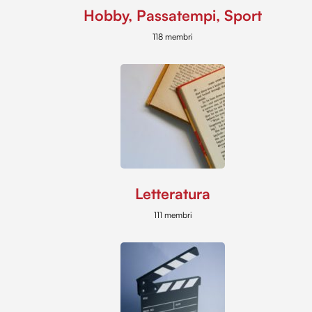
Hobby, Passatempi, Sport
118 membri
Letteratura
111 membri