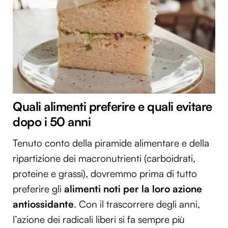
Quali alimenti preferire e quali evitare
dopo i 50 anni
Tenuto conto della piramide alimentare e della
ripartizione dei macronutrienti (carboidrati,
proteine e grassi), dovremmo prima di tutto
preferire gli
alimenti noti per la loro azione
antiossidante
. Con il trascorrere degli anni,
l’azione dei radicali liberi si fa sempre più