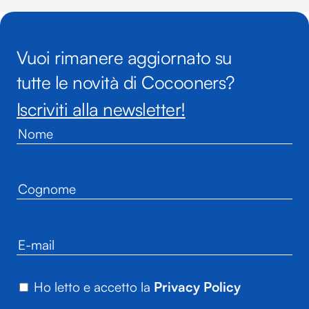
Vuoi rimanere aggiornato su
tutte le novità di Cocooners?
Iscriviti alla newsletter!
Ho letto e accetto la
Privacy Policy