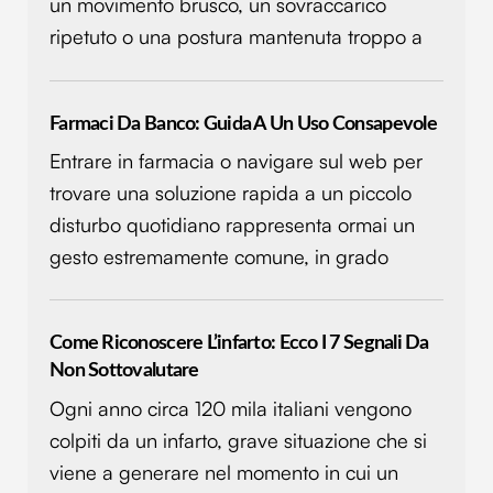
un movimento brusco, un sovraccarico
ripetuto o una postura mantenuta troppo a
Farmaci Da Banco: Guida A Un Uso Consapevole
Entrare in farmacia o navigare sul web per
trovare una soluzione rapida a un piccolo
disturbo quotidiano rappresenta ormai un
gesto estremamente comune, in grado
Come Riconoscere L’infarto: Ecco I 7 Segnali Da
Non Sottovalutare
Ogni anno circa 120 mila italiani vengono
colpiti da un infarto, grave situazione che si
viene a generare nel momento in cui un