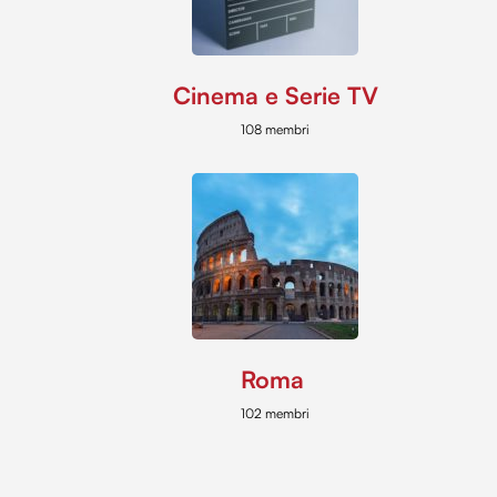
Cinema e Serie TV
108 membri
Roma
102 membri