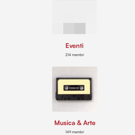
Eventi
214 membri
Musica & Arte
149 membri