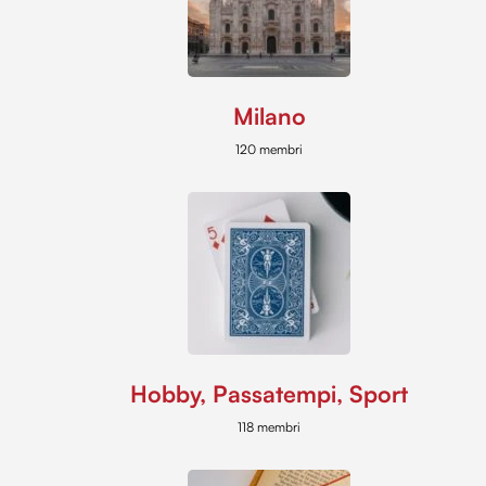
Milano
120 membri
Hobby, Passatempi, Sport
118 membri