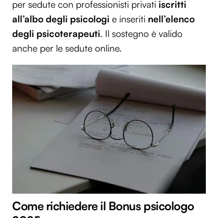
per sedute con professionisti privati
iscritti
all’albo degli psicologi
e inseriti
nell’elenco
degli psicoterapeuti
. Il sostegno è valido
anche per le sedute online.
Come richiedere il Bonus psicologo