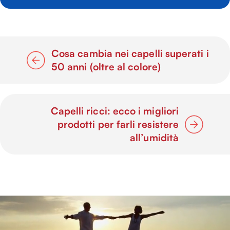
Cosa cambia nei capelli superati i
50 anni (oltre al colore)
Capelli ricci: ecco i migliori
prodotti per farli resistere
all’umidità