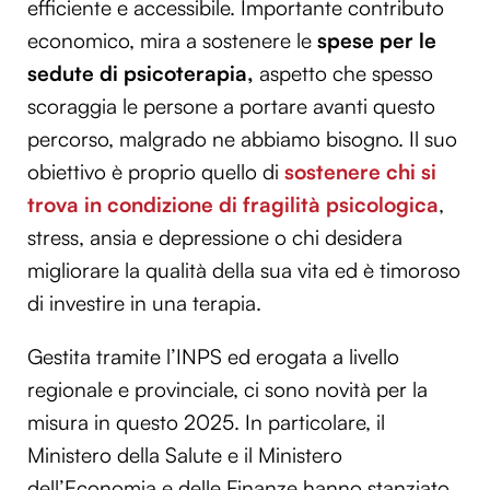
efficiente e accessibile. Importante contributo
economico, mira a sostenere le
spese per le
sedute di psicoterapia,
aspetto che spesso
scoraggia le persone a portare avanti questo
percorso, malgrado ne abbiamo bisogno. Il suo
obiettivo è proprio quello di
sostenere chi si
trova in condizione di fragilità psicologica
,
stress, ansia e depressione o chi desidera
migliorare la qualità della sua vita ed è timoroso
di investire in una terapia.
Gestita tramite l’INPS ed erogata a livello
regionale e provinciale, ci sono novità per la
misura in questo 2025. In particolare, il
Ministero della Salute e il Ministero
dell’Economia e delle Finanze hanno stanziato