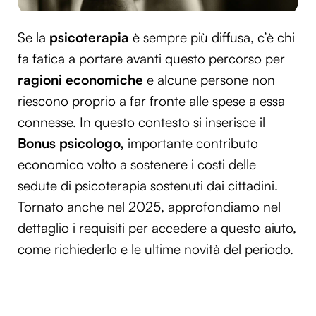
Se la
psicoterapia
è sempre più diffusa, c’è chi
fa fatica a portare avanti questo percorso per
ragioni economiche
e alcune persone non
riescono proprio a far fronte alle spese a essa
connesse. In questo contesto si inserisce il
Bonus psicologo,
importante contributo
economico volto a sostenere i costi delle
sedute di psicoterapia sostenuti dai cittadini.
Tornato anche nel 2025, approfondiamo nel
dettaglio i requisiti per accedere a questo aiuto,
come richiederlo e le ultime novità del periodo.