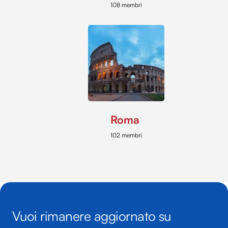
108 membri
Roma
102 membri
Vuoi rimanere aggiornato su