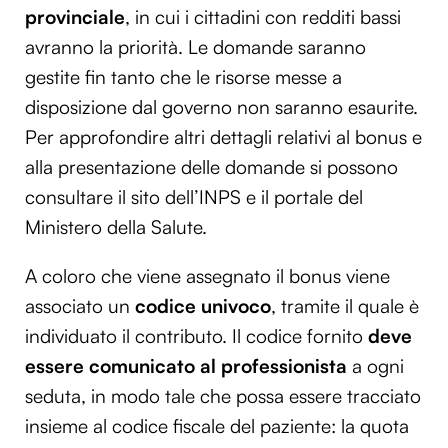
provinciale
, in cui i cittadini con redditi bassi
avranno la priorità. Le domande saranno
gestite fin tanto che le risorse messe a
disposizione dal governo non saranno esaurite.
Per approfondire altri dettagli relativi al bonus e
alla presentazione delle domande si possono
consultare il sito dell’INPS e il portale del
Ministero della Salute.
A coloro che viene assegnato il bonus viene
associato un
codice univoco
, tramite il quale è
individuato il contributo. Il codice fornito
deve
essere comunicato al professionista
a ogni
seduta, in modo tale che possa essere tracciato
insieme al codice fiscale del paziente: la quota