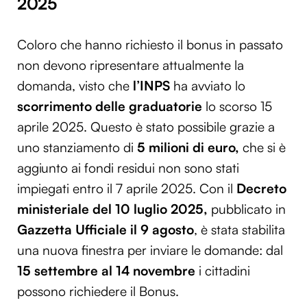
2025
Coloro che hanno richiesto il bonus in passato
non devono ripresentare attualmente la
domanda, visto che
l’INPS
ha avviato lo
scorrimento delle graduatorie
lo scorso 15
aprile 2025. Questo è stato possibile grazie a
uno stanziamento di
5 milioni di euro,
che si è
aggiunto ai fondi residui non sono stati
impiegati entro il 7 aprile 2025. Con il
Decreto
ministeriale del 10 luglio 2025,
pubblicato in
Gazzetta Ufficiale il 9 agosto
, è stata stabilita
una nuova finestra per inviare le domande: dal
15 settembre al 14 novembre
i cittadini
possono richiedere il Bonus.