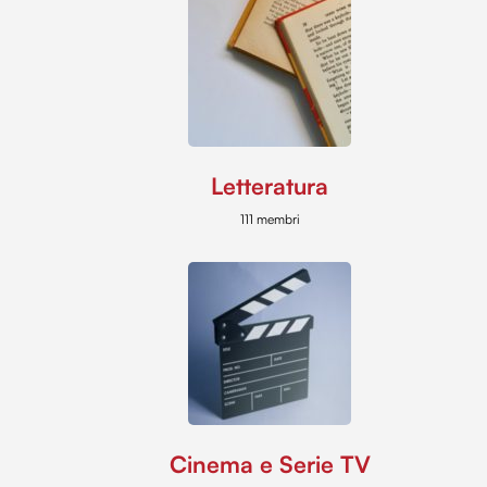
Letteratura
111 membri
Cinema e Serie TV