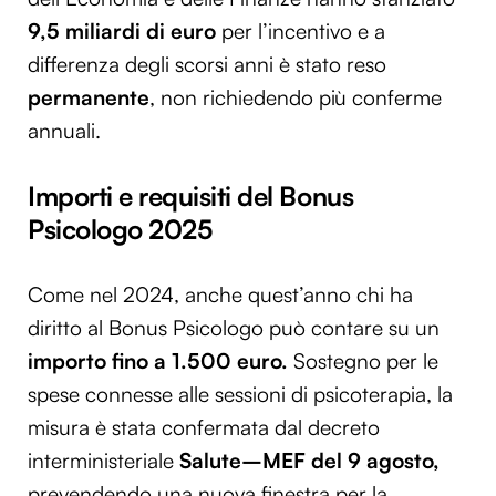
9,5 miliardi di euro
per l’incentivo e a
differenza degli scorsi anni è stato reso
permanente
, non richiedendo più conferme
annuali.
Importi e requisiti del Bonus
Psicologo 2025
Come nel 2024, anche quest’anno chi ha
diritto al Bonus Psicologo può contare su un
importo fino a 1.500 euro.
Sostegno per le
spese connesse alle sessioni di psicoterapia, la
misura è stata confermata dal decreto
interministeriale
Salute–MEF del 9 agosto,
prevendendo una nuova finestra per la