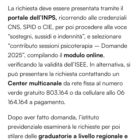
La richiesta deve essere presentata tramite il
portale dell’INPS,
ricorrendo alle credenziali
CNS, SPID o CIE, per poi procedere alla voce
“sostegni, sussidi e indennità”, e selezionare
“contributo sessioni psicoterapia – Domande
2025”, compilando il
modulo online
,
verificando la validità dell’ISEE. In alternativa, si
può presentare la richiesta contattando un
Center multicanale
da rete fissa al numero
verde gratuito 803.164 o da cellulare allo 06
164.164‍ a pagamento.
Dopo aver fatto domanda, l’istituto
previdenziale esaminerà le richieste per poi
stilare delle
graduatorie a livello regionale e