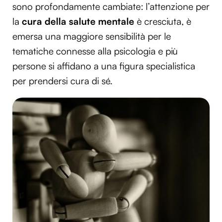
sono profondamente cambiate: l’attenzione per
la
cura della salute mentale
è cresciuta, è
emersa una maggiore sensibilità per le
tematiche connesse alla psicologia e più
persone si affidano a una figura specialistica
per prendersi cura di sé.