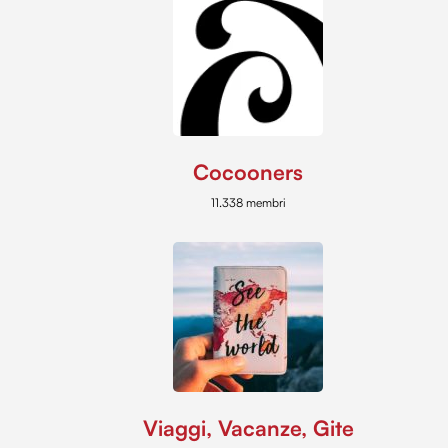
Cocooners
11.338 membri
Viaggi, Vacanze, Gite