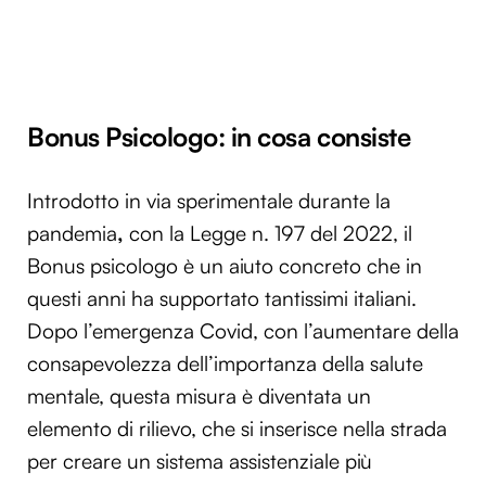
Bonus Psicologo: in cosa consiste
Introdotto in via sperimentale durante la
pandemia
,
con la Legge n. 197 del 2022, il
Bonus psicologo è un aiuto concreto che in
questi anni ha supportato tantissimi italiani.
Dopo l’emergenza Covid, con l’aumentare della
consapevolezza dell’importanza della salute
mentale, questa misura è diventata un
elemento di rilievo, che si inserisce nella strada
per creare un sistema assistenziale più