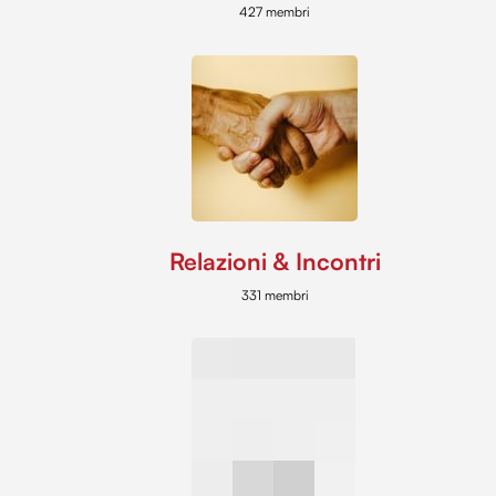
427 membri
Relazioni & Incontri
331 membri