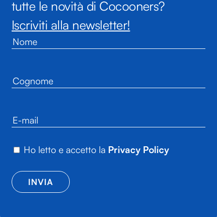
tutte le novità di Cocooners?
Iscriviti alla newsletter!
Ho letto e accetto la
Privacy Policy