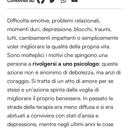
Difficoltà emotive, problemi relazionali,
momenti duri, depressione, blocchi, traumi,
lutti, cambiamenti impattanti o semplicemente
voler migliorare la qualità della propria vita.
Sono molteplici i motivi che spingono una
persona a
rivolgersi a uno psicologo
: questa
azione non è sinonimo di debolezza, ma anzi di
coraggio. Si tratta di un atto di amore per se
stessi e un’azione spinta dalla voglia di
migliorare il proprio benessere. In passato la
strada della terapia era meno diffusa e si era
abituati a convivere con stati d’ansia e
depressione, mentre negli ultimi anni le cose