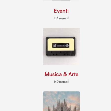
Eventi
214 membri
Musica & Arte
149 membri