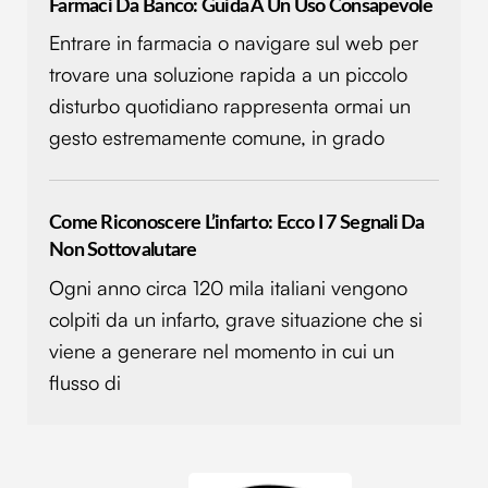
Farmaci Da Banco: Guida A Un Uso Consapevole
Entrare in farmacia o navigare sul web per
trovare una soluzione rapida a un piccolo
disturbo quotidiano rappresenta ormai un
gesto estremamente comune, in grado
Come Riconoscere L’infarto: Ecco I 7 Segnali Da
Non Sottovalutare
Ogni anno circa 120 mila italiani vengono
colpiti da un infarto, grave situazione che si
viene a generare nel momento in cui un
flusso di