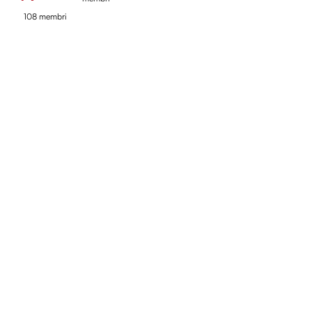
108 membri