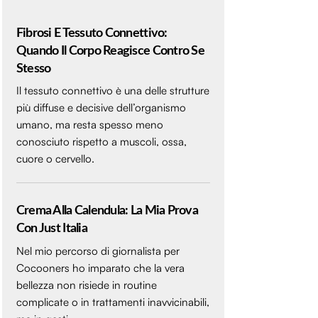
Fibrosi E Tessuto Connettivo:
Quando Il Corpo Reagisce Contro Se
Stesso
Il tessuto connettivo è una delle strutture
più diffuse e decisive dell’organismo
umano, ma resta spesso meno
conosciuto rispetto a muscoli, ossa,
cuore o cervello.
Crema Alla Calendula: La Mia Prova
Con Just Italia
Nel mio percorso di giornalista per
Cocooners ho imparato che la vera
bellezza non risiede in routine
complicate o in trattamenti inavvicinabili,