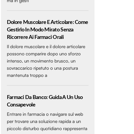
ma in gesti
Dolore Muscolare E Articolare: Come
Gestirlo In Modo Mirato Senza
Ricorrere Ai Farmaci Orali
Il dolore muscolare e il dolore articolare
possono comparire dopo uno sforzo
intenso, un movimento brusco, un
sovraccarico ripetuto o una postura
mantenuta troppo a
Farmaci Da Banco: Guida A Un Uso
Consapevole
Entrare in farmacia o navigare sul web
per trovare una soluzione rapida a un
piccolo disturbo quotidiano rappresenta