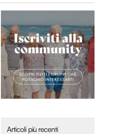
Articoli più recenti