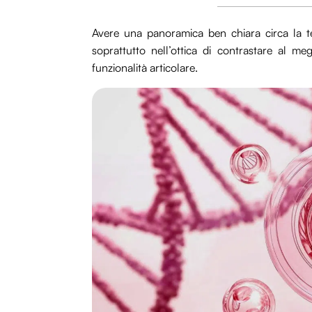
Avere una panoramica ben chiara circa la 
soprattutto nell’ottica di contrastare al megl
funzionalità articolare.