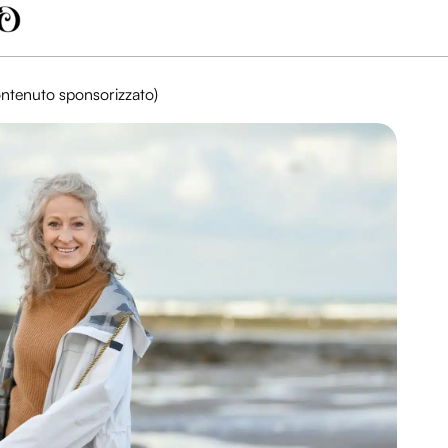
tenuto sponsorizzato)