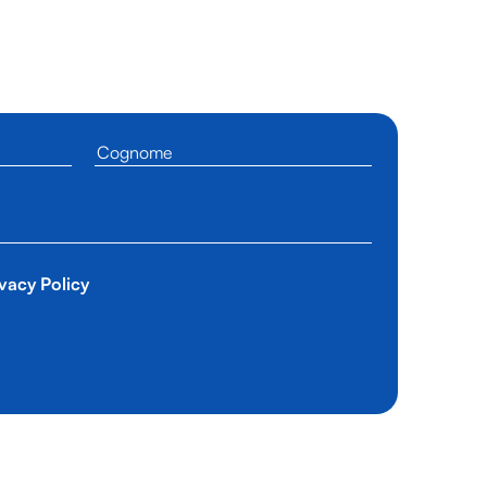
vacy Policy