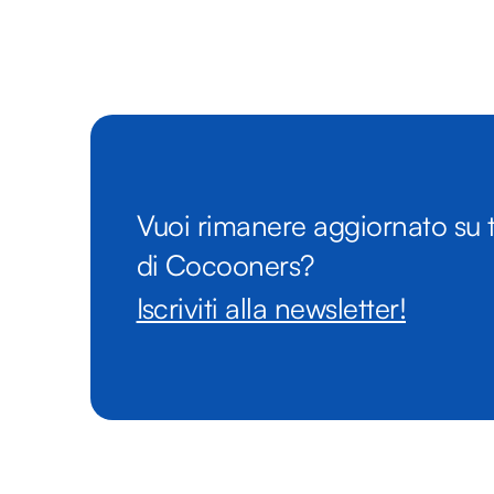
Vuoi rimanere aggiornato su t
di Cocooners?
Iscriviti alla newsletter!