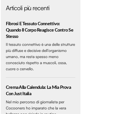
Articoli più recenti
Fibrosi E Tessuto Connettivo:
Quando Il Corpo Reagisce Contro Se
Stesso
Il tessuto connettivo è una delle strutture
più diffuse e decisive dell’organismo
umano, ma resta spesso meno
conosciuto rispetto a muscoli, ossa,
cuore o cervello.
Crema Alla Calendula: La Mia Prova
Con Just Italia
Nel mio percorso di giornalista per
Cocooners ho imparato che la vera