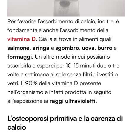
Per favorire l’assorbimento di calcio, inoltre, è
fondamentale anche l’assorbimento della
vitamina D
. Già la si trova in alimenti quali
salmone
,
aringa
e
sgombro
,
uova
,
burro
e
formaggi
. Un altro modo in cui possiamo
assorbirla è esporci per 10-15 minuti due o tre
volte a settimana al sole senza filtri di vestiti o
vetri. Il 90% della vitamina D presente
nell’organismo è infatti prodotta in seguito
all’esposizione ai
raggi ultravioletti
.
L’osteoporosi primitiva e la carenza di
calcio