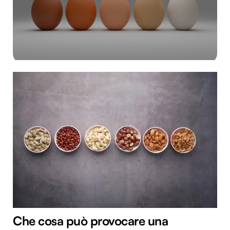
Che cosa può provocare una