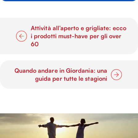
Attività all’aperto e grigliate: ecco
i prodotti must-have per gli over
60
Quando andare in Giordania: una
guida per tutte le stagioni