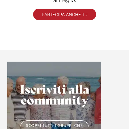
PARTECIPA ANCHE TU