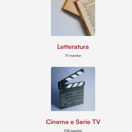
Letteratura
111 membri
Cinema e Serie TV
108 membri