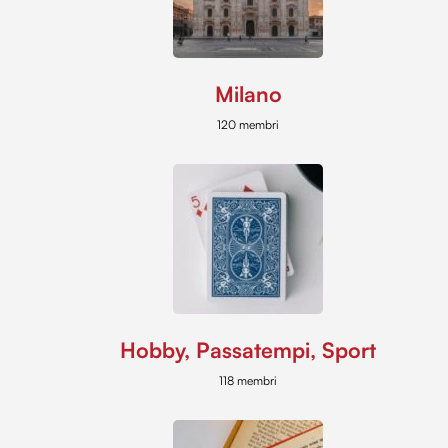
Milano
120 membri
Hobby, Passatempi, Sport
118 membri