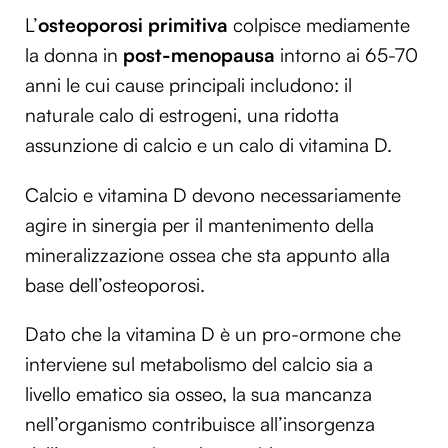
L’
osteoporosi primitiva
colpisce mediamente
la donna in
post-menopausa
intorno ai 65-70
anni le cui cause principali includono: il
naturale calo di estrogeni, una ridotta
assunzione di calcio e un calo di vitamina D.
Calcio e vitamina D devono necessariamente
agire in sinergia per il mantenimento della
mineralizzazione ossea che sta appunto alla
base dell’osteoporosi.
Dato che la vitamina D è un pro-ormone che
interviene sul metabolismo del calcio sia a
livello ematico sia osseo, la sua mancanza
nell’organismo contribuisce all’insorgenza