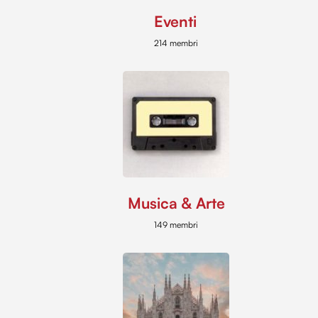
Eventi
214 membri
Musica & Arte
149 membri