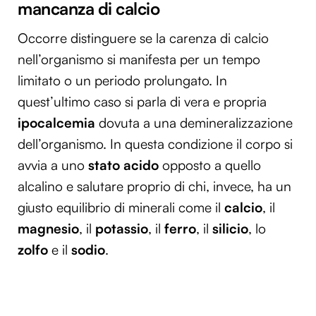
mancanza di calcio
Occorre distinguere se la carenza di calcio
nell’organismo si manifesta per un tempo
limitato o un periodo prolungato. In
quest’ultimo caso si parla di vera e propria
ipocalcemia
dovuta a una demineralizzazione
dell’organismo. In questa condizione il corpo si
avvia a uno
stato acido
opposto a quello
alcalino e salutare proprio di chi, invece, ha un
giusto equilibrio di minerali come il
calcio
, il
magnesio
, il
potassio
, il
ferro
, il
silicio
, lo
zolfo
e il
sodio
.