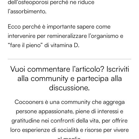
dell’osteoporosi perché ne riduce
l’assorbimento.
Ecco perché è importante sapere come
intervenire per remineralizzare l’organismo e
“fare il pieno” di vitamina D.
Vuoi commentare l’articolo? Iscriviti
alla community e partecipa alla
discussione.
Cocooners è una community che aggrega
persone appassionate, piene di interessi e
gratitudine nei confronti della vita, per offrire
loro esperienze di socialità e risorse per vivere
al meglio.