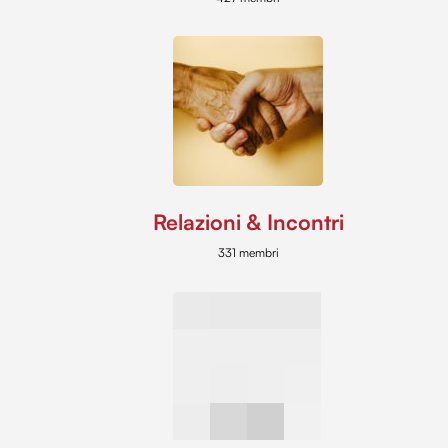
Relazioni & Incontri
331 membri