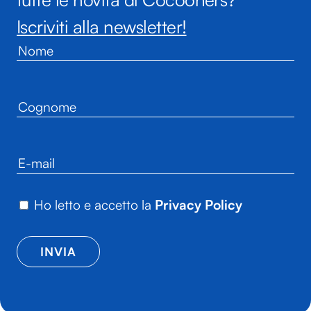
Iscriviti alla newsletter!
Ho letto e accetto la
Privacy Policy